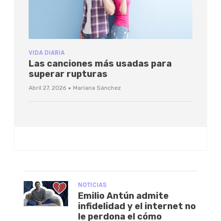
VIDA DIARIA
Las canciones más usadas para
superar rupturas
·
Abril 27, 2026
Mariana Sánchez
NOTICIAS
Emilio Antún admite
infidelidad y el internet no
le perdona el cómo