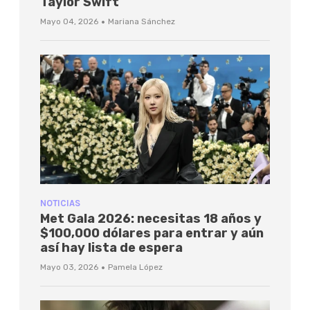
Taylor Swift
·
Mayo 04, 2026
Mariana Sánchez
NOTICIAS
Met Gala 2026: necesitas 18 años y
$100,000 dólares para entrar y aún
así hay lista de espera
·
Mayo 03, 2026
Pamela López