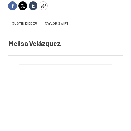
Facebook
Twitter
Tumblr
Copy
JUSTIN BIEBER
TAYLOR SWIFT
Melisa Velázquez