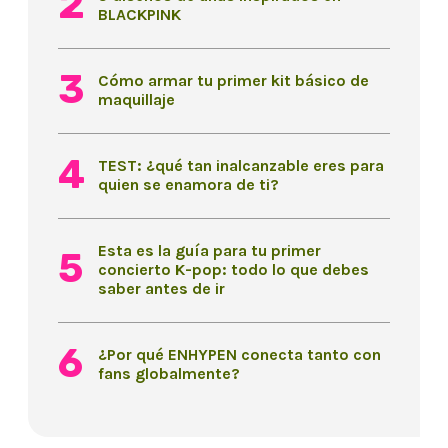
BLACKPINK
Cómo armar tu primer kit básico de
maquillaje
TEST: ¿qué tan inalcanzable eres para
quien se enamora de ti?
Esta es la guía para tu primer
concierto K-pop: todo lo que debes
saber antes de ir
¿Por qué ENHYPEN conecta tanto con
fans globalmente?