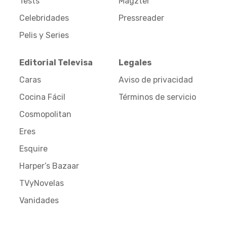
Tests
Magzter
Celebridades
Pressreader
Pelis y Series
Editorial Televisa
Legales
Caras
Aviso de privacidad
Cocina Fácil
Términos de servicio
Cosmopolitan
Eres
Esquire
Harper’s Bazaar
TVyNovelas
Vanidades