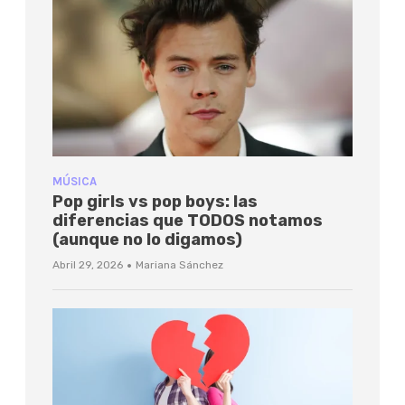
MÚSICA
Pop girls vs pop boys: las
diferencias que TODOS notamos
(aunque no lo digamos)
·
Abril 29, 2026
Mariana Sánchez