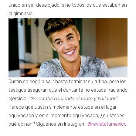
único en ser desalojado, sino todos los que estaban en
el gimnasio.
Justin se negó a salir hasta terminar su rutina, pero los
testigos aseguran que el cantante no estaba haciendo
ejercicio: “
Se estaba haciendo el tonto y bailando
”.
Parece que Justin simplemente estaba en el lugar
equivocado y en el momento equivocado, ¿o ustedes
qué opinan? Síguenos en Instagram:
@revistatumexico