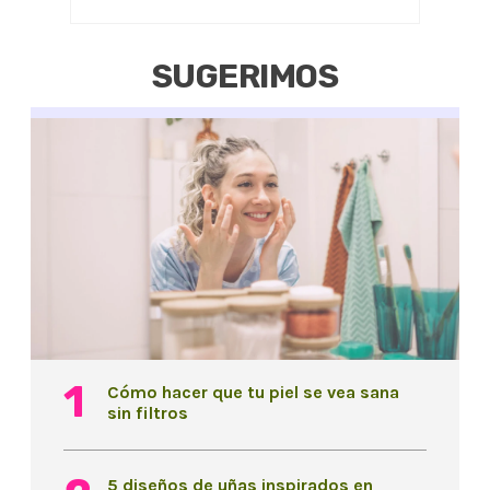
SUGERIMOS
Cómo hacer que tu piel se vea sana
sin filtros
5 diseños de uñas inspirados en