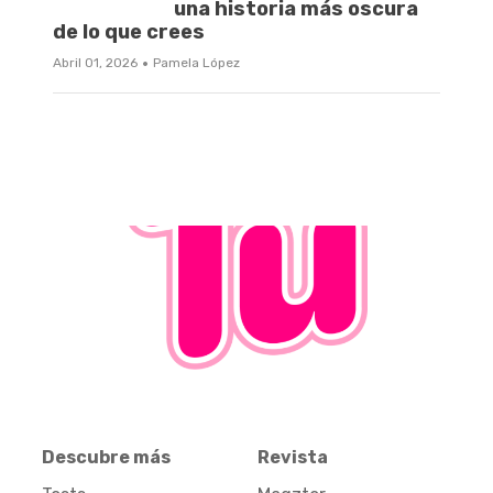
una historia más oscura
de lo que crees
·
Abril 01, 2026
Pamela López
Descubre más
Revista