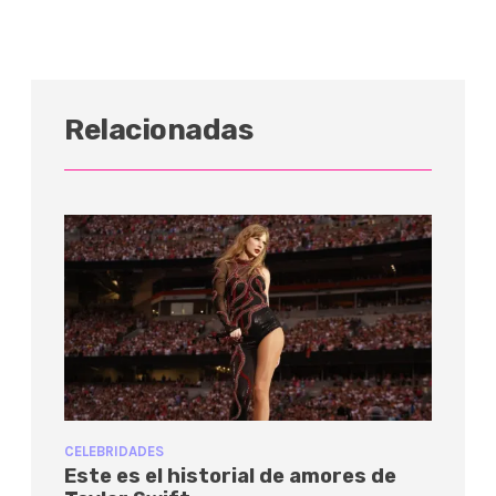
Relacionadas
CELEBRIDADES
Este es el historial de amores de