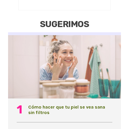
SUGERIMOS
Cómo hacer que tu piel se vea sana
sin filtros