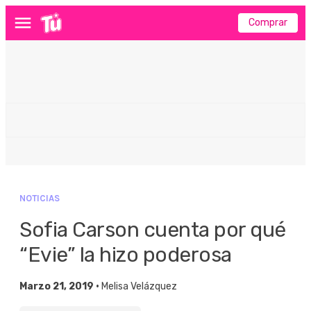
Comprar
Menú
NOTICIAS
Sofia Carson cuenta por qué
“Evie” la hizo poderosa
Marzo 21, 2019 •
Melisa Velázquez