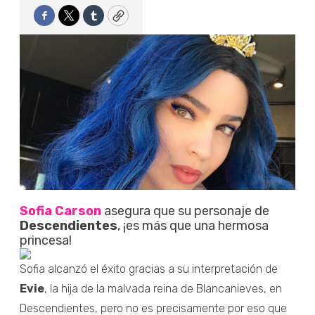
Facebook
Twitter
Tumblr
Copy
Sofia Carson
asegura que su personaje de
Descendientes
, ¡es más que una hermosa
princesa!
Sofia alcanzó el éxito gracias a su interpretación de
Evie
, la hija de la malvada reina de Blancanieves, en
Descendientes, pero no es precisamente por eso que