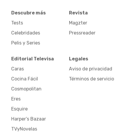
Descubre más
Revista
Tests
Magzter
Celebridades
Pressreader
Pelis y Series
Editorial Televisa
Legales
Caras
Aviso de privacidad
Cocina Fácil
Términos de servicio
Cosmopolitan
Eres
Esquire
Harper’s Bazaar
TVyNovelas