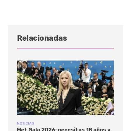
Relacionadas
NOTICIAS
Met Gala 2026: necesitas 18 años y