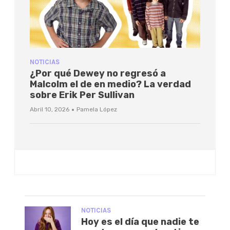
NOTICIAS
¿Por qué Dewey no regresó a
Malcolm el de en medio? La verdad
sobre Erik Per Sullivan
·
Abril 10, 2026
Pamela López
NOTICIAS
Hoy es el día que nadie te