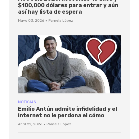
$100,000 dólares para entrar y aún
así hay lista de espera
·
Mayo 03, 2026
Pamela López
NOTICIAS
Emilio Antún admite infidelidad y el
internet no le perdona el cómo
·
Abril 22, 2026
Pamela López