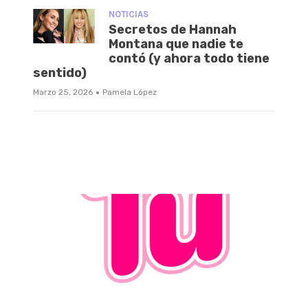
NOTICIAS
Secretos de Hannah
Montana que nadie te
contó (y ahora todo tiene
sentido)
·
Marzo 25, 2026
Pamela López