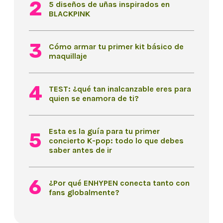
5 diseños de uñas inspirados en
BLACKPINK
Cómo armar tu primer kit básico de
maquillaje
TEST: ¿qué tan inalcanzable eres para
quien se enamora de ti?
Esta es la guía para tu primer
concierto K-pop: todo lo que debes
saber antes de ir
¿Por qué ENHYPEN conecta tanto con
fans globalmente?