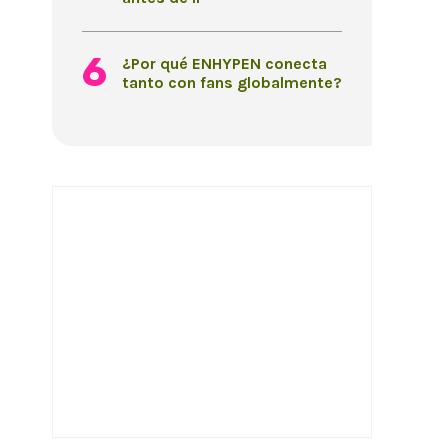
¿Por qué ENHYPEN conecta
tanto con fans globalmente?