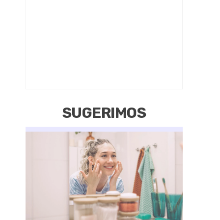
SUGERIMOS