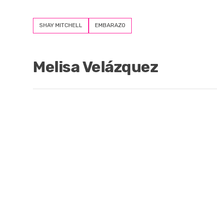
SHAY MITCHELL
EMBARAZO
Melisa Velázquez