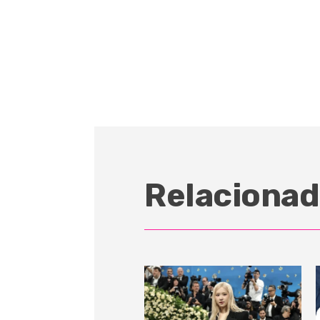
Relacionad