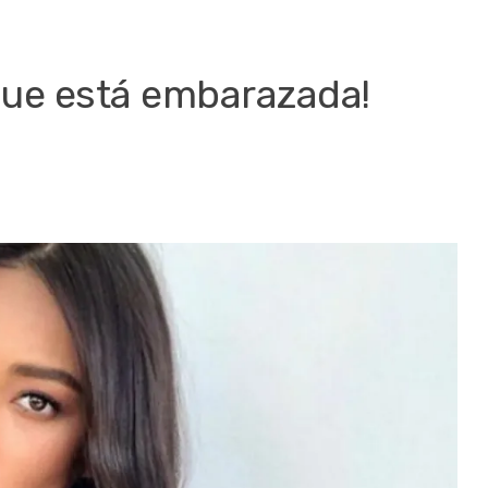
 que está embarazada!