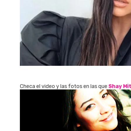
Checa el video y las fotos en las que
Shay Mit