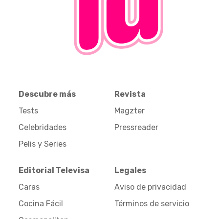
Descubre más
Revista
Tests
Magzter
Celebridades
Pressreader
Pelis y Series
Editorial Televisa
Legales
Caras
Aviso de privacidad
Cocina Fácil
Términos de servicio