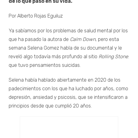
de lo que pasó en su vida.
Por Alberto Rojas Eguiluz
Ya sabíamos por los problemas de salud mental por los
que ha pasado la autora de
Calm Down
, pero esta
semana Selena Gomez habla de su documental y le
reveló algo todavía más profundo al sitio
Rolling Stone
:
que tuvo pensamientos suicidas.
Selena había hablado abiertamente en 2020 de los
padecimientos con los que ha luchado por años, como
depresión, ansiedad y psicosis, que se intensificaron a
principios desde que cumplió 20 años.