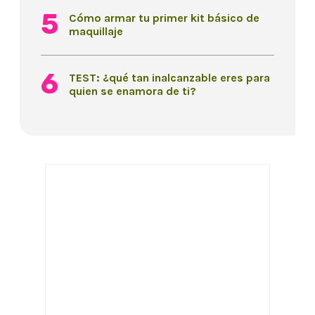
Cómo armar tu primer kit básico de
maquillaje
TEST: ¿qué tan inalcanzable eres para
quien se enamora de ti?