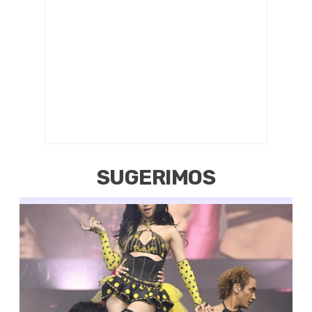
SUGERIMOS