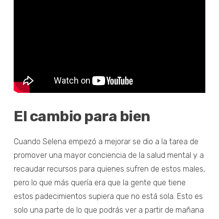
El cambio para bien
Cuando Selena empezó a mejorar se dio a la tarea de
promover una mayor conciencia de la salud mental y a
recaudar recursos para quienes sufren de estos males,
pero lo que más quería era que la gente que tiene
estos padecimientos supiera que no está sola. Esto es
solo una parte de lo que podrás ver a partir de mañana