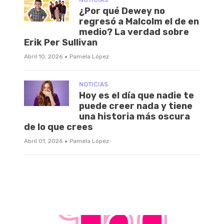
¿Por qué Dewey no
regresó a Malcolm el de en
medio? La verdad sobre
Erik Per Sullivan
·
Abril 10, 2026
Pamela López
NOTICIAS
Hoy es el día que nadie te
puede creer nada y tiene
una historia más oscura
de lo que crees
·
Abril 01, 2026
Pamela López