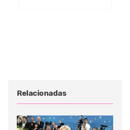
Relacionadas