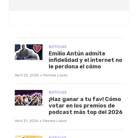
NOTICIAS
Emilio Antún admite
infidelidad y el internet no
le perdona el cómo
·
Abril 22, 2026
Pamela López
NOTICIAS
¡Haz ganar a tu fav! Cómo
votar en los premios de
podcast más top del 2026
·
Abril 21, 2026
Pamela López
NOTICIAS