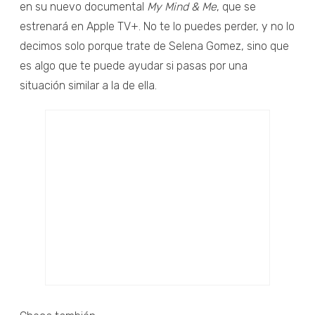
en su nuevo documental
My Mind & Me
, que se
estrenará en Apple TV+. No te lo puedes perder, y no lo
decimos solo porque trate de Selena Gomez, sino que
es algo que te puede ayudar si pasas por una
situación similar a la de ella.