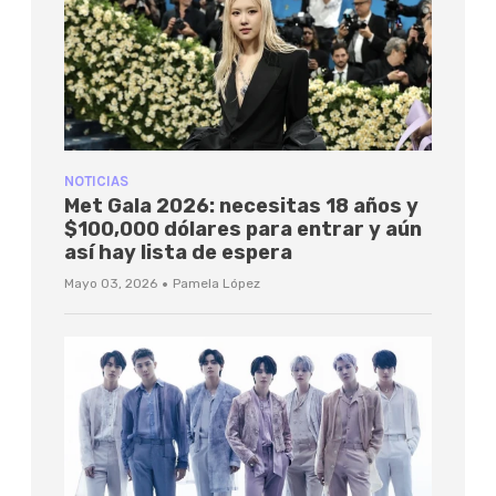
NOTICIAS
Met Gala 2026: necesitas 18 años y
$100,000 dólares para entrar y aún
así hay lista de espera
·
Mayo 03, 2026
Pamela López