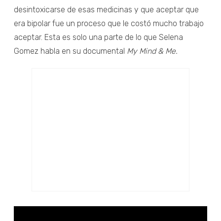
desintoxicarse de esas medicinas y que aceptar que
era bipolar fue un proceso que le costó mucho trabajo
aceptar. Esta es solo una parte de lo que Selena
Gomez habla en su documental
My Mind & Me.