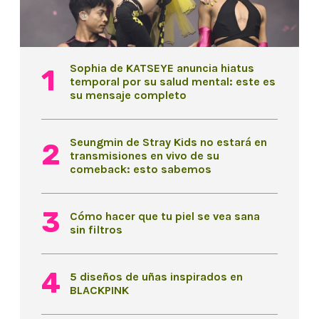
Sophia de KATSEYE anuncia hiatus
temporal por su salud mental: este es
su mensaje completo
Seungmin de Stray Kids no estará en
transmisiones en vivo de su
comeback: esto sabemos
Cómo hacer que tu piel se vea sana
sin filtros
5 diseños de uñas inspirados en
BLACKPINK