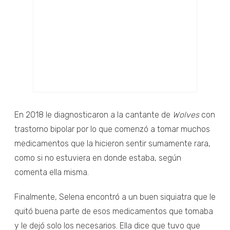
En 2018 le diagnosticaron a la cantante de
Wolves
con
trastorno bipolar por lo que comenzó a tomar muchos
medicamentos que la hicieron sentir sumamente rara,
como si no estuviera en donde estaba, según
comenta ella misma.
Finalmente, Selena encontró a un buen siquiatra que le
quitó buena parte de esos medicamentos que tomaba
y le dejó solo los necesarios. Ella dice que tuvo que