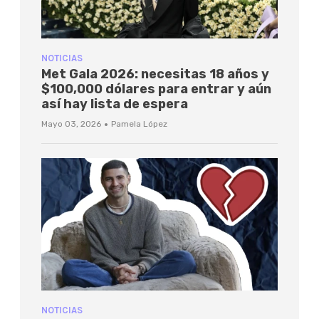
NOTICIAS
Met Gala 2026: necesitas 18 años y
$100,000 dólares para entrar y aún
así hay lista de espera
·
Mayo 03, 2026
Pamela López
NOTICIAS