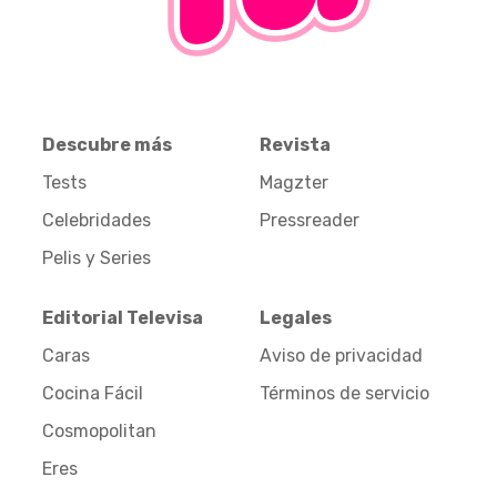
Descubre más
Revista
Tests
Magzter
Celebridades
Pressreader
Pelis y Series
Editorial Televisa
Legales
Caras
Aviso de privacidad
Cocina Fácil
Términos de servicio
Cosmopolitan
Eres