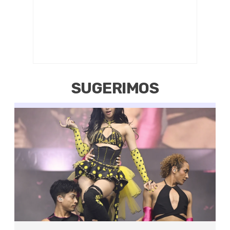
SUGERIMOS