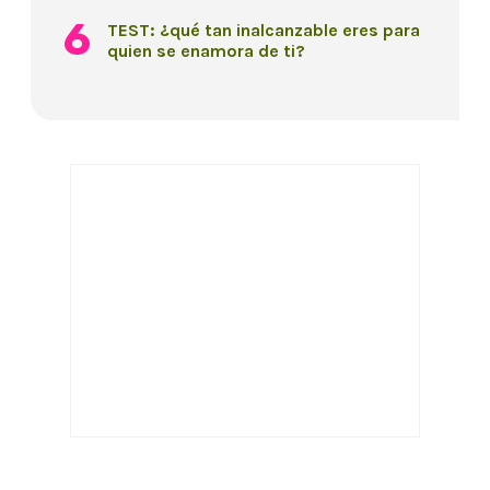
TEST: ¿qué tan inalcanzable eres para
quien se enamora de ti?