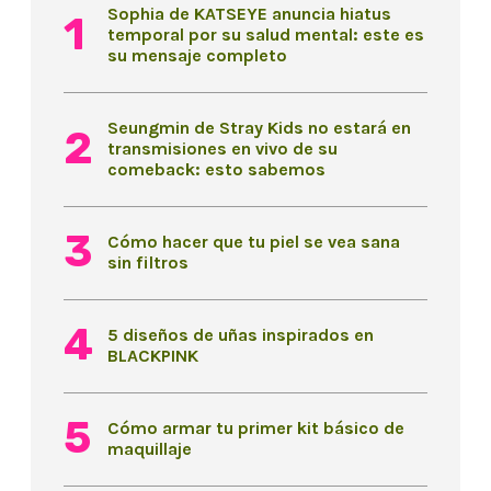
Sophia de KATSEYE anuncia hiatus
temporal por su salud mental: este es
su mensaje completo
Seungmin de Stray Kids no estará en
transmisiones en vivo de su
comeback: esto sabemos
Cómo hacer que tu piel se vea sana
sin filtros
5 diseños de uñas inspirados en
BLACKPINK
Cómo armar tu primer kit básico de
maquillaje