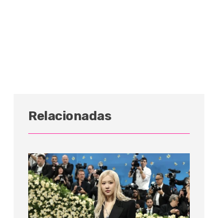
Relacionadas