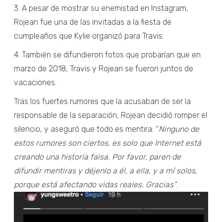
3. A pesar de mostrar su enemistad en Instagram,
Rojean fue una de las invitadas a la fiesta de
cumpleaños que Kylie organizó para Travis.
4. También se difundieron fotos que probarían que en
marzo de 2018, Travis y Rojean se fueron juntos de
vacaciones.
Tras los fuertes rumores que la acusaban de ser la
responsable de la separación, Rojean decidió romper el
silencio, y aseguró que todo es mentira: “
Ninguno de
estos rumores son ciertos, es solo que Internet está
creando una historia falsa. Por favor, paren de
difundir mentiras y déjenlo a él, a ella, y a mí solos,
porque está afectando vidas reales. Gracias”
.