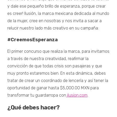
y dale ese pequeño brillo de esperanza, porque crear
es creer! Ilusión, la marca mexicana dedicada al mundo
de la mujer, cree en nosotras y nos invita a sacar a
relucir nuestro lado más creativo en su campaña:
#CreemosEsperanza
El primer concurso que realiza la marca, para invitarnos
a través de nuestra creatividad, reafirmar la
convicción de que todas crisis son pasajeras y que
muy pronto estaremos bien. En esta dinámica, debes
tratar de crear un coordinado de lencería y así tener la
oportunidad de ganar hasta $5,000.00 MXN para
transformar tu guardarropa con
ilusion.com
.
¿Qué debes hacer?