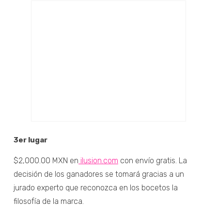
3er lugar
$2,000.00 MXN en
ilusion.com
con envío gratis. La
decisión de los ganadores se tomará gracias a un
jurado experto que reconozca en los bocetos la
filosofía de la marca.