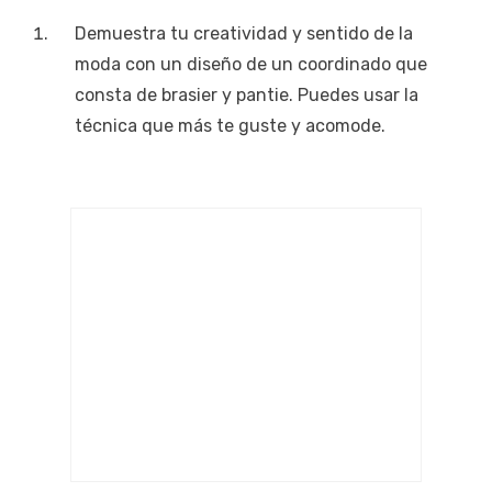
Demuestra tu creatividad y sentido de la
moda con un diseño de un coordinado que
consta de brasier y pantie. Puedes usar la
técnica que más te guste y acomode.