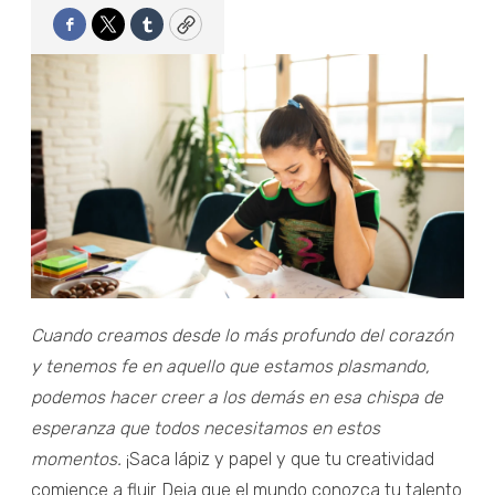
Facebook
Twitter
Tumblr
Copy
Cuando creamos desde lo más profundo del corazón
y tenemos fe en aquello que estamos plasmando,
podemos hacer creer a los demás en esa chispa de
esperanza que todos necesitamos en estos
momentos.
¡Saca lápiz y papel y que tu creatividad
comience a fluir. Deja que el mundo conozca tu talento