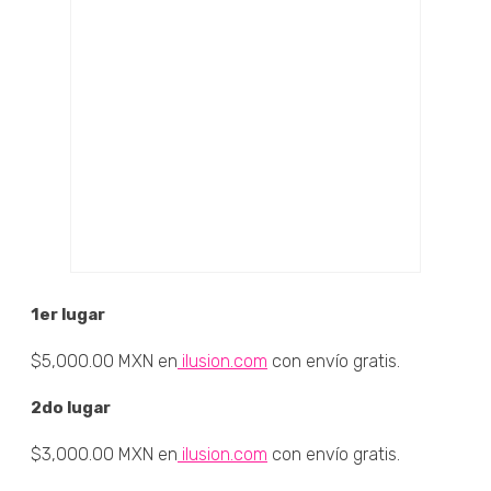
1er lugar
$5,000.00 MXN en
ilusion.com
con envío gratis.
2do lugar
$3,000.00 MXN en
ilusion.com
con envío gratis.