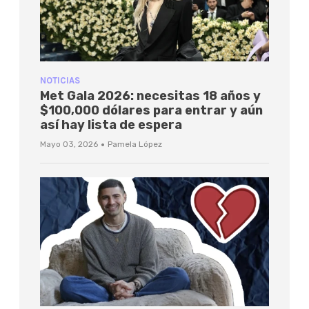
NOTICIAS
Met Gala 2026: necesitas 18 años y
$100,000 dólares para entrar y aún
así hay lista de espera
·
Mayo 03, 2026
Pamela López