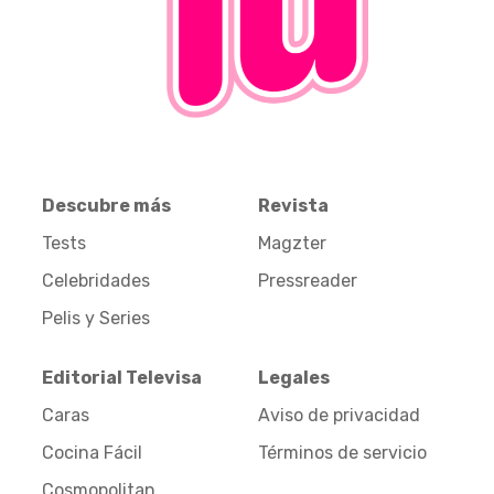
Descubre más
Revista
Tests
Magzter
Celebridades
Pressreader
Pelis y Series
Editorial Televisa
Legales
Caras
Aviso de privacidad
Cocina Fácil
Términos de servicio
Cosmopolitan