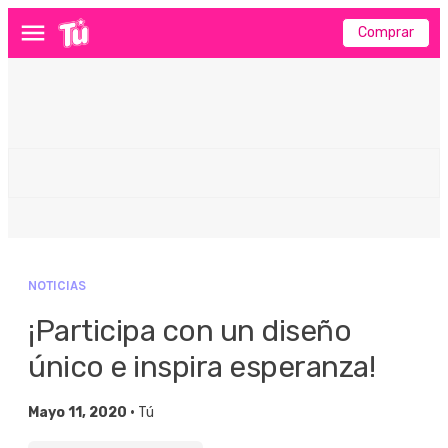
Comprar
Menú
NOTICIAS
¡Participa con un diseño
único e inspira esperanza!
Mayo 11, 2020 •
Tú