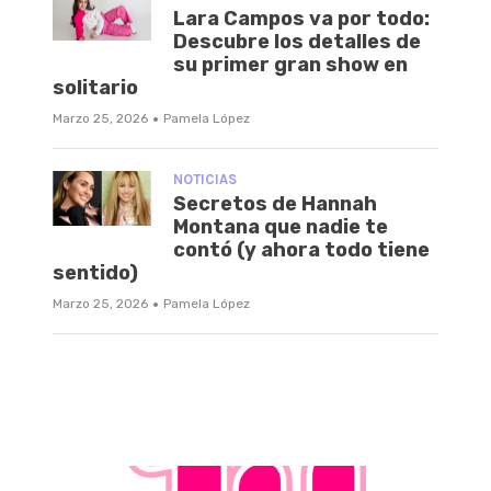
Lara Campos va por todo:
Descubre los detalles de
su primer gran show en
solitario
·
Marzo 25, 2026
Pamela López
NOTICIAS
Secretos de Hannah
Montana que nadie te
contó (y ahora todo tiene
sentido)
·
Marzo 25, 2026
Pamela López