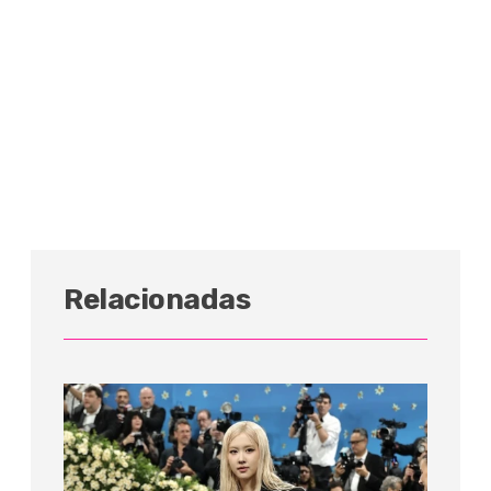
Relacionadas