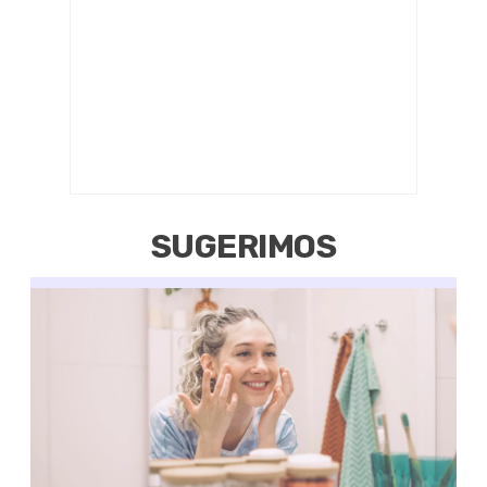
SUGERIMOS