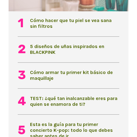
Cómo hacer que tu piel se vea sana
sin filtros
5 diseños de uñas inspirados en
BLACKPINK
Cómo armar tu primer kit básico de
maquillaje
TEST: ¿qué tan inalcanzable eres para
quien se enamora de ti?
Esta es la guía para tu primer
concierto K-pop: todo lo que debes
saber antes de ir