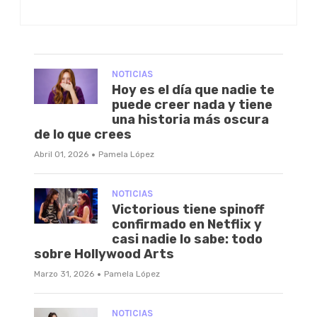
NOTICIAS
Hoy es el día que nadie te
puede creer nada y tiene
una historia más oscura
de lo que crees
·
Abril 01, 2026
Pamela López
NOTICIAS
Victorious tiene spinoff
confirmado en Netflix y
casi nadie lo sabe: todo
sobre Hollywood Arts
·
Marzo 31, 2026
Pamela López
NOTICIAS