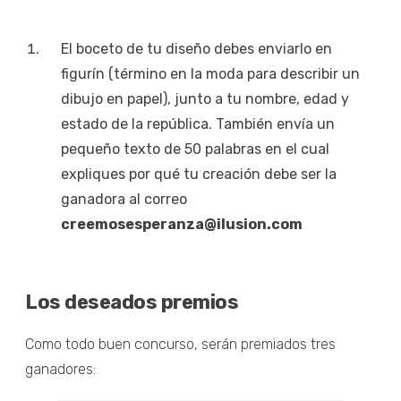
El boceto de tu diseño debes enviarlo en
figurín (término en la moda para describir un
dibujo en papel), junto a tu nombre, edad y
estado de la república. También envía un
pequeño texto de 50 palabras en el cual
expliques por qué tu creación debe ser la
ganadora al correo
creemosesperanza@ilusion.com
Los deseados premios
Como todo buen concurso, serán premiados tres
ganadores: