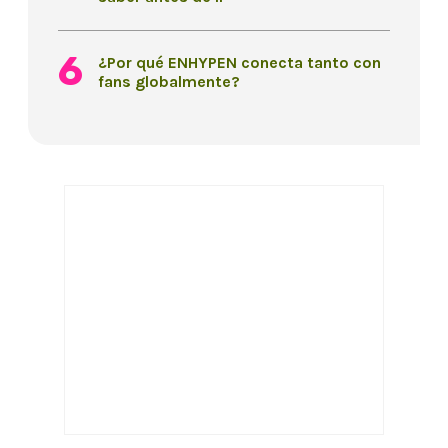
¿Por qué ENHYPEN conecta tanto con
fans globalmente?