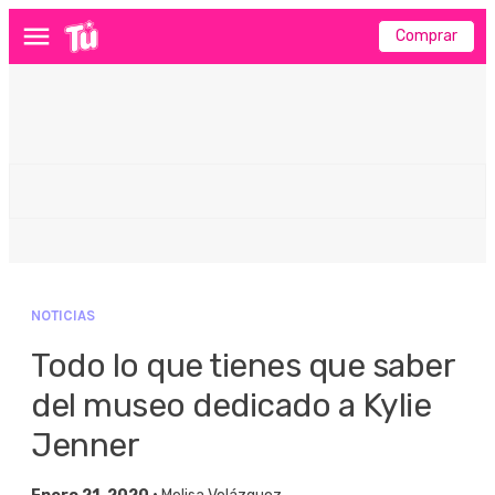
Comprar
Menú
NOTICIAS
Todo lo que tienes que saber
del museo dedicado a Kylie
Jenner