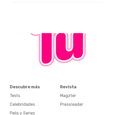
Descubre más
Revista
Tests
Magzter
Celebridades
Pressreader
Pelis y Series