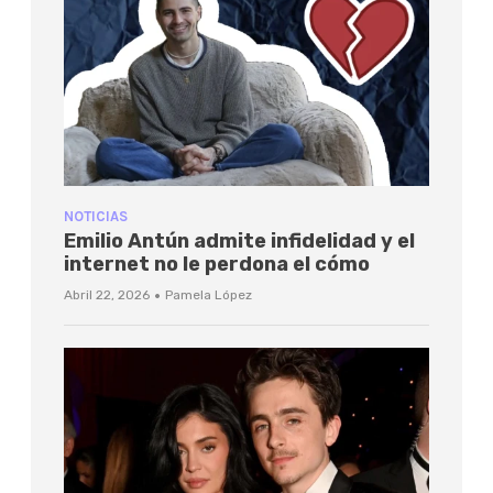
NOTICIAS
Emilio Antún admite infidelidad y el
internet no le perdona el cómo
·
Abril 22, 2026
Pamela López