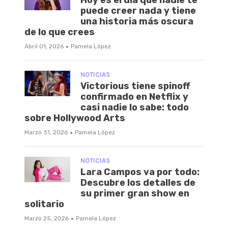
puede creer nada y tiene
una historia más oscura
de lo que crees
·
Abril 01, 2026
Pamela López
NOTICIAS
Victorious tiene spinoff
confirmado en Netflix y
casi nadie lo sabe: todo
sobre Hollywood Arts
·
Marzo 31, 2026
Pamela López
NOTICIAS
Lara Campos va por todo:
Descubre los detalles de
su primer gran show en
solitario
·
Marzo 25, 2026
Pamela López