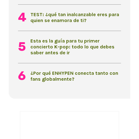
TEST: ¿qué tan inalcanzable eres para
quien se enamora de ti?
Esta es la guía para tu primer
concierto K-pop: todo lo que debes
saber antes de ir
¿Por qué ENHYPEN conecta tanto con
fans globalmente?