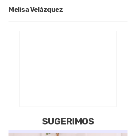
Melisa Velázquez
SUGERIMOS