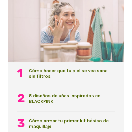
Cómo hacer que tu piel se vea sana
sin filtros
5 diseños de uñas inspirados en
BLACKPINK
Cómo armar tu primer kit básico de
maquillaje