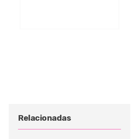
Relacionadas