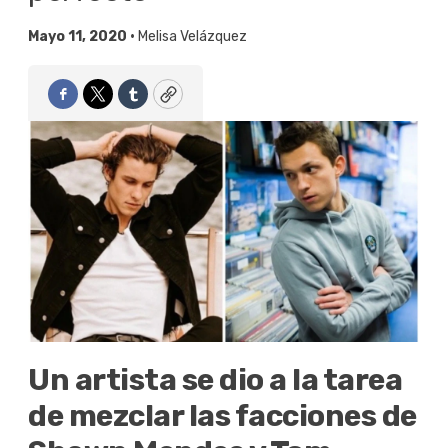
Mayo 11, 2020 •
Melisa Velázquez
Facebook
Twitter
Tumblr
Copy
Un artista se dio a la tarea
de mezclar las facciones de