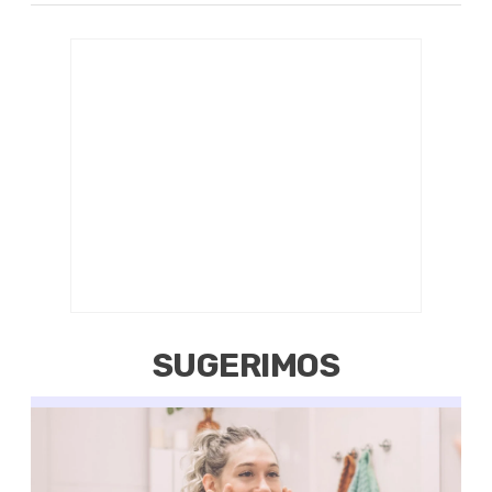
SUGERIMOS