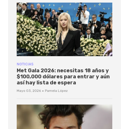
NOTICIAS
Met Gala 2026: necesitas 18 años y
$100,000 dólares para entrar y aún
así hay lista de espera
·
Mayo 03, 2026
Pamela López