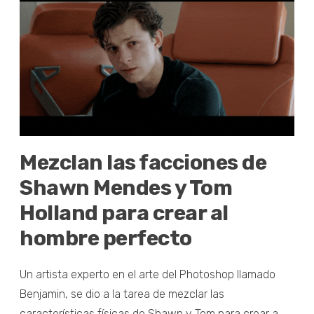
Mezclan las facciones de
Shawn Mendes y Tom
Holland para crear al
hombre perfecto
Un artista experto en el arte del Photoshop llamado
Benjamin, se dio a la tarea de mezclar las
características físicas de Shawn y Tom para crear a