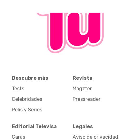
Descubre más
Revista
Tests
Magzter
Celebridades
Pressreader
Pelis y Series
Editorial Televisa
Legales
Caras
Aviso de privacidad