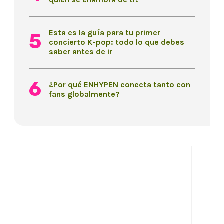
Esta es la guía para tu primer
concierto K-pop: todo lo que debes
saber antes de ir
¿Por qué ENHYPEN conecta tanto con
fans globalmente?