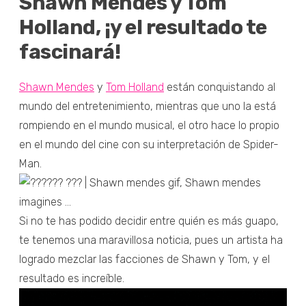
Shawn Mendes y Tom
Holland, ¡y el resultado te
fascinará!
Shawn Mendes
y
Tom Holland
están conquistando al
mundo del entretenimiento, mientras que uno la está
rompiendo en el mundo musical, el otro hace lo propio
en el mundo del cine con su interpretación de Spider-
Man.
Si no te has podido decidir entre quién es más guapo,
te tenemos una maravillosa noticia, pues un artista ha
logrado mezclar las facciones de Shawn y Tom, y el
resultado es increíble.