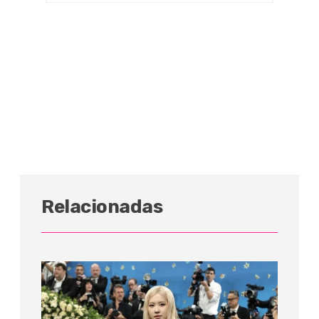
Relacionadas