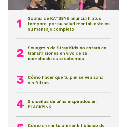
Sophia de KATSEYE anuncia hiatus
temporal por su salud mental: este es
su mensaje completo
Seungmin de Stray Kids no estará en
transmisiones en vivo de su
comeback: esto sabemos
Cómo hacer que tu piel se vea sana
sin filtros
5 diseños de uñas inspirados en
BLACKPINK
Cómo armar tu primer kit básico de