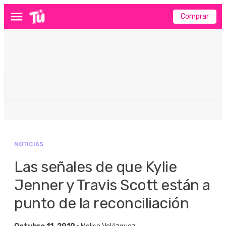
Comprar
Menú
NOTICIAS
Las señales de que Kylie
Jenner y Travis Scott están a
punto de la reconciliación