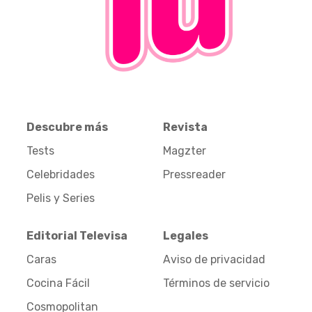
Descubre más
Revista
Tests
Magzter
Celebridades
Pressreader
Pelis y Series
Editorial Televisa
Legales
Caras
Aviso de privacidad
Cocina Fácil
Términos de servicio
Cosmopolitan