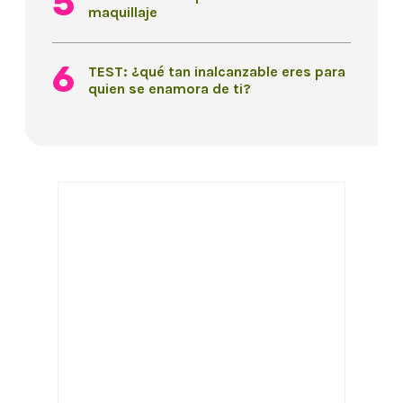
maquillaje
TEST: ¿qué tan inalcanzable eres para
quien se enamora de ti?