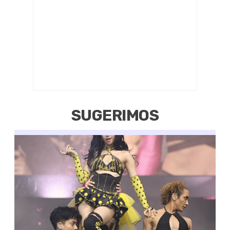
SUGERIMOS