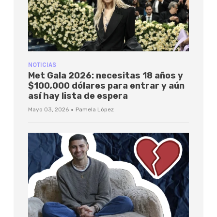
NOTICIAS
Met Gala 2026: necesitas 18 años y
$100,000 dólares para entrar y aún
así hay lista de espera
·
Mayo 03, 2026
Pamela López