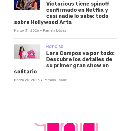
Victorious tiene spinoff
confirmado en Netflix y
casi nadie lo sabe: todo
sobre Hollywood Arts
·
Marzo 31, 2026
Pamela López
NOTICIAS
Lara Campos va por todo:
Descubre los detalles de
su primer gran show en
solitario
·
Marzo 25, 2026
Pamela López