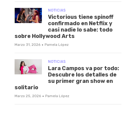
NOTICIAS
Victorious tiene spinoff
confirmado en Netflix y
casi nadie lo sabe: todo
sobre Hollywood Arts
·
Marzo 31, 2026
Pamela López
NOTICIAS
Lara Campos va por todo:
Descubre los detalles de
su primer gran show en
solitario
·
Marzo 25, 2026
Pamela López