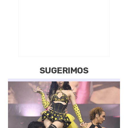
SUGERIMOS