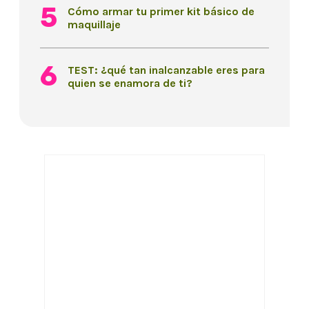
Cómo armar tu primer kit básico de
maquillaje
TEST: ¿qué tan inalcanzable eres para
quien se enamora de ti?