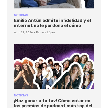
NOTICIAS
Emilio Antún admite infidelidad y el
internet no le perdona el cómo
·
Abril 22, 2026
Pamela López
NOTICIAS
¡Haz ganar a tu fav! Cómo votar en
los premios de podcast más top del