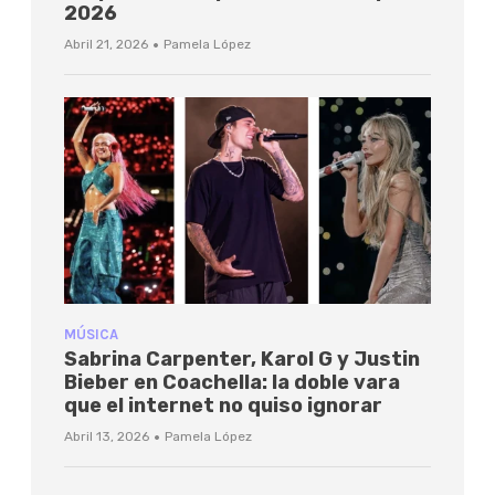
2026
·
Abril 21, 2026
Pamela López
MÚSICA
Sabrina Carpenter, Karol G y Justin
Bieber en Coachella: la doble vara
que el internet no quiso ignorar
·
Abril 13, 2026
Pamela López