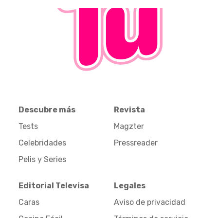
Descubre más
Revista
Tests
Magzter
Celebridades
Pressreader
Pelis y Series
Editorial Televisa
Legales
Caras
Aviso de privacidad