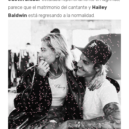
parece que el matrimonio del cantante y
Hailey
Baldwin
está regresando a la normalidad.