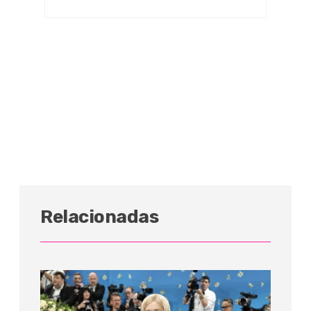
Relacionadas