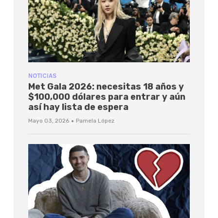
NOTICIAS
Met Gala 2026: necesitas 18 años y
$100,000 dólares para entrar y aún
así hay lista de espera
·
Mayo 03, 2026
Pamela López