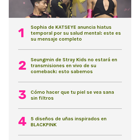
Sophia de KATSEYE anuncia hiatus
temporal por su salud mental: este es
su mensaje completo
Seungmin de Stray Kids no estará en
transmisiones en vivo de su
comeback: esto sabemos
Cómo hacer que tu piel se vea sana
sin filtros
5 diseños de uñas inspirados en
BLACKPINK