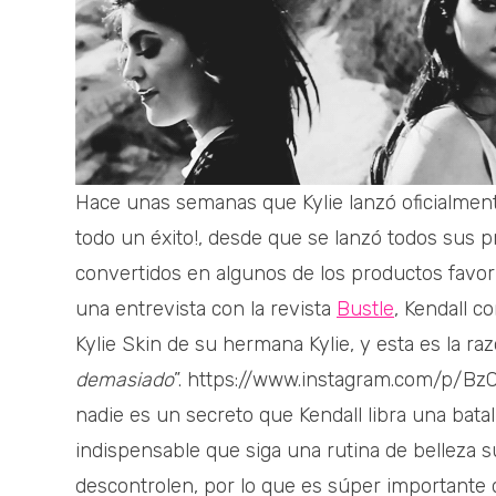
Hace unas semanas que Kylie lanzó oficialmente
todo un éxito!, desde que se lanzó todos sus 
convertidos en algunos de los productos favor
una entrevista con la revista
Bustle
, Kendall c
Kylie Skin de su hermana Kylie, y esta es la raz
demasiado
”. https://www.instagram.com/p/
nadie es un secreto que Kendall libra una batal
indispensable que siga una rutina de belleza s
descontrolen, por lo que es súper importante 