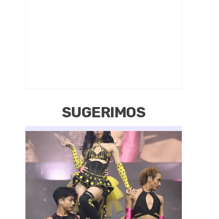
SUGERIMOS