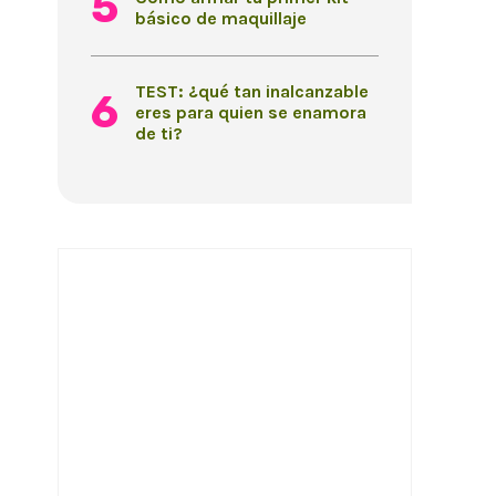
básico de maquillaje
TEST: ¿qué tan inalcanzable
eres para quien se enamora
de ti?