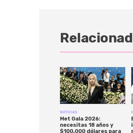
Relacionad
NOTICIAS
Met Gala 2026:
necesitas 18 años y
$100,000 dólares para