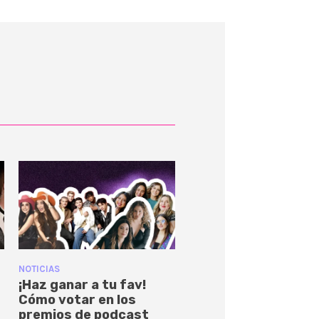
NOTICIAS
¡Haz ganar a tu fav!
Cómo votar en los
premios de podcast