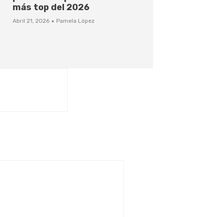
más top del 2026
·
Abril 21, 2026
Pamela López