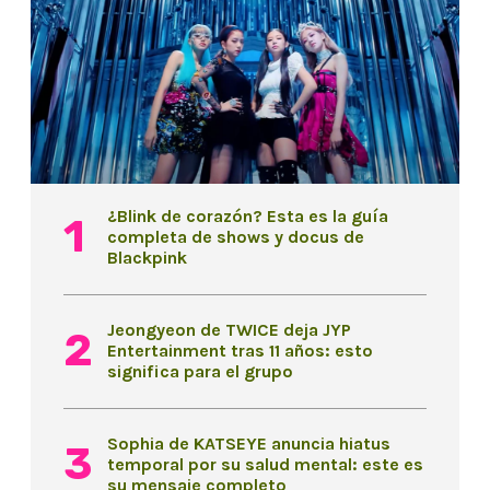
¿Blink de corazón? Esta es la guía
completa de shows y docus de
Blackpink
Jeongyeon de TWICE deja JYP
Entertainment tras 11 años: esto
significa para el grupo
Sophia de KATSEYE anuncia hiatus
temporal por su salud mental: este es
su mensaje completo