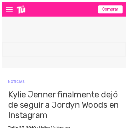
Comprar
Menú
NOTICIAS
Kylie Jenner finalmente dejó
de seguir a Jordyn Woods en
Instagram