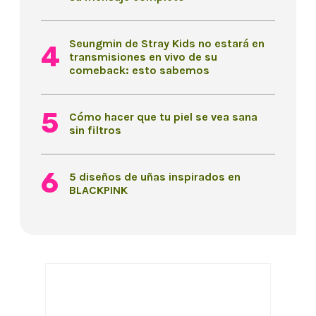
Seungmin de Stray Kids no estará en
transmisiones en vivo de su
comeback: esto sabemos
Cómo hacer que tu piel se vea sana
sin filtros
5 diseños de uñas inspirados en
BLACKPINK