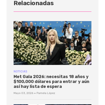
Relacionadas
NOTICIAS
Met Gala 2026: necesitas 18 años y
$100,000 dólares para entrar y aún
así hay lista de espera
·
Mayo 03, 2026
Pamela López