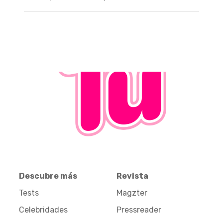
Descubre más
Revista
Tests
Magzter
Celebridades
Pressreader