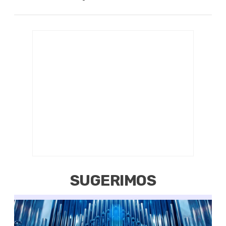
SUGERIMOS