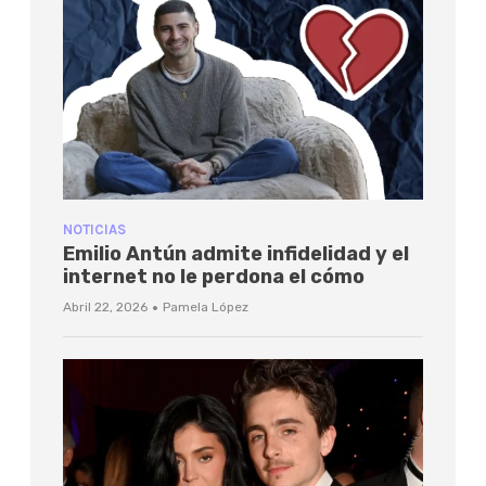
NOTICIAS
Emilio Antún admite infidelidad y el
internet no le perdona el cómo
·
Abril 22, 2026
Pamela López