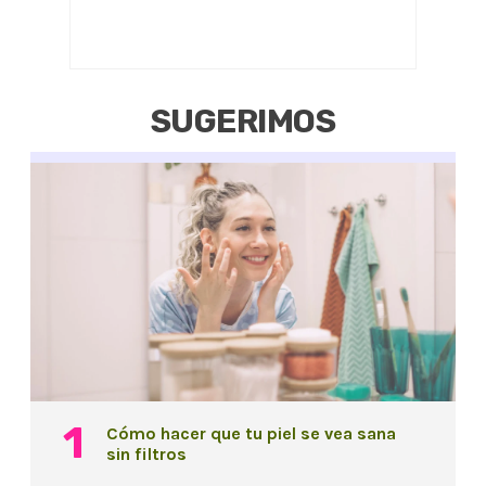
SUGERIMOS
Cómo hacer que tu piel se vea sana
sin filtros