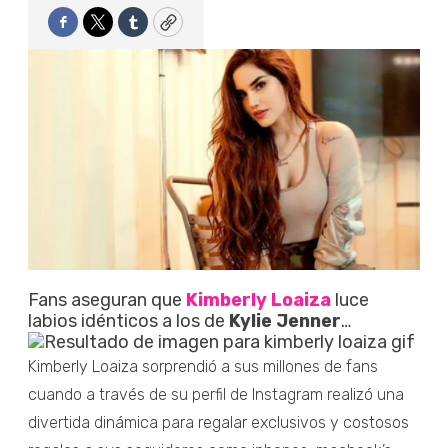
Facebook
Twitter
Tumblr
Copy
Fans aseguran que
Kimberly Loaiza
luce
labios idénticos a los de
Kylie Jenner
…
Kimberly Loaiza sorprendió a sus millones de fans
cuando a través de su perfil de Instagram realizó una
divertida dinámica para regalar exclusivos y costosos