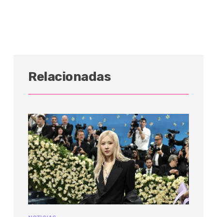
Relacionadas