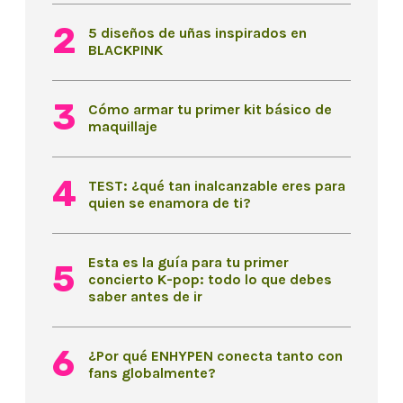
5 diseños de uñas inspirados en
BLACKPINK
Cómo armar tu primer kit básico de
maquillaje
TEST: ¿qué tan inalcanzable eres para
quien se enamora de ti?
Esta es la guía para tu primer
concierto K-pop: todo lo que debes
saber antes de ir
¿Por qué ENHYPEN conecta tanto con
fans globalmente?