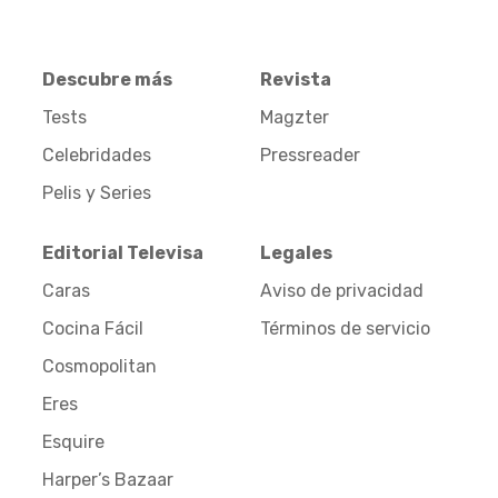
Descubre más
Revista
Tests
Magzter
Celebridades
Pressreader
Pelis y Series
Editorial Televisa
Legales
Caras
Aviso de privacidad
Cocina Fácil
Términos de servicio
Cosmopolitan
Eres
Esquire
Harper’s Bazaar