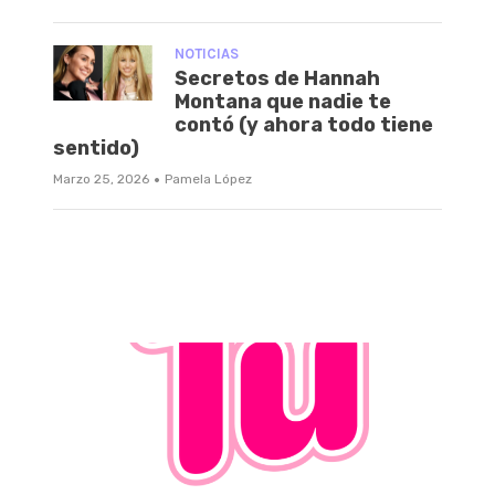
NOTICIAS
Secretos de Hannah
Montana que nadie te
contó (y ahora todo tiene
sentido)
·
Marzo 25, 2026
Pamela López