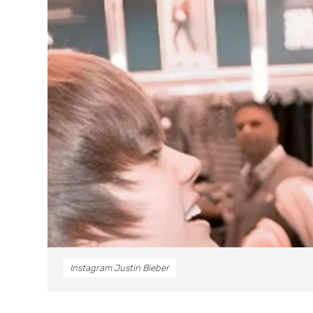
Instagram Justin Bieber