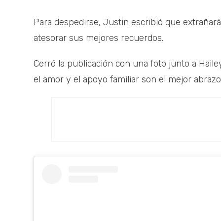
Para despedirse, Justin escribió que extrañar
atesorar sus mejores recuerdos.
Cerró la publicación con una foto junto a Hail
el amor y el apoyo familiar son el mejor abrazo 