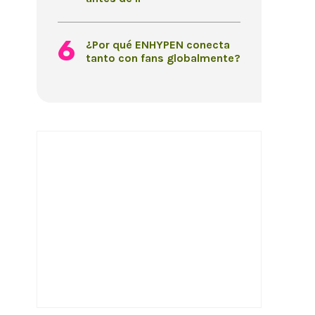
¿Por qué ENHYPEN conecta
tanto con fans globalmente?