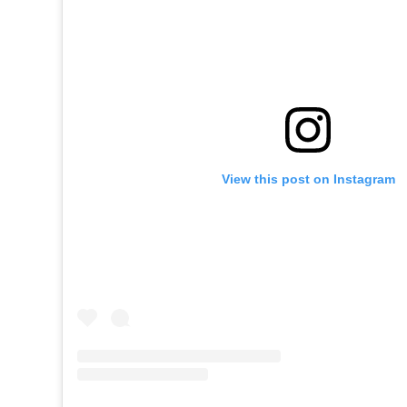
View this post on Instagram