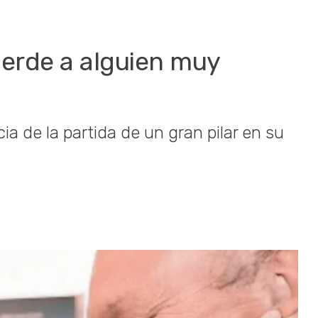
pierde a alguien muy
ia de la partida de un gran pilar en su