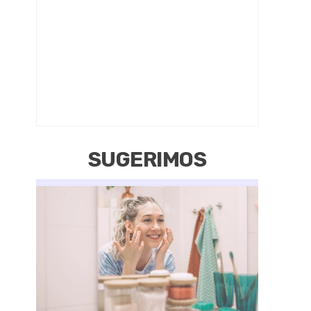
SUGERIMOS