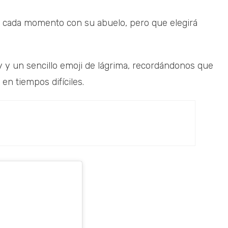
á cada momento con su abuelo, pero que elegirá
ey y un sencillo emoji de lágrima, recordándonos que
en tiempos difíciles.