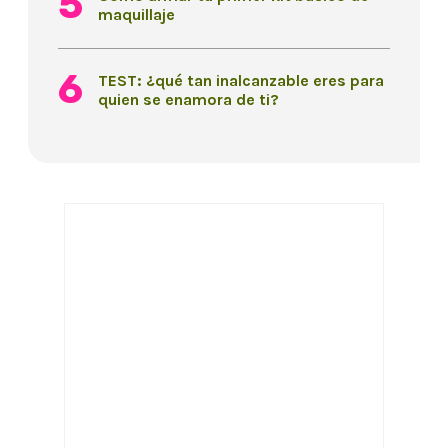
maquillaje
TEST: ¿qué tan inalcanzable eres para
quien se enamora de ti?