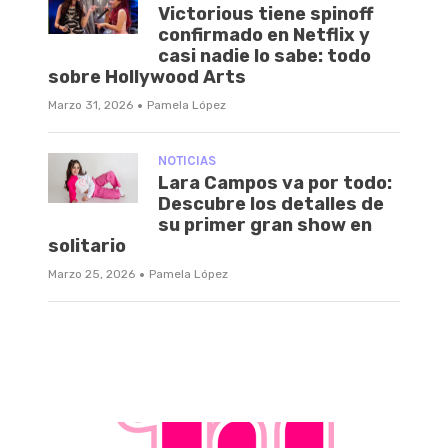
Victorious tiene spinoff
confirmado en Netflix y
casi nadie lo sabe: todo
sobre Hollywood Arts
·
Marzo 31, 2026
Pamela López
NOTICIAS
Lara Campos va por todo:
Descubre los detalles de
su primer gran show en
solitario
·
Marzo 25, 2026
Pamela López