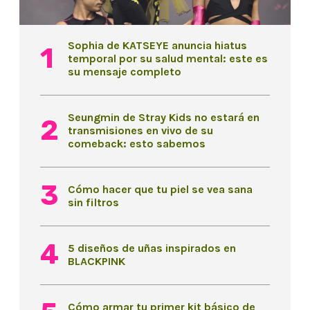
Sophia de KATSEYE anuncia hiatus
temporal por su salud mental: este es
su mensaje completo
Seungmin de Stray Kids no estará en
transmisiones en vivo de su
comeback: esto sabemos
Cómo hacer que tu piel se vea sana
sin filtros
5 diseños de uñas inspirados en
BLACKPINK
Cómo armar tu primer kit básico de