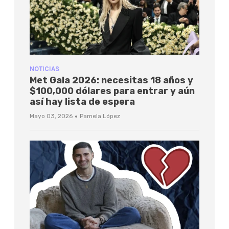
NOTICIAS
Met Gala 2026: necesitas 18 años y
$100,000 dólares para entrar y aún
así hay lista de espera
·
Mayo 03, 2026
Pamela López