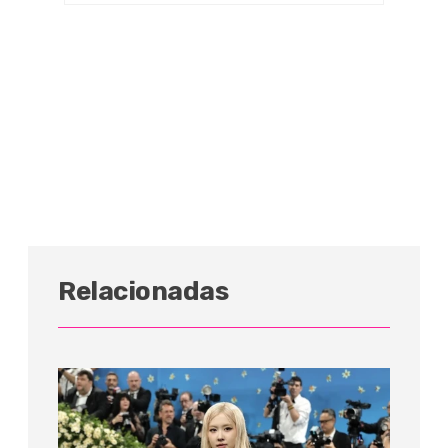
Relacionadas