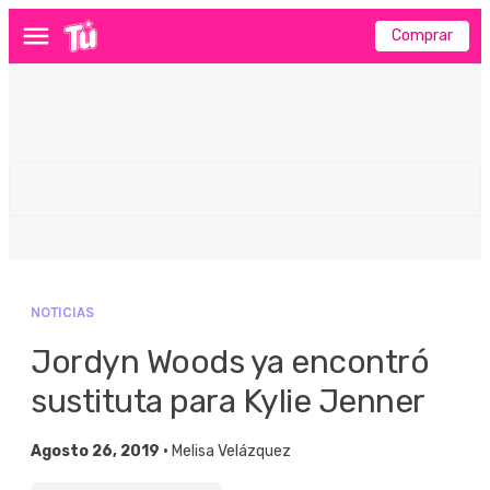
Comprar
Menú
NOTICIAS
Jordyn Woods ya encontró
sustituta para Kylie Jenner
Agosto 26, 2019 •
Melisa Velázquez