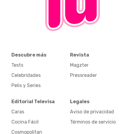
Descubre más
Revista
Tests
Magzter
Celebridades
Pressreader
Pelis y Series
Editorial Televisa
Legales
Caras
Aviso de privacidad
Cocina Fácil
Términos de servicio
Cosmopolitan