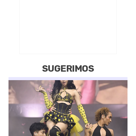
SUGERIMOS