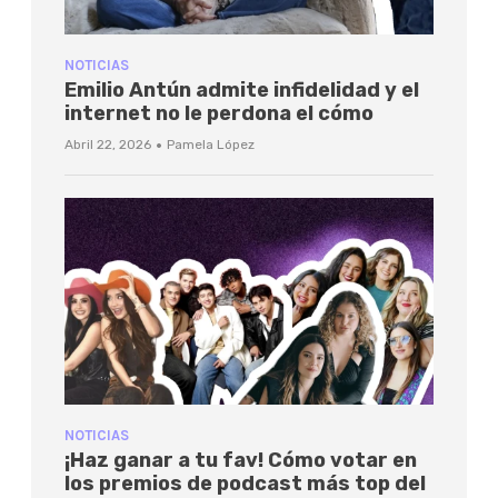
NOTICIAS
Emilio Antún admite infidelidad y el
internet no le perdona el cómo
·
Abril 22, 2026
Pamela López
NOTICIAS
¡Haz ganar a tu fav! Cómo votar en
los premios de podcast más top del