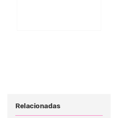
Relacionadas