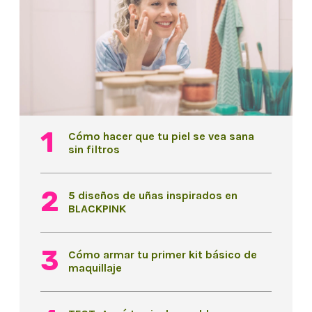
Cómo hacer que tu piel se vea sana
sin filtros
5 diseños de uñas inspirados en
BLACKPINK
Cómo armar tu primer kit básico de
maquillaje