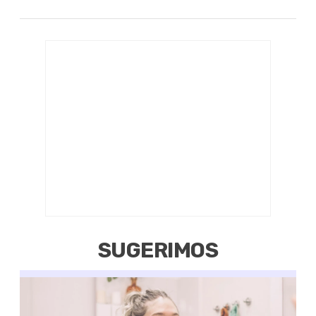
SUGERIMOS