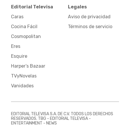
Editorial Televisa
Legales
Caras
Aviso de privacidad
Cocina Fácil
Términos de servicio
Cosmopolitan
Eres
Esquire
Harper’s Bazaar
TVyNovelas
Vanidades
EDITORIAL TELEVISA S.A. DE C.V. TODOS LOS DERECHOS
RESERVADOS. TBG - EDITORIAL TELEVISA -
ENTERTAINMENT - NEWS