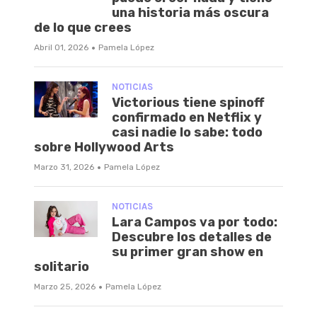
una historia más oscura
de lo que crees
·
Abril 01, 2026
Pamela López
NOTICIAS
Victorious tiene spinoff
confirmado en Netflix y
casi nadie lo sabe: todo
sobre Hollywood Arts
·
Marzo 31, 2026
Pamela López
NOTICIAS
Lara Campos va por todo:
Descubre los detalles de
su primer gran show en
solitario
·
Marzo 25, 2026
Pamela López