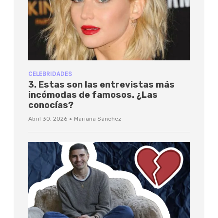
CELEBRIDADES
3. Estas son las entrevistas más
incómodas de famosos. ¿Las
conocías?
·
Abril 30, 2026
Mariana Sánchez