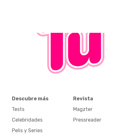
Descubre más
Revista
Tests
Magzter
Celebridades
Pressreader
Pelis y Series