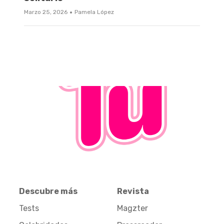
·
Marzo 25, 2026
Pamela López
Descubre más
Revista
Tests
Magzter