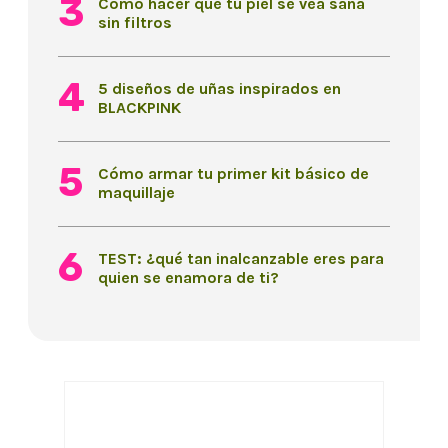
Cómo hacer que tu piel se vea sana
sin filtros
5 diseños de uñas inspirados en
BLACKPINK
Cómo armar tu primer kit básico de
maquillaje
TEST: ¿qué tan inalcanzable eres para
quien se enamora de ti?