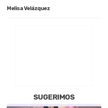
Melisa Velázquez
SUGERIMOS