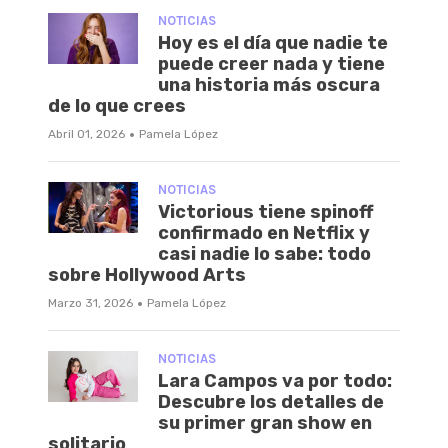
NOTICIAS
Hoy es el día que nadie te
puede creer nada y tiene
una historia más oscura
de lo que crees
·
Abril 01, 2026
Pamela López
NOTICIAS
Victorious tiene spinoff
confirmado en Netflix y
casi nadie lo sabe: todo
sobre Hollywood Arts
·
Marzo 31, 2026
Pamela López
NOTICIAS
Lara Campos va por todo:
Descubre los detalles de
su primer gran show en
solitario