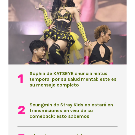
Sophia de KATSEYE anuncia hiatus
temporal por su salud mental: este es
su mensaje completo
Seungmin de Stray Kids no estará en
transmisiones en vivo de su
comeback: esto sabemos