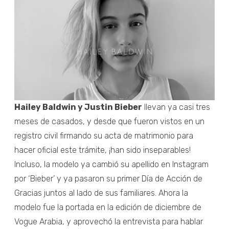
Hailey Baldwin y Justin Bieber
llevan ya casi tres
meses de casados, y desde que fueron vistos en un
registro civil firmando su acta de matrimonio para
hacer oficial este trámite, ¡han sido inseparables!
Incluso, la modelo ya cambió su apellido en Instagram
por ‘Bieber’ y ya pasaron su primer Día de Acción de
Gracias juntos al lado de sus familiares. Ahora la
modelo fue la portada en la edición de diciembre de
Vogue Arabia, y aprovechó la entrevista para hablar