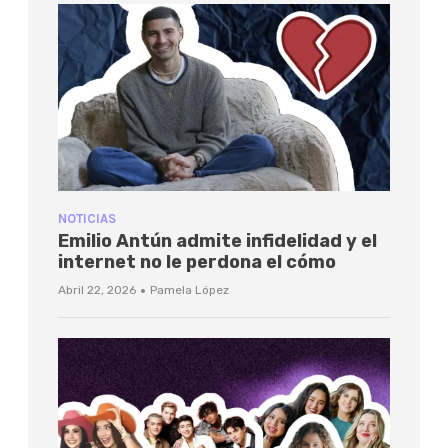
NOTICIAS
Emilio Antún admite infidelidad y el
internet no le perdona el cómo
·
Abril 22, 2026
Pamela López