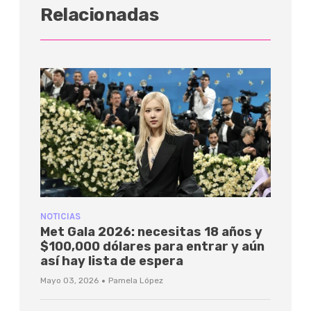
Relacionadas
NOTICIAS
Met Gala 2026: necesitas 18 años y
$100,000 dólares para entrar y aún
así hay lista de espera
·
Mayo 03, 2026
Pamela López