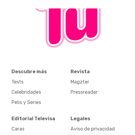
Descubre más
Revista
Tests
Magzter
Celebridades
Pressreader
Pelis y Series
Editorial Televisa
Legales
Caras
Aviso de privacidad