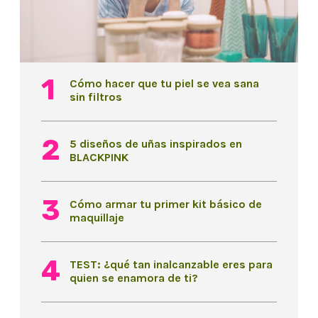
Cómo hacer que tu piel se vea sana
sin filtros
5 diseños de uñas inspirados en
BLACKPINK
Cómo armar tu primer kit básico de
maquillaje
TEST: ¿qué tan inalcanzable eres para
quien se enamora de ti?