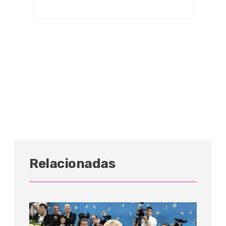
Relacionadas