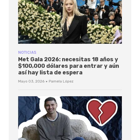
NOTICIAS
Met Gala 2026: necesitas 18 años y
$100,000 dólares para entrar y aún
así hay lista de espera
·
Mayo 03, 2026
Pamela López