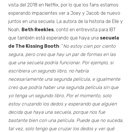
vista del 2018 en Netflix, por lo que los fans estamos
esperando impacientes ver a Joey y Jacob de nuevo
juntos en una secuela. La autora de la historia de Elle y
Noah,
Beth Reekles
, contó en entrevista para IBT
que también está esperando que haya una
secuela
de The Kissing Booth
: “
No estoy cien por ciento
segura, pero creo que hay un par de formas en las
que una secuela podría funcionar. Por ejemplo, si
escribiera un segundo libro, no habría
necesariamente una segunda película, e igualmente
creo que podría haber una segunda película sin que
yo tenga un segundo libro.
Por el momento, solo
estoy cruzando los dedos y esperando que alguien
decida que haya una secuela, porque nos fue
bastante bien con una película. Puede que no suceda,
tal vez, solo tengo que cruzar los dedos y ver qué