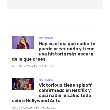
NOTICIAS
Hoy es el día que nadie te
puede creer nada y tiene
una historia más oscura
de lo que crees
·
Abril 01, 2026
Pamela López
NOTICIAS
Victorious tiene spinoff
confirmado en Netflix y
casi nadie lo sabe: todo
sobre Hollywood Arts
·
Marzo 31, 2026
Pamela López