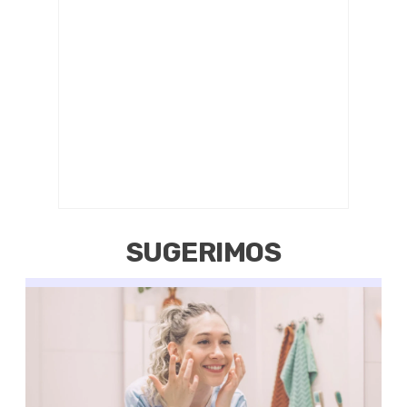
SUGERIMOS