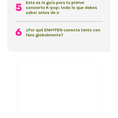
Esta es la guía para tu primer
concierto K-pop: todo lo que debes
saber antes de ir
¿Por qué ENHYPEN conecta tanto con
fans globalmente?