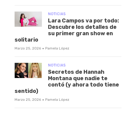
NOTICIAS
Lara Campos va por todo:
Descubre los detalles de
su primer gran show en
solitario
·
Marzo 25, 2026
Pamela López
NOTICIAS
Secretos de Hannah
Montana que nadie te
contó (y ahora todo tiene
sentido)
·
Marzo 25, 2026
Pamela López