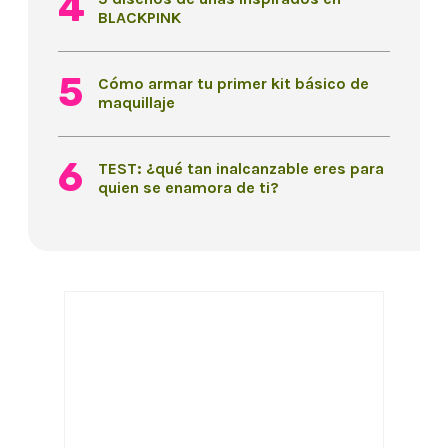
BLACKPINK
Cómo armar tu primer kit básico de
maquillaje
TEST: ¿qué tan inalcanzable eres para
quien se enamora de ti?