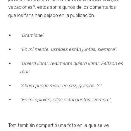
vacaciones?, estos son algunos de los comentarios
que los fans han dejado en la publicación:
“Dramione”.
“En mi mente, ustedes están juntos, siempre”.
“Quiero llorar, realmente quiero llorar. Feltson es
real”.
“Ahora puedo morir en paz, gracias. ? “
“En mi opinión, ellos están juntos, siempre”.
Tom también compartió una foto en la que se ve