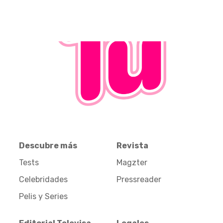
Descubre más
Revista
Tests
Magzter
Celebridades
Pressreader
Pelis y Series