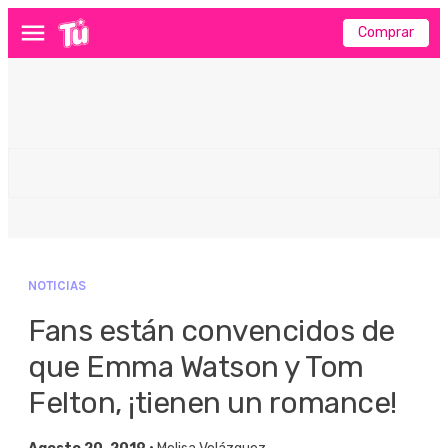
Comprar
Menú
NOTICIAS
Fans están convencidos de
que Emma Watson y Tom
Felton, ¡tienen un romance!