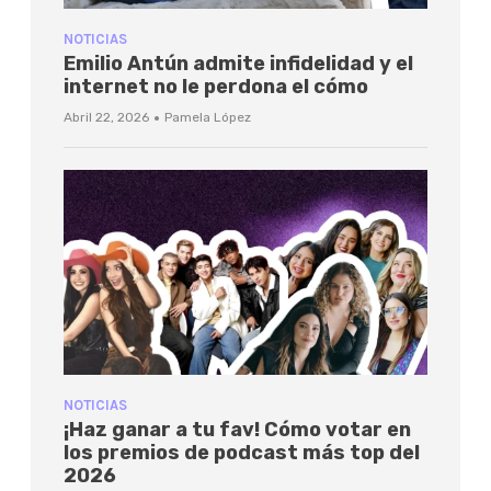
NOTICIAS
Emilio Antún admite infidelidad y el
internet no le perdona el cómo
·
Abril 22, 2026
Pamela López
NOTICIAS
¡Haz ganar a tu fav! Cómo votar en
los premios de podcast más top del
2026