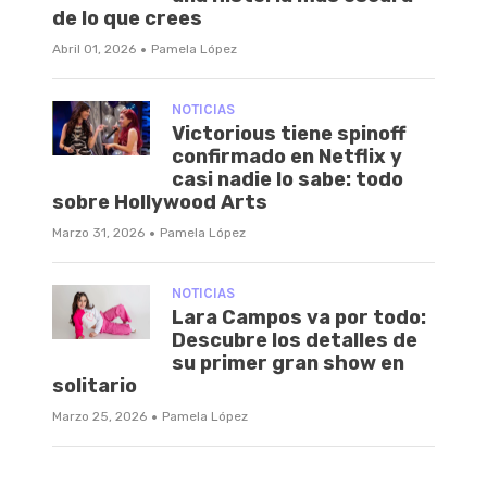
de lo que crees
·
Abril 01, 2026
Pamela López
NOTICIAS
Victorious tiene spinoff
confirmado en Netflix y
casi nadie lo sabe: todo
sobre Hollywood Arts
·
Marzo 31, 2026
Pamela López
NOTICIAS
Lara Campos va por todo:
Descubre los detalles de
su primer gran show en
solitario
·
Marzo 25, 2026
Pamela López