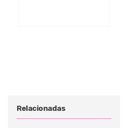
Relacionadas