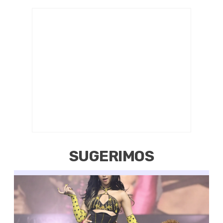
SUGERIMOS