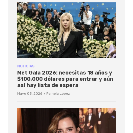
NOTICIAS
Met Gala 2026: necesitas 18 años y
$100,000 dólares para entrar y aún
así hay lista de espera
·
Mayo 03, 2026
Pamela López