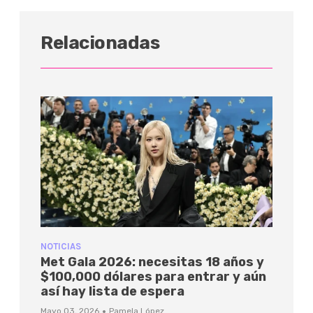
Relacionadas
NOTICIAS
Met Gala 2026: necesitas 18 años y
$100,000 dólares para entrar y aún
así hay lista de espera
·
Mayo 03, 2026
Pamela López