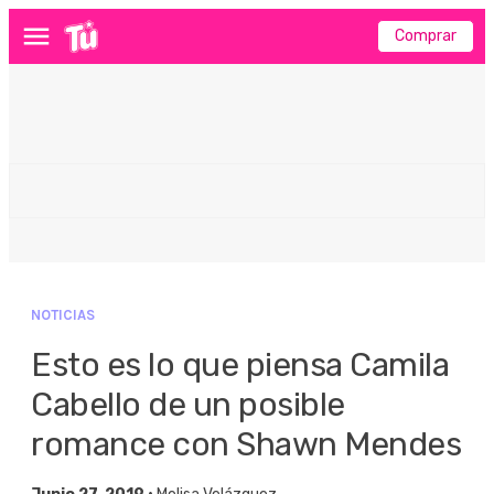
Comprar
Menú
NOTICIAS
Esto es lo que piensa Camila
Cabello de un posible
romance con Shawn Mendes