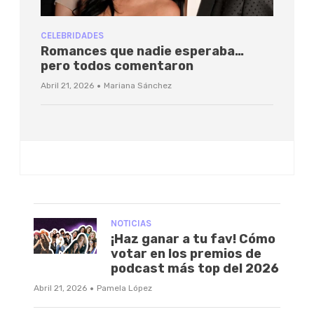
CELEBRIDADES
Romances que nadie esperaba…
pero todos comentaron
·
Abril 21, 2026
Mariana Sánchez
NOTICIAS
¡Haz ganar a tu fav! Cómo
votar en los premios de
podcast más top del 2026
·
Abril 21, 2026
Pamela López