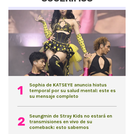
Sophia de KATSEYE anuncia hiatus
temporal por su salud mental: este es
su mensaje completo
Seungmin de Stray Kids no estará en
transmisiones en vivo de su
comeback: esto sabemos