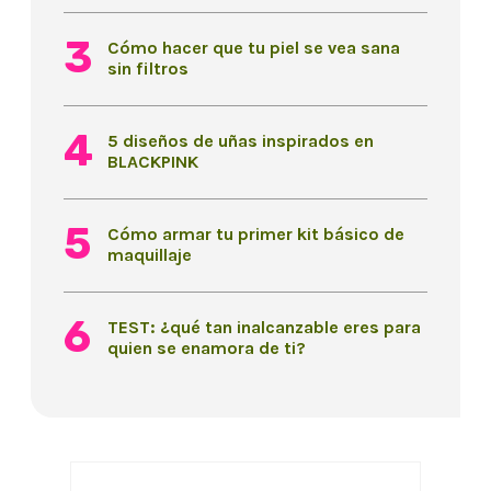
Cómo hacer que tu piel se vea sana
sin filtros
5 diseños de uñas inspirados en
BLACKPINK
Cómo armar tu primer kit básico de
maquillaje
TEST: ¿qué tan inalcanzable eres para
quien se enamora de ti?