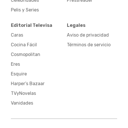
Celebridades
Pressreader
Pelis y Series
Editorial Televisa
Legales
Caras
Aviso de privacidad
Cocina Fácil
Términos de servicio
Cosmopolitan
Eres
Esquire
Harper’s Bazaar
TVyNovelas
Vanidades