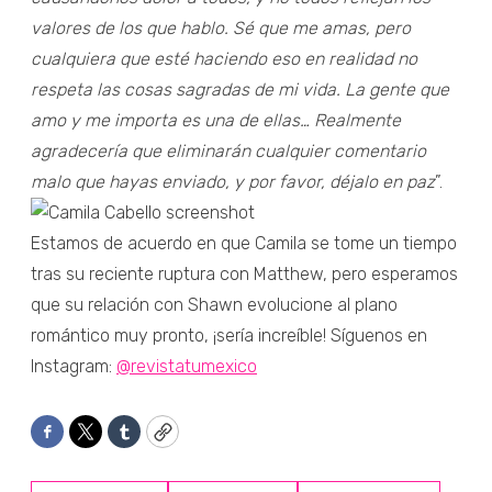
valores de los que hablo.
Sé que me amas, pero
cualquiera que esté haciendo eso en realidad no
respeta las cosas sagradas de mi vida. La gente que
amo y me importa es una de ellas… Realmente
agradecería que eliminarán cualquier comentario
malo que hayas enviado, y por favor, déjalo en paz
”.
Estamos de acuerdo en que Camila se tome un tiempo
tras su reciente ruptura con Matthew, pero esperamos
que su relación con Shawn evolucione al plano
romántico muy pronto, ¡sería increíble! Síguenos en
Instagram:
@revistatumexico
Facebook
Twitter
Tumblr
Copy