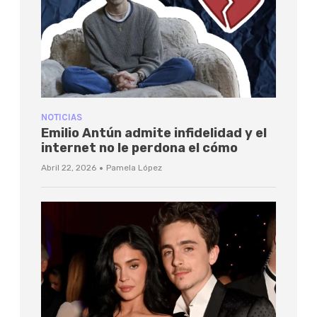
NOTICIAS
Emilio Antún admite infidelidad y el
internet no le perdona el cómo
·
Abril 22, 2026
Pamela López