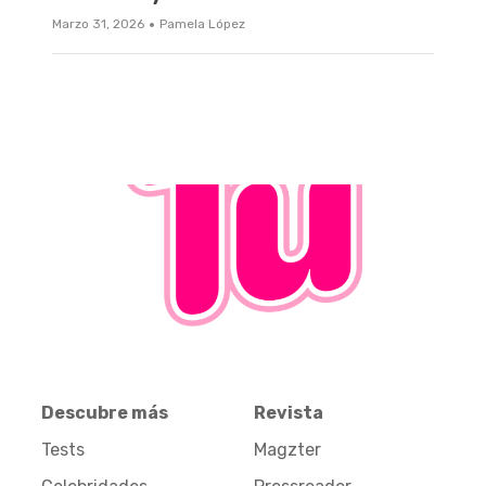
·
Marzo 31, 2026
Pamela López
Descubre más
Revista
Tests
Magzter