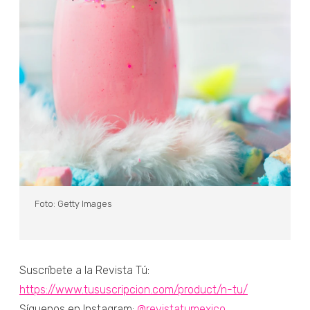
Foto: Getty Images
Suscríbete a la Revista Tú:
https://www.tususcripcion.com/product/n-tu/
Síguenos en Instagram:
@revistatumexico