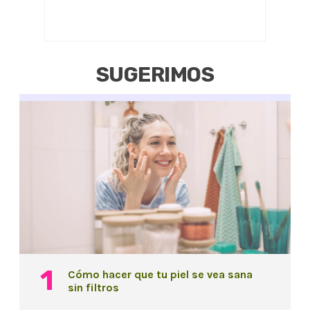
SUGERIMOS
Cómo hacer que tu piel se vea sana
sin filtros