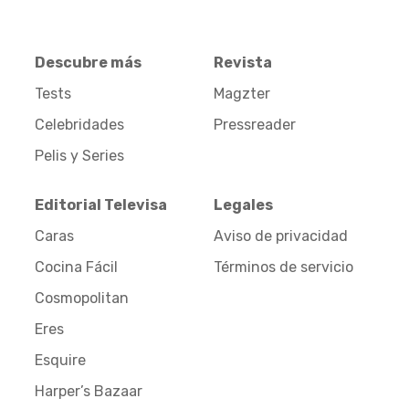
Descubre más
Revista
Tests
Magzter
Celebridades
Pressreader
Pelis y Series
Editorial Televisa
Legales
Caras
Aviso de privacidad
Cocina Fácil
Términos de servicio
Cosmopolitan
Eres
Esquire
Harper’s Bazaar