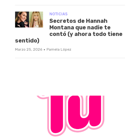
NOTICIAS
Secretos de Hannah
Montana que nadie te
contó (y ahora todo tiene
sentido)
·
Marzo 25, 2026
Pamela López