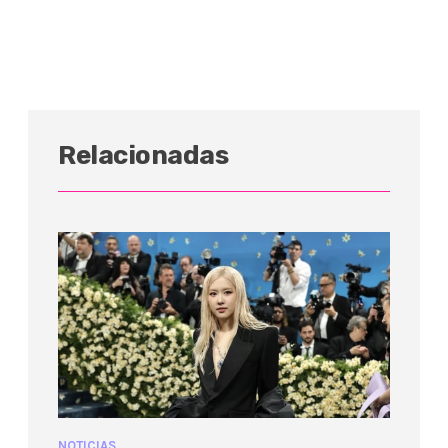
Relacionadas
NOTICIAS