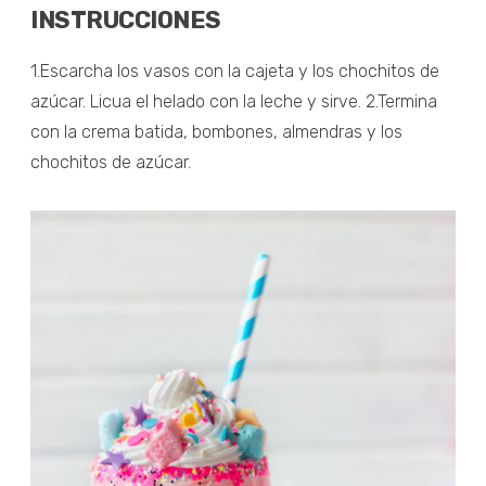
INSTRUCCIONES
1.Escarcha los vasos con la cajeta y los chochitos de
azúcar. Licua el helado con la leche y sirve. 2.Termina
con la crema batida, bombones, almendras y los
chochitos de azúcar.