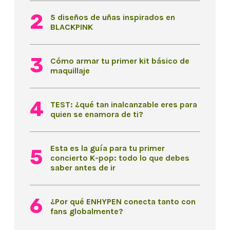
5 diseños de uñas inspirados en
BLACKPINK
Cómo armar tu primer kit básico de
maquillaje
TEST: ¿qué tan inalcanzable eres para
quien se enamora de ti?
Esta es la guía para tu primer
concierto K-pop: todo lo que debes
saber antes de ir
¿Por qué ENHYPEN conecta tanto con
fans globalmente?