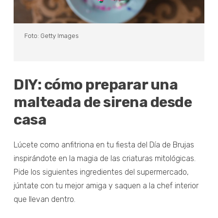
Foto: Getty Images
DIY: cómo preparar una
malteada de sirena desde
casa
Lúcete como anfitriona en tu fiesta del Día de Brujas
inspirándote en la magia de las criaturas mitológicas.
Pide los siguientes ingredientes del supermercado,
júntate con tu mejor amiga y saquen a la chef interior
que llevan dentro.