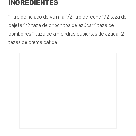
INGREDIENTES
1 litro de helado de vainilla 1/2 litro de leche 1/2 taza de
cajeta 1/2 taza de chochitos de azúcar 1 taza de
bombones 1 taza de almendras cubiertas de azúcar 2
tazas de crema batida