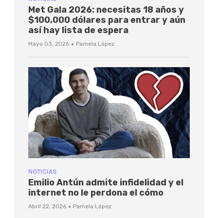
Met Gala 2026: necesitas 18 años y
$100,000 dólares para entrar y aún
así hay lista de espera
·
Mayo 03, 2026
Pamela López
NOTICIAS
Emilio Antún admite infidelidad y el
internet no le perdona el cómo
·
Abril 22, 2026
Pamela López