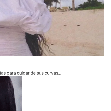
ías para cuidar de sus curvas…