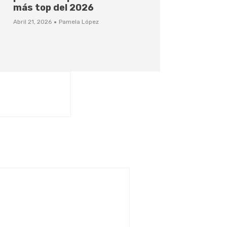
más top del 2026
·
Abril 21, 2026
Pamela López