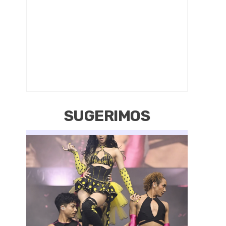
SUGERIMOS