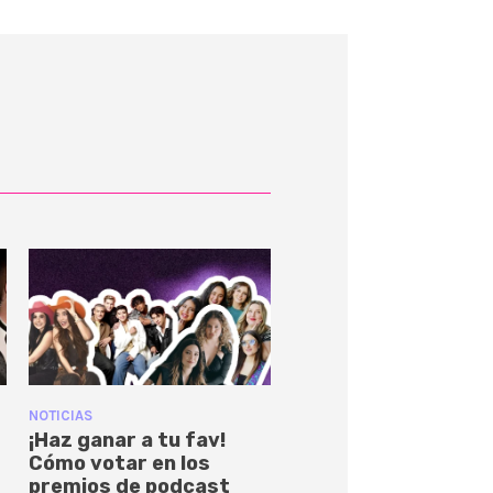
NOTICIAS
¡Haz ganar a tu fav!
Cómo votar en los
premios de podcast