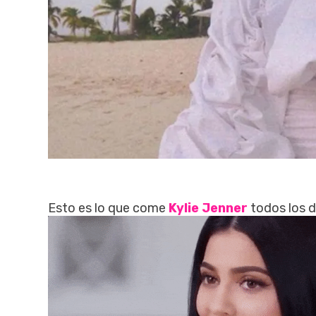
Esto es lo que come
Kylie Jenner
todos los d