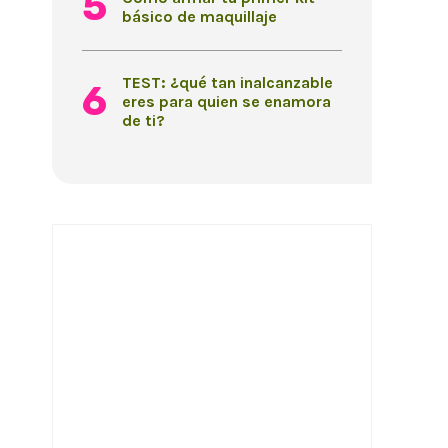
básico de maquillaje
TEST: ¿qué tan inalcanzable
eres para quien se enamora
de ti?