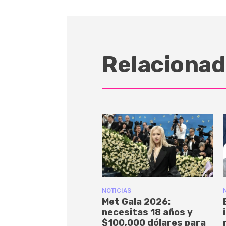
Relacionad
NOTICIAS
Met Gala 2026:
necesitas 18 años y
$100,000 dólares para