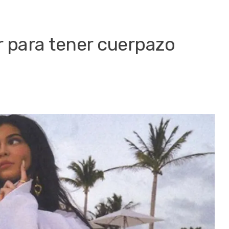
r para tener cuerpazo