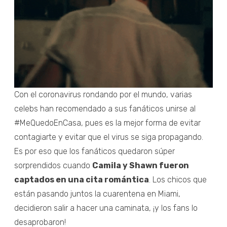
Con el coronavirus rondando por el mundo, varias
celebs han recomendado a sus fanáticos unirse al
#MeQuedoEnCasa, pues es la mejor forma de evitar
contagiarte y evitar que el virus se siga propagando.
Es por eso que los fanáticos quedaron súper
sorprendidos cuando
Camila y Shawn fueron
captados en una cita romántica
. Los chicos que
están pasando juntos la cuarentena en Miami,
decidieron salir a hacer una caminata, ¡y los fans lo
desaprobaron!