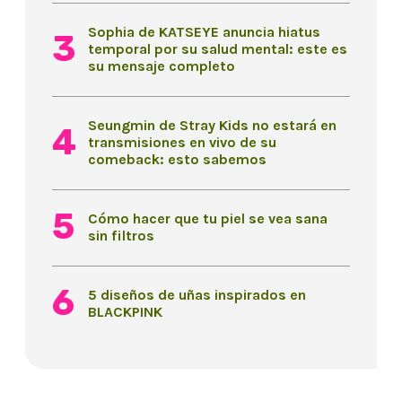
Sophia de KATSEYE anuncia hiatus
temporal por su salud mental: este es
su mensaje completo
Seungmin de Stray Kids no estará en
transmisiones en vivo de su
comeback: esto sabemos
Cómo hacer que tu piel se vea sana
sin filtros
5 diseños de uñas inspirados en
BLACKPINK