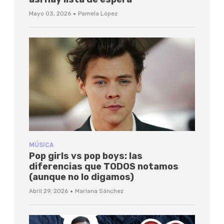
·
Mayo 03, 2026
Pamela López
MÚSICA
Pop girls vs pop boys: las
diferencias que TODOS notamos
(aunque no lo digamos)
·
Abril 29, 2026
Mariana Sánchez