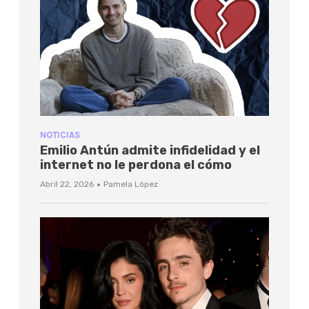
NOTICIAS
Emilio Antún admite infidelidad y el
internet no le perdona el cómo
·
Abril 22, 2026
Pamela López