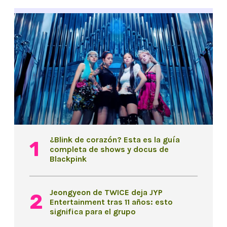
¿Blink de corazón? Esta es la guía
completa de shows y docus de
Blackpink
Jeongyeon de TWICE deja JYP
Entertainment tras 11 años: esto
significa para el grupo