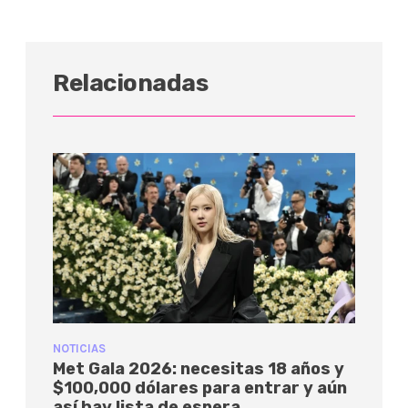
Relacionadas
NOTICIAS
Met Gala 2026: necesitas 18 años y
$100,000 dólares para entrar y aún
así hay lista de espera