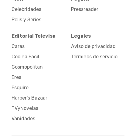
Celebridades
Pressreader
Pelis y Series
Editorial Televisa
Legales
Caras
Aviso de privacidad
Cocina Fácil
Términos de servicio
Cosmopolitan
Eres
Esquire
Harper’s Bazaar
TVyNovelas
Vanidades