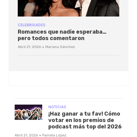
CELEBRIDADES
Romances que nadie esperaba…
pero todos comentaron
·
Abril 21, 2026
Mariana Sánchez
NOTICIAS
¡Haz ganar a tu fav! Cómo
votar en los premios de
podcast más top del 2026
·
Abril 21, 2026
Pamela López