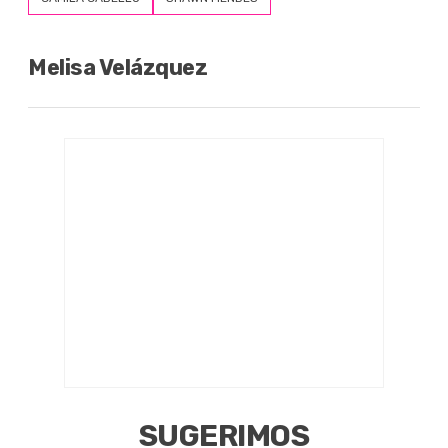
Melisa Velázquez
SUGERIMOS