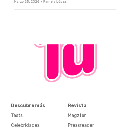
·
Marzo 25, 2026
Pamela López
Descubre más
Revista
Tests
Magzter
Celebridades
Pressreader