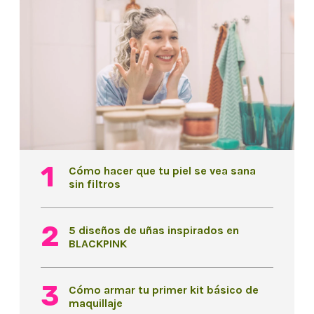
Cómo hacer que tu piel se vea sana
sin filtros
5 diseños de uñas inspirados en
BLACKPINK
Cómo armar tu primer kit básico de
maquillaje