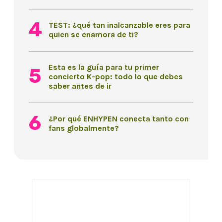
TEST: ¿qué tan inalcanzable eres para
quien se enamora de ti?
Esta es la guía para tu primer
concierto K-pop: todo lo que debes
saber antes de ir
¿Por qué ENHYPEN conecta tanto con
fans globalmente?