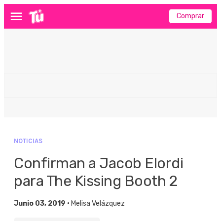
Comprar
Menú
NOTICIAS
Confirman a Jacob Elordi
para The Kissing Booth 2
Junio 03, 2019 •
Melisa Velázquez