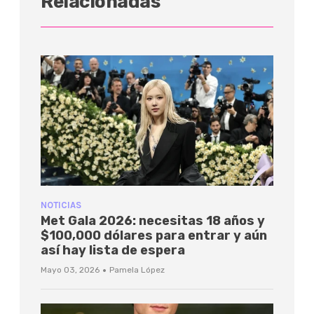
Relacionadas
NOTICIAS
Met Gala 2026: necesitas 18 años y
$100,000 dólares para entrar y aún
así hay lista de espera
·
Mayo 03, 2026
Pamela López