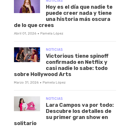
NOTICIAS
Hoy es el día que nadie te
puede creer nada y tiene
una historia más oscura
de lo que crees
·
Abril 01, 2026
Pamela López
NOTICIAS
Victorious tiene spinoff
confirmado en Netflix y
casi nadie lo sabe: todo
sobre Hollywood Arts
·
Marzo 31, 2026
Pamela López
NOTICIAS
Lara Campos va por todo:
Descubre los detalles de
su primer gran show en
solitario