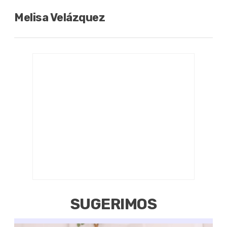
Melisa Velázquez
SUGERIMOS