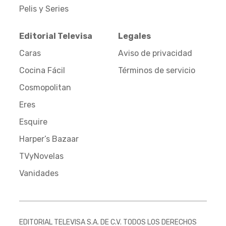
Pelis y Series
Editorial Televisa
Legales
Caras
Aviso de privacidad
Cocina Fácil
Términos de servicio
Cosmopolitan
Eres
Esquire
Harper’s Bazaar
TVyNovelas
Vanidades
EDITORIAL TELEVISA S.A. DE C.V. TODOS LOS DERECHOS