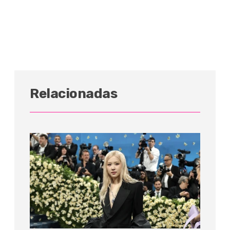
Relacionadas