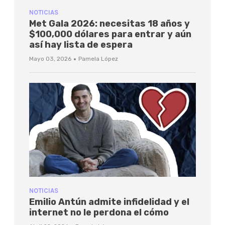
NOTICIAS
Met Gala 2026: necesitas 18 años y
$100,000 dólares para entrar y aún
así hay lista de espera
·
Mayo 03, 2026
Pamela López
NOTICIAS
Emilio Antún admite infidelidad y el
internet no le perdona el cómo