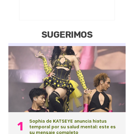
SUGERIMOS
Sophia de KATSEYE anuncia hiatus
temporal por su salud mental: este es
su mensaje completo