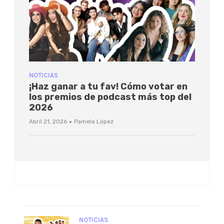
NOTICIAS
¡Haz ganar a tu fav! Cómo votar en
los premios de podcast más top del
2026
·
Abril 21, 2026
Pamela López
NOTICIAS