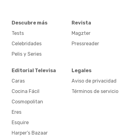
Descubre más
Revista
Tests
Magzter
Celebridades
Pressreader
Pelis y Series
Editorial Televisa
Legales
Caras
Aviso de privacidad
Cocina Fácil
Términos de servicio
Cosmopolitan
Eres
Esquire
Harper’s Bazaar