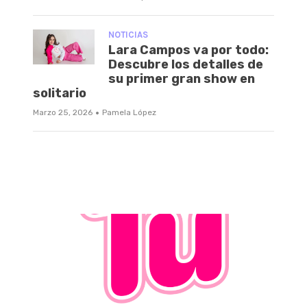
NOTICIAS
Lara Campos va por todo:
Descubre los detalles de
su primer gran show en
solitario
·
Marzo 25, 2026
Pamela López