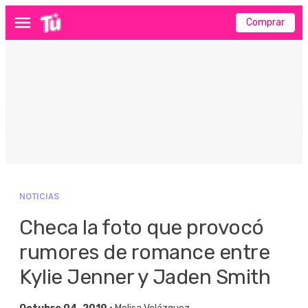
Comprar
Menú
NOTICIAS
Checa la foto que provocó
rumores de romance entre
Kylie Jenner y Jaden Smith