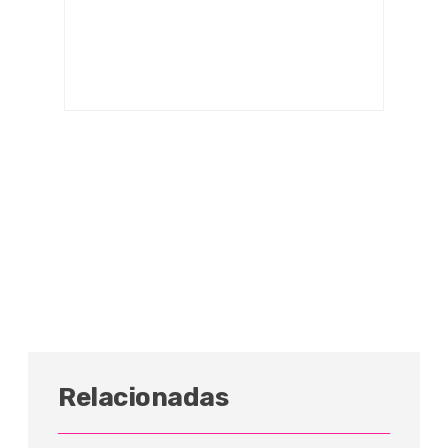
Relacionadas