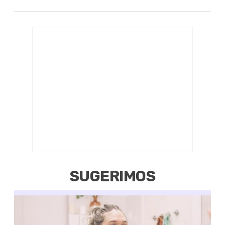
SUGERIMOS