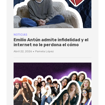
NOTICIAS
Emilio Antún admite infidelidad y el
internet no le perdona el cómo
·
Abril 22, 2026
Pamela López