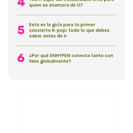
quien se enamora de ti?
Esta es la guía para tu primer
concierto K-pop: todo lo que debes
saber antes de ir
¿Por qué ENHYPEN conecta tanto con
fans globalmente?