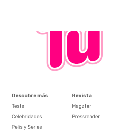
Descubre más
Revista
Tests
Magzter
Celebridades
Pressreader
Pelis y Series