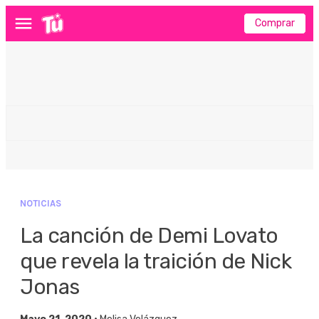
Comprar
Menú
NOTICIAS
La canción de Demi Lovato
que revela la traición de Nick
Jonas