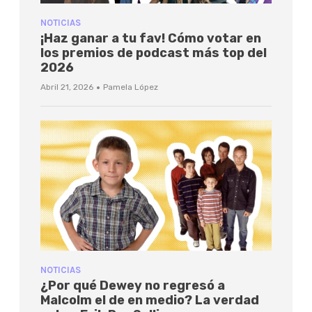
NOTICIAS
¡Haz ganar a tu fav! Cómo votar en
los premios de podcast más top del
2026
·
Abril 21, 2026
Pamela López
NOTICIAS
¿Por qué Dewey no regresó a
Malcolm el de en medio? La verdad