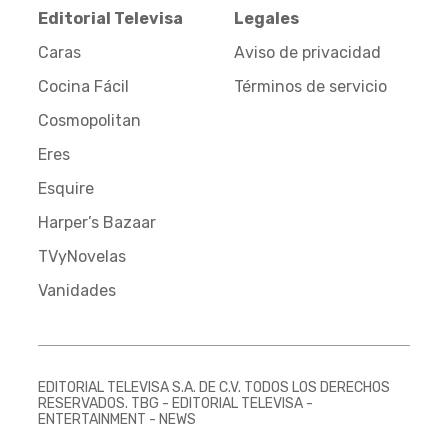
Editorial Televisa
Legales
Caras
Aviso de privacidad
Cocina Fácil
Términos de servicio
Cosmopolitan
Eres
Esquire
Harper’s Bazaar
TVyNovelas
Vanidades
EDITORIAL TELEVISA S.A. DE C.V. TODOS LOS DERECHOS
RESERVADOS. TBG - EDITORIAL TELEVISA -
ENTERTAINMENT - NEWS