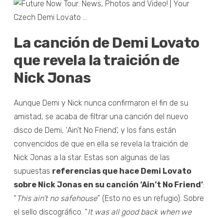
La canción de Demi Lovato
que revela la traición de
Nick Jonas
Aunque Demi y Nick nunca confirmaron el fin de su
amistad, se acaba de filtrar una canción del nuevo
disco de Demi, ‘Ain’t No Friend’, y los fans están
convencidos de que en ella se revela la traición de
Nick Jonas a la star. Estas son algunas de las
supuestas
referencias que hace Demi Lovato
sobre Nick Jonas en su canción ‘Ain’t No Friend’
:
“
This ain’t no safehouse
” (Esto no es un refugio): Sobre
el sello discográfico. “
It was all good back when we