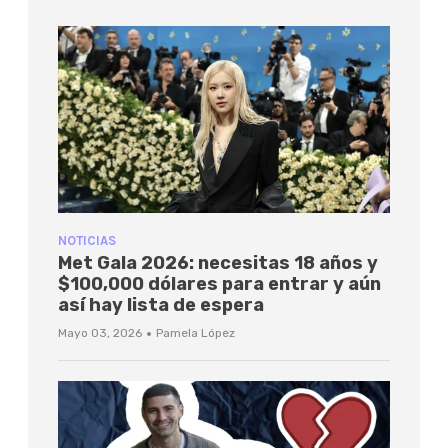
NOTICIAS
Met Gala 2026: necesitas 18 años y
$100,000 dólares para entrar y aún
así hay lista de espera
·
Mayo 03, 2026
Pamela López