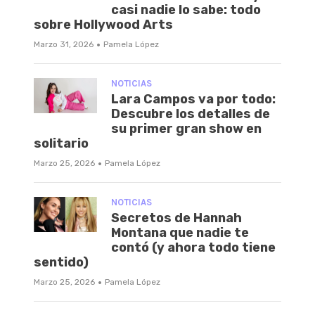
casi nadie lo sabe: todo
sobre Hollywood Arts
·
Marzo 31, 2026
Pamela López
NOTICIAS
Lara Campos va por todo:
Descubre los detalles de
su primer gran show en
solitario
·
Marzo 25, 2026
Pamela López
NOTICIAS
Secretos de Hannah
Montana que nadie te
contó (y ahora todo tiene
sentido)
·
Marzo 25, 2026
Pamela López