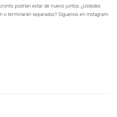
pronto podrían estar de nuevo juntos. ¿Ustedes
sen o terminarán separados? Síguenos en Instagram: