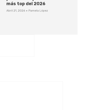
más top del 2026
·
Abril 21, 2026
Pamela López