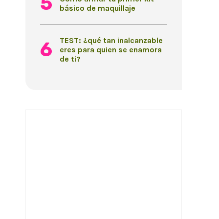
básico de maquillaje
TEST: ¿qué tan inalcanzable
eres para quien se enamora
de ti?