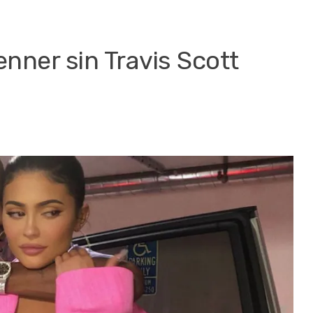
Jenner sin Travis Scott