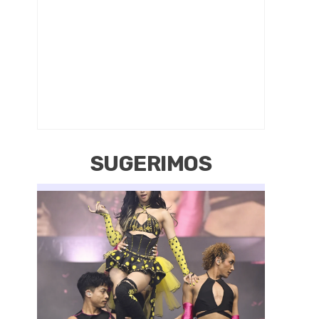
SUGERIMOS