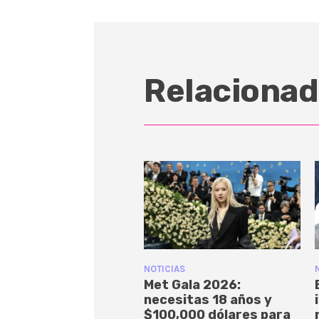
Relacionad
NOTICIAS
Met Gala 2026:
necesitas 18 años y
$100,000 dólares para