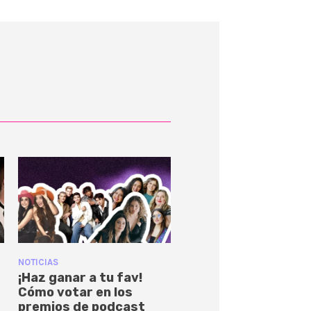
NOTICIAS
¡Haz ganar a tu fav!
Cómo votar en los
premios de podcast