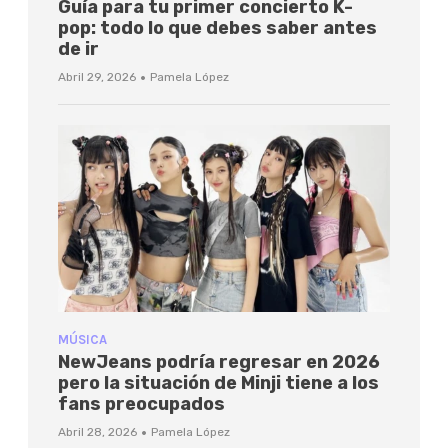
Guía para tu primer concierto K-
pop: todo lo que debes saber antes
de ir
·
Abril 29, 2026
Pamela López
MÚSICA
NewJeans podría regresar en 2026
pero la situación de Minji tiene a los
fans preocupados
·
Abril 28, 2026
Pamela López