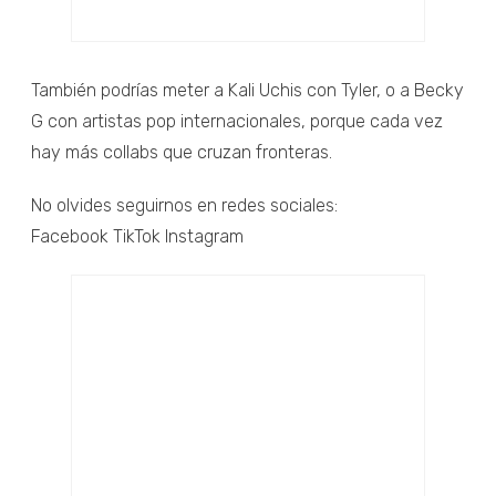
También podrías meter a Kali Uchis con Tyler, o a Becky
G con artistas pop internacionales, porque cada vez
hay más collabs que cruzan fronteras.
No olvides seguirnos en redes sociales:
Facebook TikTok Instagram