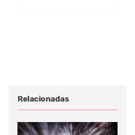
Relacionadas