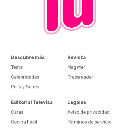
Descubre más
Revista
Tests
Magzter
Celebridades
Pressreader
Pelis y Series
Editorial Televisa
Legales
Caras
Aviso de privacidad
Cocina Fácil
Términos de servicio