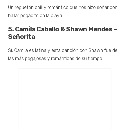
Un reguetón chill y romántico que nos hizo soñar con
bailar pegadito en la playa.
5. Camila Cabello & Shawn Mendes –
Señorita
Sí, Camila es latina y esta canción con Shawn fue de
las más pegajosas y románticas de su tiempo.