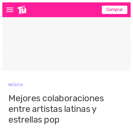
Comprar
Menú
MÚSICA
Mejores colaboraciones
entre artistas latinas y
estrellas pop