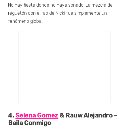
No hay fiesta donde no haya sonado. La mezcla del
reguetón con el rap de Nicki fue simplemente un
fenómeno global.
4.
Selena Gomez
& Rauw Alejandro –
Baila Conmigo