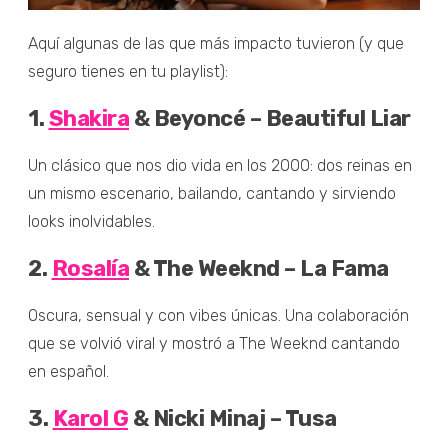
Aquí algunas de las que más impacto tuvieron (y que
seguro tienes en tu playlist):
1.
Shakira
& Beyoncé – Beautiful Liar
Un clásico que nos dio vida en los 2000: dos reinas en
un mismo escenario, bailando, cantando y sirviendo
looks inolvidables.
2.
Rosalía
& The Weeknd – La Fama
Oscura, sensual y con vibes únicas. Una colaboración
que se volvió viral y mostró a The Weeknd cantando
en español.
3.
Karol G
& Nicki Minaj – Tusa