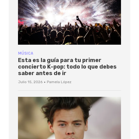
MÚSICA
Esta es la guía para tu primer
concierto K-pop: todo lo que debes
saber antes de ir
·
Julio 15, 2026
Pamela López