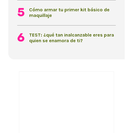
Cómo armar tu primer kit básico de
maquillaje
TEST: ¿qué tan inalcanzable eres para
quien se enamora de ti?