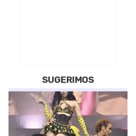
SUGERIMOS