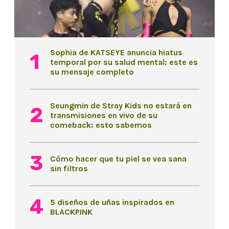
Sophia de KATSEYE anuncia hiatus
temporal por su salud mental: este es
su mensaje completo
Seungmin de Stray Kids no estará en
transmisiones en vivo de su
comeback: esto sabemos
Cómo hacer que tu piel se vea sana
sin filtros
5 diseños de uñas inspirados en
BLACKPINK