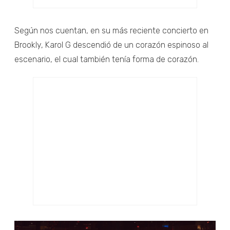
Según nos cuentan, en su más reciente concierto en
Brookly, Karol G descendió de un corazón espinoso al
escenario, el cual también tenía forma de corazón.