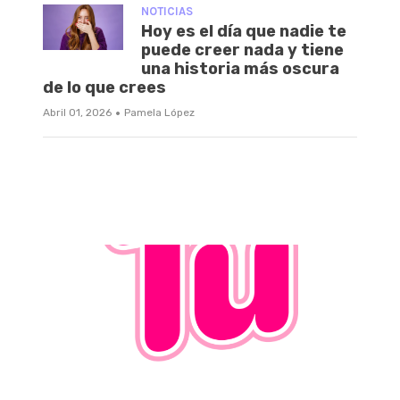
NOTICIAS
Hoy es el día que nadie te
puede creer nada y tiene
una historia más oscura
de lo que crees
·
Abril 01, 2026
Pamela López