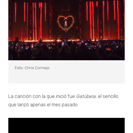
Foto: Chris Cornejo
La canción con la que inició fue
Gatúbela
, el sencillo
que lanzó apenas el mes pasado.