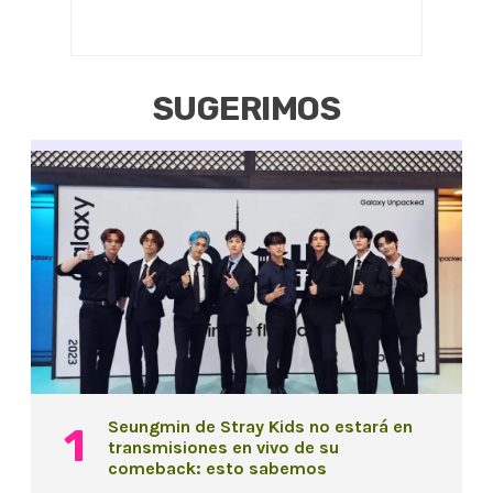
SUGERIMOS
Seungmin de Stray Kids no estará en
transmisiones en vivo de su
comeback: esto sabemos