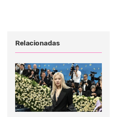
Relacionadas