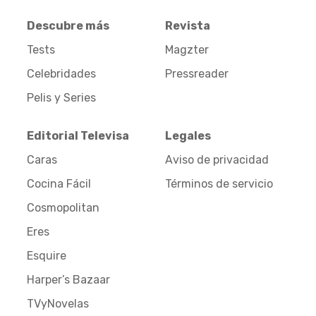
Descubre más
Revista
Tests
Magzter
Celebridades
Pressreader
Pelis y Series
Editorial Televisa
Legales
Caras
Aviso de privacidad
Cocina Fácil
Términos de servicio
Cosmopolitan
Eres
Esquire
Harper’s Bazaar
TVyNovelas