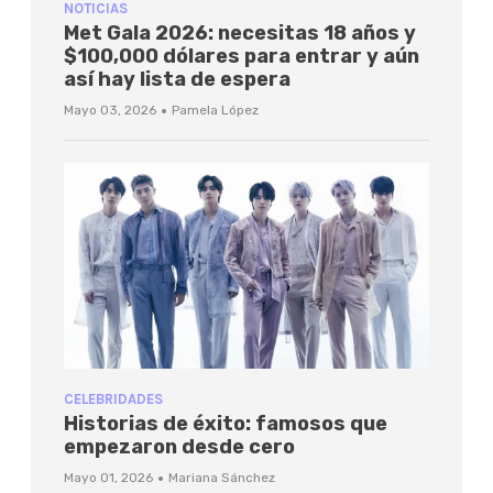
NOTICIAS
Met Gala 2026: necesitas 18 años y
$100,000 dólares para entrar y aún
así hay lista de espera
·
Mayo 03, 2026
Pamela López
CELEBRIDADES
Historias de éxito: famosos que
empezaron desde cero
·
Mayo 01, 2026
Mariana Sánchez