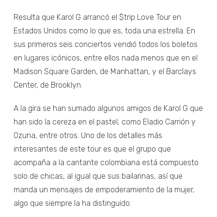
Resulta que Karol G arrancó el $trip Love Tour en
Estados Unidos como lo que es, toda una estrella. En
sus primeros seis conciertos vendió todos los boletos
en lugares icónicos, entre ellos nada menos que en el
Madison Square Garden, de Manhattan, y el Barclays
Center, de Brooklyn.
A la gira se han sumado algunos amigos de Karol G que
han sido la cereza en el pastel, como Eladio Carrión y
Ozuna, entre otros. Uno de los detalles más
interesantes de este tour es que el grupo que
acompaña a la cantante colombiana está compuesto
solo de chicas, al igual que sus bailarinas, así que
manda un mensajes de empoderamiento de la mujer,
algo que siempre la ha distinguido.