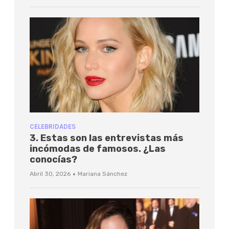
CELEBRIDADES
3. Estas son las entrevistas más
incómodas de famosos. ¿Las
conocías?
·
Abril 30, 2026
Mariana Sánchez