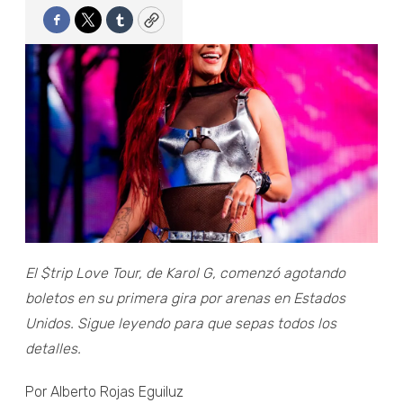
Facebook
Twitter
Tumblr
Copy
El $trip Love Tour, de Karol G, comenzó agotando
boletos en su primera gira por arenas en Estados
Unidos. Sigue leyendo para que sepas todos los
detalles.
Por Alberto Rojas Eguiluz