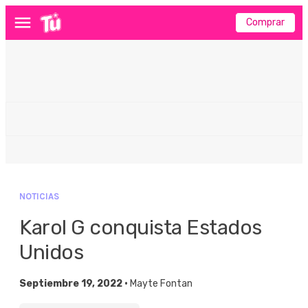
Comprar
Menú
NOTICIAS
Karol G conquista Estados
Unidos
Septiembre 19, 2022 •
Mayte Fontan