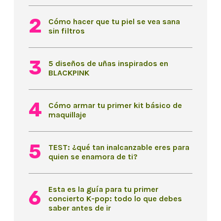
Cómo hacer que tu piel se vea sana
sin filtros
5 diseños de uñas inspirados en
BLACKPINK
Cómo armar tu primer kit básico de
maquillaje
TEST: ¿qué tan inalcanzable eres para
quien se enamora de ti?
Esta es la guía para tu primer
concierto K-pop: todo lo que debes
saber antes de ir