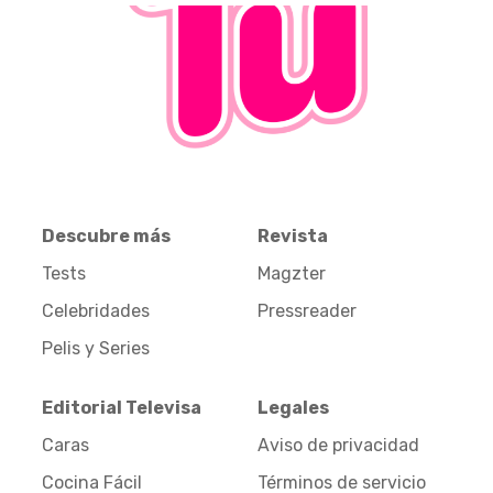
Descubre más
Revista
Tests
Magzter
Celebridades
Pressreader
Pelis y Series
Editorial Televisa
Legales
Caras
Aviso de privacidad
Cocina Fácil
Términos de servicio