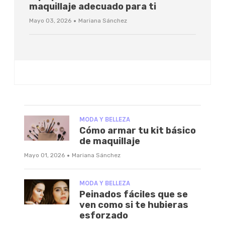
maquillaje adecuado para ti
·
Mayo 03, 2026
Mariana Sánchez
MODA Y BELLEZA
Cómo armar tu kit básico
de maquillaje
·
Mayo 01, 2026
Mariana Sánchez
MODA Y BELLEZA
Peinados fáciles que se
ven como si te hubieras
esforzado