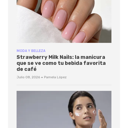
MODA Y BELLEZA
Strawberry Milk Nails: la manicura
que se ve como tu bebida favorita
de café
·
Julio 08, 2026
Pamela López