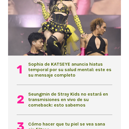
Sophia de KATSEYE anuncia hiatus
temporal por su salud mental: este es
su mensaje completo
Seungmin de Stray Kids no estará en
transmisiones en vivo de su
comeback: esto sabemos
Cómo hacer que tu piel se vea sana