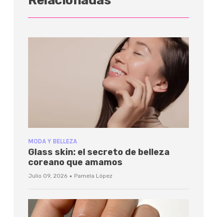
Relacionadas
MODA Y BELLEZA
Glass skin: el secreto de belleza
coreano que amamos
·
Julio 09, 2026
Pamela López