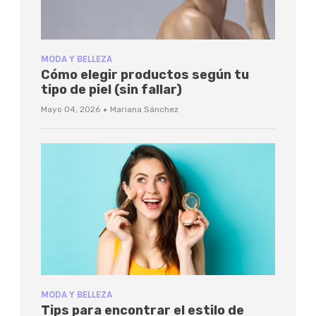
MODA Y BELLEZA
Cómo elegir productos según tu
tipo de piel (sin fallar)
·
Mayo 04, 2026
Mariana Sánchez
MODA Y BELLEZA
Tips para encontrar el estilo de