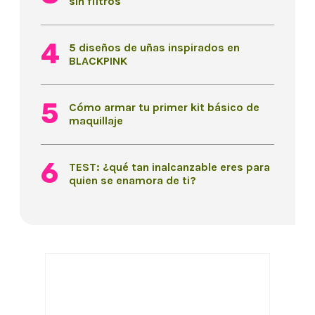
sin filtros
5 diseños de uñas inspirados en
BLACKPINK
Cómo armar tu primer kit básico de
maquillaje
TEST: ¿qué tan inalcanzable eres para
quien se enamora de ti?