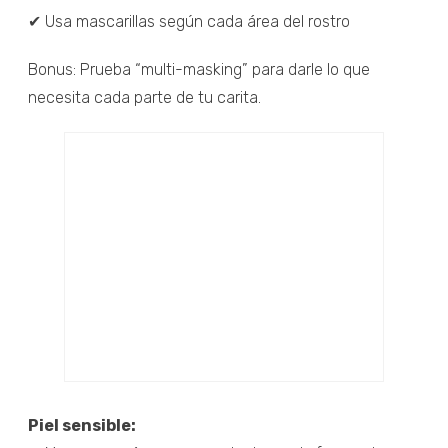
✔ Usa mascarillas según cada área del rostro
Bonus: Prueba “multi-masking” para darle lo que
necesita cada parte de tu carita.
Piel sensible: