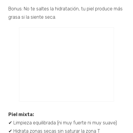
Bonus: No te saltes la hidratación, tu piel produce más
grasa si la siente seca.
Piel mixta:
✔ Limpieza equilibrada (ni muy fuerte ni muy suave)
✔ Hidrata zonas secas sin saturar la zona T