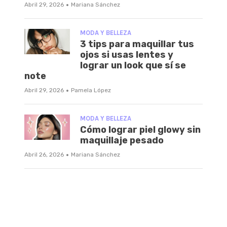
·
Abril 29, 2026
Mariana Sánchez
MODA Y BELLEZA
3 tips para maquillar tus
ojos si usas lentes y
lograr un look que sí se
note
·
Abril 29, 2026
Pamela López
MODA Y BELLEZA
Cómo lograr piel glowy sin
maquillaje pesado
·
Abril 26, 2026
Mariana Sánchez