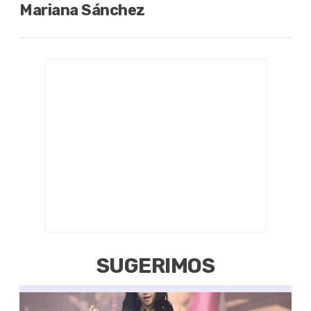
Mariana Sánchez
SUGERIMOS