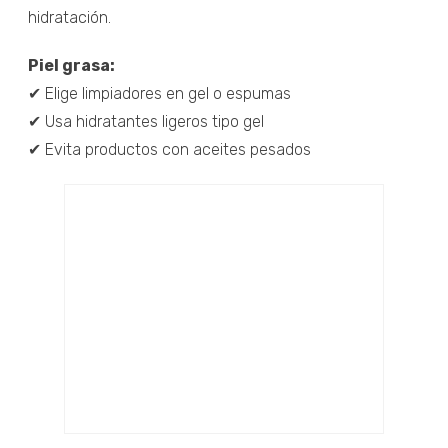
hidratación.
Piel grasa:
✔ Elige limpiadores en gel o espumas
✔ Usa hidratantes ligeros tipo gel
✔ Evita productos con aceites pesados