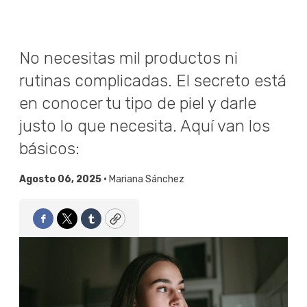
No necesitas mil productos ni
rutinas complicadas. El secreto está
en conocer tu tipo de piel y darle
justo lo que necesita. Aquí van los
básicos:
Agosto 06, 2025 •
Mariana Sánchez
Facebook
Twitter
Tumblr
Copy