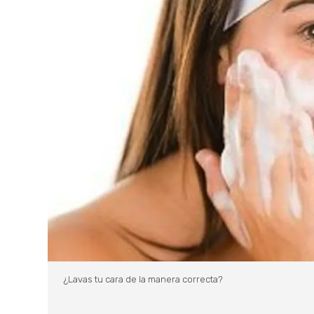
¿Lavas tu cara de la manera correcta?