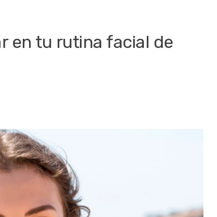
 en tu rutina facial de