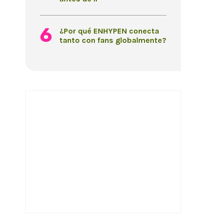
¿Por qué ENHYPEN conecta
tanto con fans globalmente?