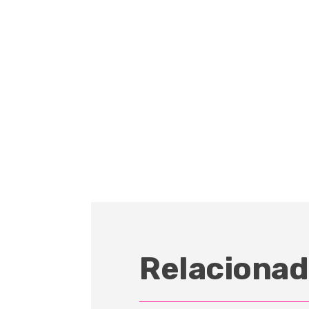
Relacionad