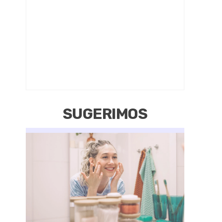
SUGERIMOS