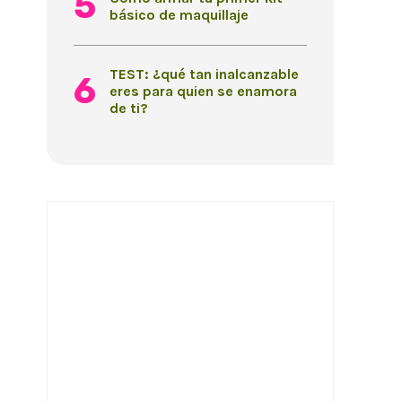
básico de maquillaje
TEST: ¿qué tan inalcanzable
eres para quien se enamora
de ti?