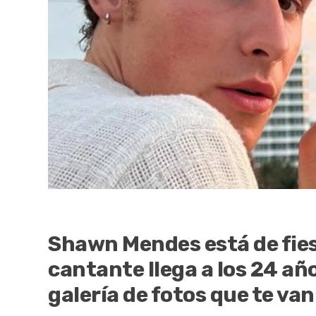
Shawn Mendes está de fies
cantante llega a los 24 añ
galería de fotos que te va