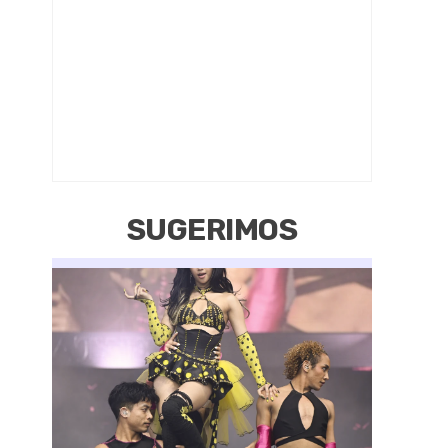
SUGERIMOS