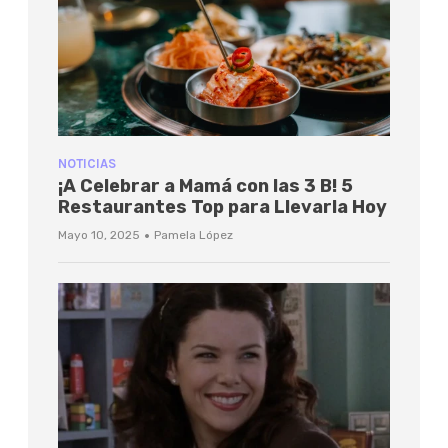
NOTICIAS
¡A Celebrar a Mamá con las 3 B! 5
Restaurantes Top para Llevarla Hoy
·
Mayo 10, 2025
Pamela López