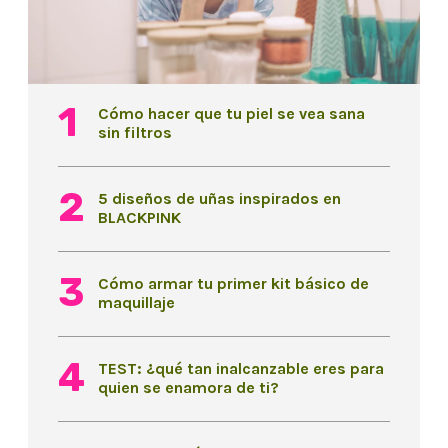
Cómo hacer que tu piel se vea sana
sin filtros
5 diseños de uñas inspirados en
BLACKPINK
Cómo armar tu primer kit básico de
maquillaje
TEST: ¿qué tan inalcanzable eres para
quien se enamora de ti?