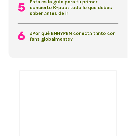
Esta es la guía para tu primer
concierto K-pop: todo lo que debes
saber antes de ir
¿Por qué ENHYPEN conecta tanto con
fans globalmente?