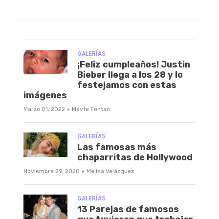
GALERÍAS
¡Feliz cumpleaños! Justin
Bieber llega a los 28 y lo
festejamos con estas
imágenes
·
Marzo 01, 2022
Mayte Fontan
GALERÍAS
Las famosas más
chaparritas de Hollywood
·
Noviembre 29, 2020
Melisa Velázquez
GALERÍAS
13 Parejas de famosos