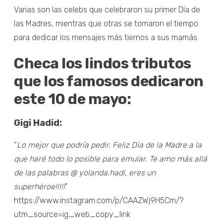
Varias son las celebs que celebraron su primer Día de
las Madres, mientras que otras se tomaron el tiempo
para dedicar los mensajes más tiernos a sus mamás.
Checa los lindos tributos
que los famosos dedicaron
este 10 de mayo:
Gigi Hadid:
“
Lo mejor que podría pedir. Feliz Día de la Madre a la
que haré todo lo posible para emular. Te amo más allá
de las palabras @ yolanda.hadi, eres un
superhéroe!!!!!
”
https://www.instagram.com/p/CAAZWj9H5Cm/?
utm_source=ig_web_copy_link