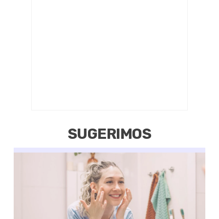
SUGERIMOS