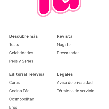
Descubre más
Revista
Tests
Magzter
Celebridades
Pressreader
Pelis y Series
Editorial Televisa
Legales
Caras
Aviso de privacidad
Cocina Fácil
Términos de servicio
Cosmopolitan
Eres