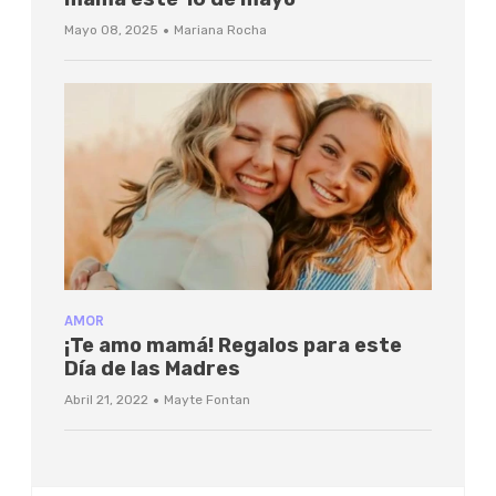
·
Mayo 08, 2025
Mariana Rocha
AMOR
¡Te amo mamá! Regalos para este
Día de las Madres
·
Abril 21, 2022
Mayte Fontan