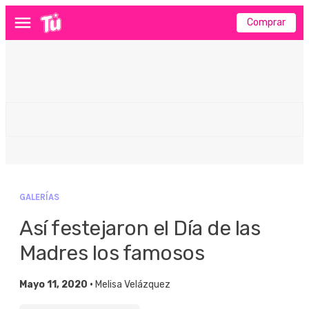
Comprar
Menú
GALERÍAS
Así festejaron el Día de las
Madres los famosos
Mayo 11, 2020 •
Melisa Velázquez