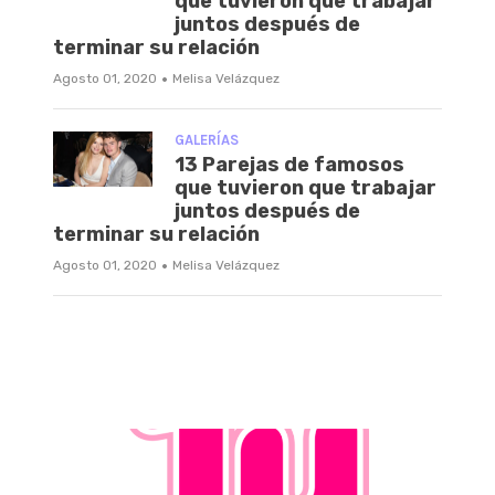
que tuvieron que trabajar
juntos después de
terminar su relación
·
Agosto 01, 2020
Melisa Velázquez
GALERÍAS
13 Parejas de famosos
que tuvieron que trabajar
juntos después de
terminar su relación
·
Agosto 01, 2020
Melisa Velázquez