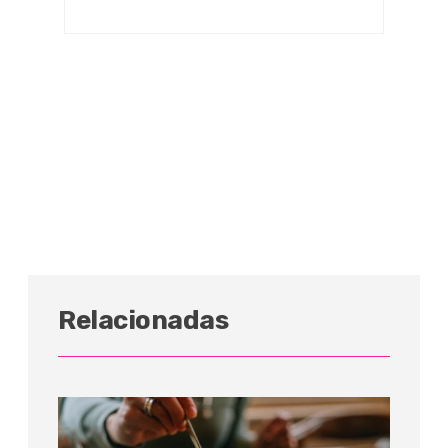
Relacionadas