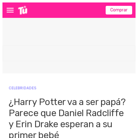
Comprar
Menú
CELEBRIDADES
¿Harry Potter va a ser papá?
Parece que Daniel Radcliffe
y Erin Drake esperan a su
primer bebé