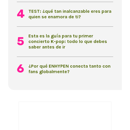
TEST: ¿qué tan inalcanzable eres para
quien se enamora de ti?
Esta es la guía para tu primer
concierto K-pop: todo lo que debes
saber antes de ir
¿Por qué ENHYPEN conecta tanto con
fans globalmente?