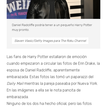
Daniel Radcliffe podría tener a un pequeño Harry Potter
muy pronto.
Slaven Vlasic/Getty Images para The Roku Channel
Las fans de Harry Potter estallaron de emoción
cuando empezaron a circular las fotos de Erin Drake, la
esposa de Daniel Radcliffe, aparentemente
embarazada. Estas fotos las tomó un paparazzi del
Daily Mail
mientras la pareja paseaba por Nueva York.
En las imágenes a ella se le nota pancita de
embarazada.
Ninguno de los dos ha hecho oficial, pero las fotos