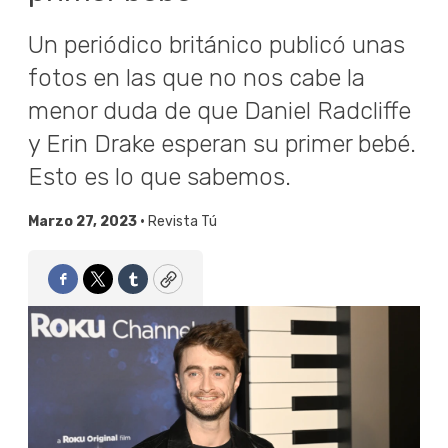
Un periódico británico publicó unas
fotos en las que no nos cabe la
menor duda de que Daniel Radcliffe
y Erin Drake esperan su primer bebé.
Esto es lo que sabemos.
Marzo 27, 2023 •
Revista Tú
Facebook
Twitter
Tumblr
Copy