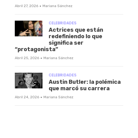
·
Abril 27, 2026
Mariana Sánchez
CELEBRIDADES
Actrices que están
redefiniendo lo que
significa ser
“protagonista”
·
Abril 25, 2026
Mariana Sánchez
CELEBRIDADES
Austin Butler: la polémica
que marcó su carrera
·
Abril 24, 2026
Mariana Sánchez