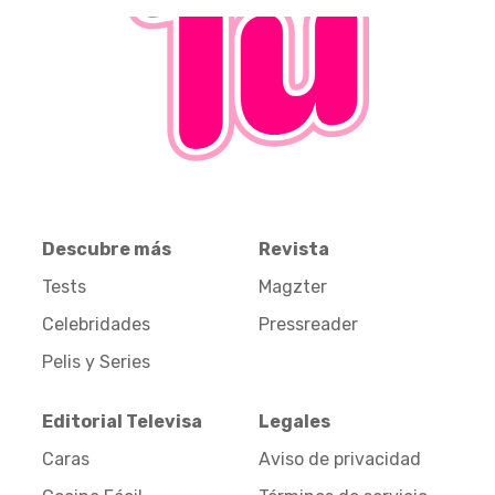
Descubre más
Revista
Tests
Magzter
Celebridades
Pressreader
Pelis y Series
Editorial Televisa
Legales
Caras
Aviso de privacidad