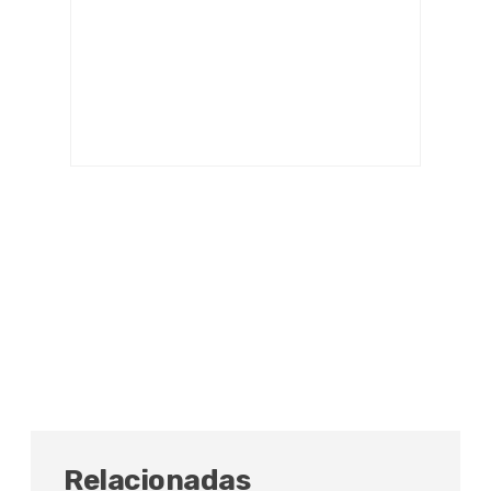
Relacionadas