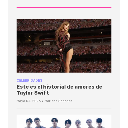
CELEBRIDADES
Este es el historial de amores de
Taylor Swift
·
Mayo 04, 2026
Mariana Sánchez