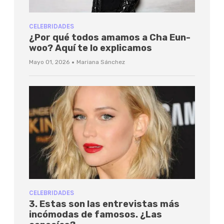
CELEBRIDADES
¿Por qué todos amamos a Cha Eun-
woo? Aquí te lo explicamos
·
Mayo 01, 2026
Mariana Sánchez
CELEBRIDADES
3. Estas son las entrevistas más
incómodas de famosos. ¿Las