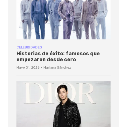
CELEBRIDADES
Historias de éxito: famosos que
empezaron desde cero
·
Mayo 01, 2026
Mariana Sánchez