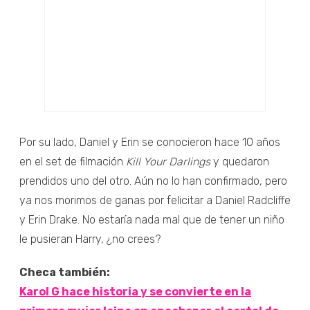
Por su lado, Daniel y Erin se conocieron hace 10 años
en el set de filmación
Kill Your Darlings
y quedaron
prendidos uno del otro. Aún no lo han confirmado, pero
ya nos morimos de ganas por felicitar a Daniel Radcliffe
y Erin Drake. No estaría nada mal que de tener un niño
le pusieran Harry, ¿no crees?
Checa también:
Karol G hace historia y se convierte en la