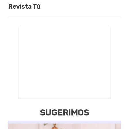
Revista Tú
SUGERIMOS