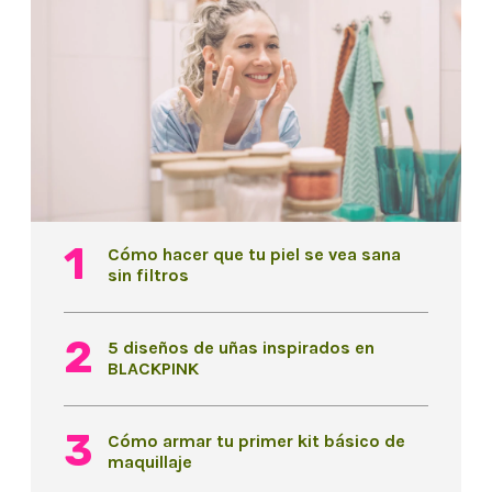
Cómo hacer que tu piel se vea sana
sin filtros
5 diseños de uñas inspirados en
BLACKPINK
Cómo armar tu primer kit básico de
maquillaje