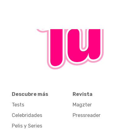
Descubre más
Revista
Tests
Magzter
Celebridades
Pressreader
Pelis y Series