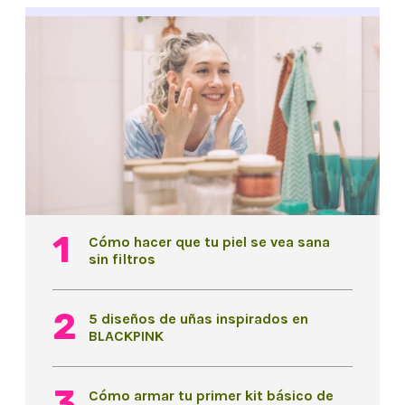
Cómo hacer que tu piel se vea sana
sin filtros
5 diseños de uñas inspirados en
BLACKPINK
Cómo armar tu primer kit básico de