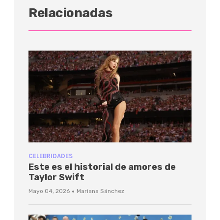
Relacionadas
CELEBRIDADES
Este es el historial de amores de
Taylor Swift
·
Mayo 04, 2026
Mariana Sánchez