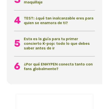
maquillaje
TEST: ¿qué tan inalcanzable eres para
quien se enamora de ti?
Esta es la guía para tu primer
concierto K-pop: todo lo que debes
saber antes de ir
¿Por qué ENHYPEN conecta tanto con
fans globalmente?