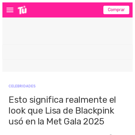
Comprar
Menú
CELEBRIDADES
Esto significa realmente el
look que Lisa de Blackpink
usó en la Met Gala 2025