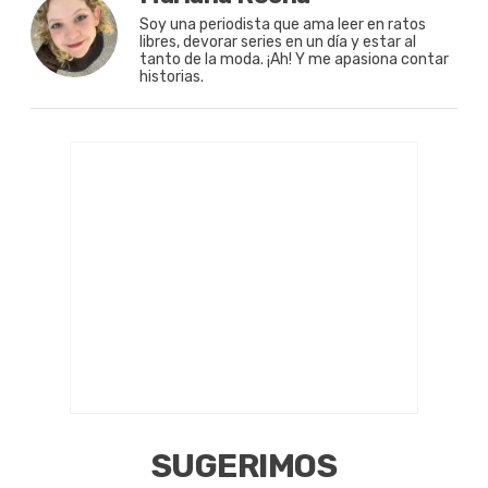
Soy una periodista que ama leer en ratos
libres, devorar series en un día y estar al
tanto de la moda. ¡Ah! Y me apasiona contar
historias.
SUGERIMOS