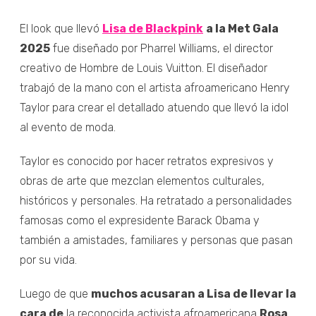
El look que llevó
Lisa de Blackpink
a la Met Gala
2025
fue diseñado por Pharrel Williams, el director
creativo de Hombre de Louis Vuitton. El diseñador
trabajó de la mano con el artista afroamericano Henry
Taylor para crear el detallado atuendo que llevó la idol
al evento de moda.
Taylor es conocido por hacer retratos expresivos y
obras de arte que mezclan elementos culturales,
históricos y personales. Ha retratado a personalidades
famosas como el expresidente Barack Obama y
también a amistades, familiares y personas que pasan
por su vida.
Luego de que
muchos acusaran a Lisa de llevar la
cara de
la reconocida activista afroamericana
Rosa