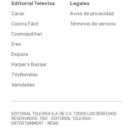
Editorial Televisa
Legales
Caras
Aviso de privacidad
Cocina Fácil
Términos de servicio
Cosmopolitan
Eres
Esquire
Harper’s Bazaar
TVyNovelas
Vanidades
EDITORIAL TELEVISA S.A. DE C.V. TODOS LOS DERECHOS
RESERVADOS. TBG - EDITORIAL TELEVISA -
ENTERTAINMENT - NEWS