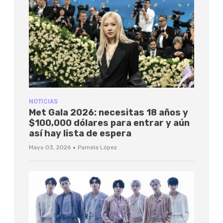
NOTICIAS
Met Gala 2026: necesitas 18 años y
$100,000 dólares para entrar y aún
así hay lista de espera
·
Mayo 03, 2026
Pamela López