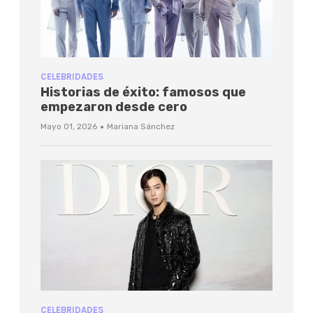
CELEBRIDADES
Historias de éxito: famosos que
empezaron desde cero
·
Mayo 01, 2026
Mariana Sánchez
CELEBRIDADES