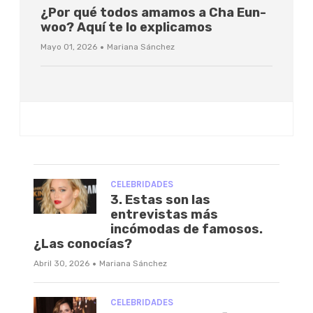
¿Por qué todos amamos a Cha Eun-
woo? Aquí te lo explicamos
·
Mayo 01, 2026
Mariana Sánchez
CELEBRIDADES
3. Estas son las
entrevistas más
incómodas de famosos.
¿Las conocías?
·
Abril 30, 2026
Mariana Sánchez
CELEBRIDADES