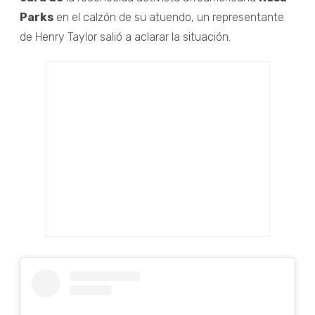
Parks
en el calzón de su atuendo, un representante
de Henry Taylor salió a aclarar la situación.