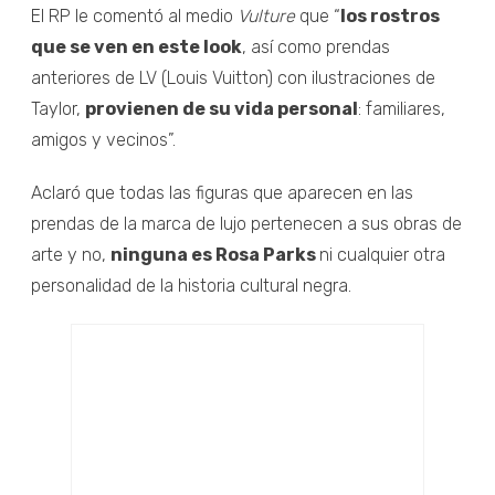
El RP le comentó al medio
Vulture
que “
los rostros
que se ven en este look
, así como prendas
anteriores de LV (Louis Vuitton) con ilustraciones de
Taylor,
provienen de su vida personal
: familiares,
amigos y vecinos”.
Aclaró que todas las figuras que aparecen en las
prendas de la marca de lujo pertenecen a sus obras de
arte y no,
ninguna es Rosa Parks
ni cualquier otra
personalidad de la historia cultural negra.