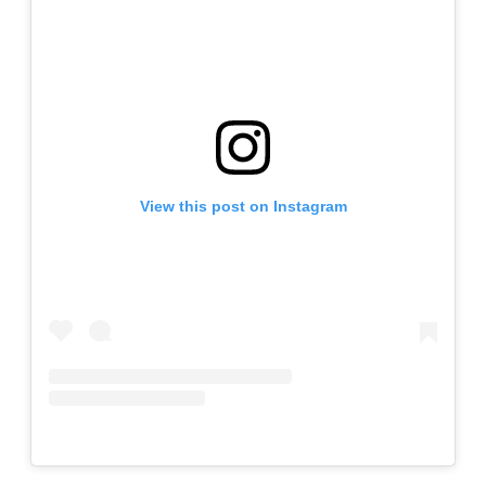
View this post on Instagram