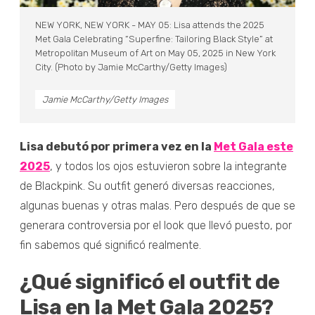
NEW YORK, NEW YORK - MAY 05: Lisa attends the 2025
Met Gala Celebrating “Superfine: Tailoring Black Style” at
Metropolitan Museum of Art on May 05, 2025 in New York
City. (Photo by Jamie McCarthy/Getty Images)
Jamie McCarthy/Getty Images
Lisa debutó por primera vez en la
Met Gala este
2025
, y todos los ojos estuvieron sobre la integrante
de Blackpink. Su outfit generó diversas reacciones,
algunas buenas y otras malas. Pero después de que se
generara controversia por el look que llevó puesto, por
fin sabemos qué significó realmente.
¿Qué significó el outfit de
Lisa en la Met Gala 2025?