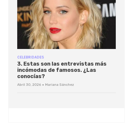
CELEBRIDADES
3. Estas son las entrevistas más
incómodas de famosos. ¿Las
conocías?
·
Abril 30, 2026
Mariana Sánchez