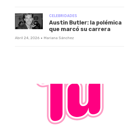
CELEBRIDADES
Austin Butler: la polémica
que marcó su carrera
·
Abril 24, 2026
Mariana Sánchez