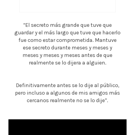
“El secreto más grande que tuve que
guardar y el más largo que tuve que hacerlo
fue como estar comprometida. Mantuve
ese secreto durante meses y meses y
meses y meses y meses antes de que
realmente se lo dijera a alguien.
Definitivamente antes se lo dije al público,
pero incluso a algunos de mis amigos más
cercanos realmente no se lo dije”.