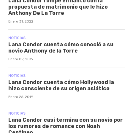
Lana Condor rompe en llanto con la
propuesta de matrimonio que le hizo
Anthony De La Torre
Enero 31, 2022
NOTICIAS
Lana Condor cuenta cómo conoció a su
novio Anthony de la Torre
Enero 09, 2019
NOTICIAS
Lana Condor cuenta cómo Hollywood la
hizo consciente de su origen asiático
Enero 26, 2019
NOTICIAS
Lana Condor casi termina con su novio por
los rumores de romance con Noah
Centineo