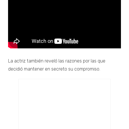
La actriz también reveló las razones por las que
decidió mantener en secreto su compromiso.