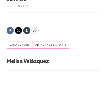
Febrero 06, 2019
Facebook
Twitter
Tumblr
Copy
LANA CONDOR
ANTHONY DE LA TORRE
Melisa Velázquez