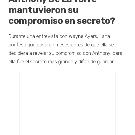
mantuvieron su
compromiso en secreto?
Durante una entrevista con Wayne Ayers, Lana
confesó que pasaron meses antes de que ella se
decidiera a revelar su compromiso con Anthony, para
ella fue el secreto más grande y difícil de guardar.