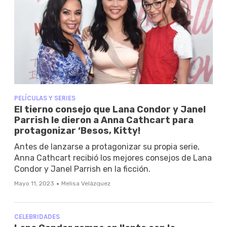
PELÍCULAS Y SERIES
El tierno consejo que Lana Condor y Janel
Parrish le dieron a Anna Cathcart para
protagonizar ‘Besos, Kitty!
Antes de lanzarse a protagonizar su propia serie,
Anna Cathcart recibió los mejores consejos de Lana
Condor y Janel Parrish en la ficción.
·
Mayo 11, 2023
Melisa Velázquez
CELEBRIDADES