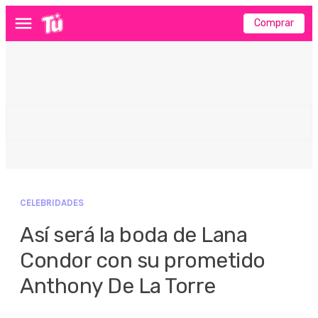
Comprar
Menú
CELEBRIDADES
Así será la boda de Lana
Condor con su prometido
Anthony De La Torre