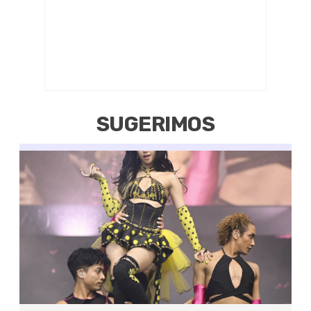
SUGERIMOS