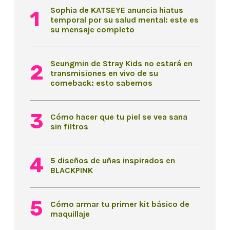
Sophia de KATSEYE anuncia hiatus
temporal por su salud mental: este es
su mensaje completo
Seungmin de Stray Kids no estará en
transmisiones en vivo de su
comeback: esto sabemos
Cómo hacer que tu piel se vea sana
sin filtros
5 diseños de uñas inspirados en
BLACKPINK
Cómo armar tu primer kit básico de
maquillaje