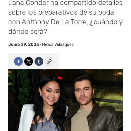
Lana Condor ha compartido detalles
sobre los preparativos de su boda
con Anthony De La Torre, ¿cuándo y
dónde será?
Junio 29, 2023 •
Melisa Velázquez
Facebook
Twitter
Tumblr
Copy