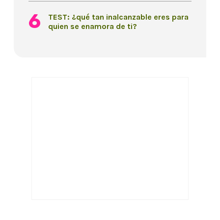
TEST: ¿qué tan inalcanzable eres para
quien se enamora de ti?