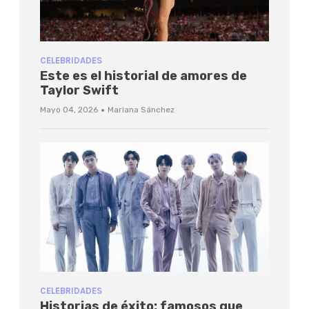
CELEBRIDADES
Este es el historial de amores de
Taylor Swift
·
Mayo 04, 2026
Mariana Sánchez
CELEBRIDADES
Historias de éxito: famosos que