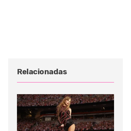
Relacionadas