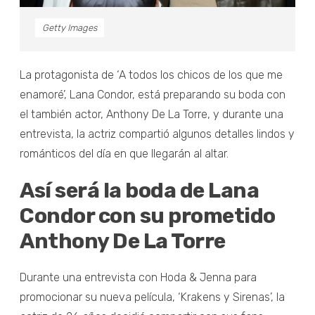
Getty Images
La protagonista de ‘A todos los chicos de los que me
enamoré’, Lana Condor, está preparando su boda con
el también actor, Anthony De La Torre, y durante una
entrevista, la actriz compartió algunos detalles lindos y
románticos del día en que llegarán al altar.
Así será la boda de Lana
Condor con su prometido
Anthony De La Torre
Durante una entrevista con Hoda & Jenna para
promocionar su nueva película, ‘Krakens y Sirenas’, la