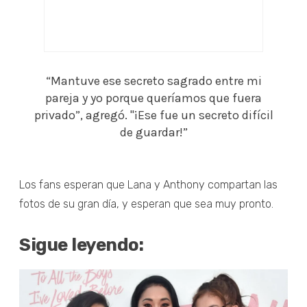
“Mantuve ese secreto sagrado entre mi
pareja y yo porque queríamos que fuera
privado”, agregó. "¡Ese fue un secreto difícil
de guardar!”
Los fans esperan que Lana y Anthony compartan las
fotos de su gran día, y esperan que sea muy pronto.
Sigue leyendo: