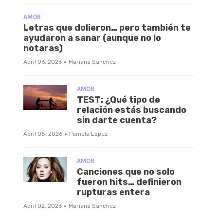
AMOR
Letras que dolieron… pero también te
ayudaron a sanar (aunque no lo
notaras)
·
Abril 06, 2026
Mariana Sánchez
AMOR
TEST: ¿Qué tipo de
relación estás buscando
sin darte cuenta?
·
Abril 05, 2026
Pamela López
AMOR
Canciones que no solo
fueron hits… definieron
rupturas entera
·
Abril 02, 2026
Mariana Sánchez