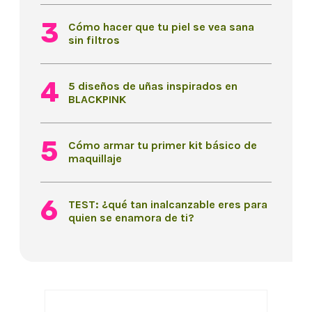
Cómo hacer que tu piel se vea sana
sin filtros
5 diseños de uñas inspirados en
BLACKPINK
Cómo armar tu primer kit básico de
maquillaje
TEST: ¿qué tan inalcanzable eres para
quien se enamora de ti?