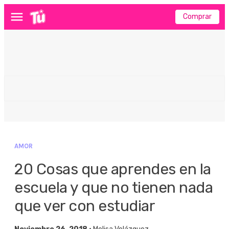
Comprar
Menú
AMOR
20 Cosas que aprendes en la
escuela y que no tienen nada
que ver con estudiar