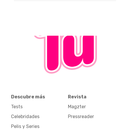
Descubre más
Revista
Tests
Magzter
Celebridades
Pressreader
Pelis y Series