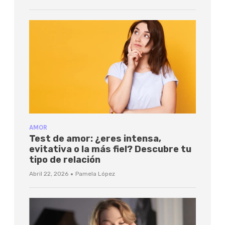
AMOR
Test de amor: ¿eres intensa,
evitativa o la más fiel? Descubre tu
tipo de relación
·
Abril 22, 2026
Pamela López