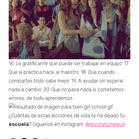
16. Lo gratificante que puede ser trabajar en equipo. 17.
Que la práctica hace al maestro. 18. Que cuando
compartes todo sabe mejor. 19. A ayudar sin esperar
nada a cambio. 20. Que no pasa nada si cometemos
errores, de todo aprendemos.
¿Cuántas de estas lecciones de vida te ha dejado tu
escuela
? Síguenos en Instagram:
@revistatumexico