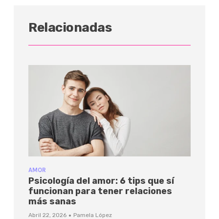
Relacionadas
AMOR
Psicología del amor: 6 tips que sí
funcionan para tener relaciones
más sanas
·
Abril 22, 2026
Pamela López