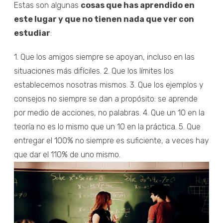
Estas son algunas
cosas que has aprendido en
este lugar y que no tienen nada que ver con
estudiar
:
1. Que los amigos siempre se apoyan, incluso en las
situaciones más difíciles. 2. Que los límites los
establecemos nosotras mismos. 3. Que los ejemplos y
consejos no siempre se dan a propósito: se aprende
por medio de acciones, no palabras. 4. Que un 10 en la
teoría no es lo mismo que un 10 en la práctica. 5. Que
entregar el 100% no siempre es suficiente, a veces hay
que dar el 110% de uno mismo.