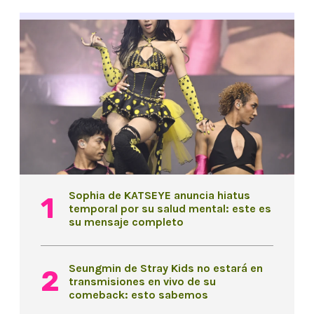
Sophia de KATSEYE anuncia hiatus
temporal por su salud mental: este es
su mensaje completo
Seungmin de Stray Kids no estará en
transmisiones en vivo de su
comeback: esto sabemos