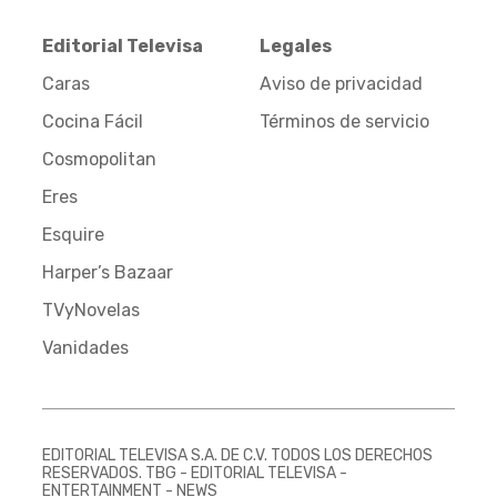
Editorial Televisa
Legales
Caras
Aviso de privacidad
Cocina Fácil
Términos de servicio
Cosmopolitan
Eres
Esquire
Harper’s Bazaar
TVyNovelas
Vanidades
EDITORIAL TELEVISA S.A. DE C.V. TODOS LOS DERECHOS
RESERVADOS. TBG - EDITORIAL TELEVISA -
ENTERTAINMENT - NEWS