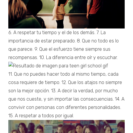
6. A respetar tu tiempo y el de los demás. 7. La
importancia de estar preparado. 8. Que no todo es lo
que parece. 9. Que el esfuerzo tiene siempre sus
recompensas. 10. La diferencia entre oír y escuchar.
11. Que no puedes hacer todo al mismo tiempo, cada
cosa requiere de tiempo. 12. Que los atajos no siempre
son la mejor opción. 13. A decir la verdad, por mucho
que nos cueste, y sin importar las consecuencias. 14. A
convivir con personas con diferentes personalidades.
15. A respetar a todos por igual.