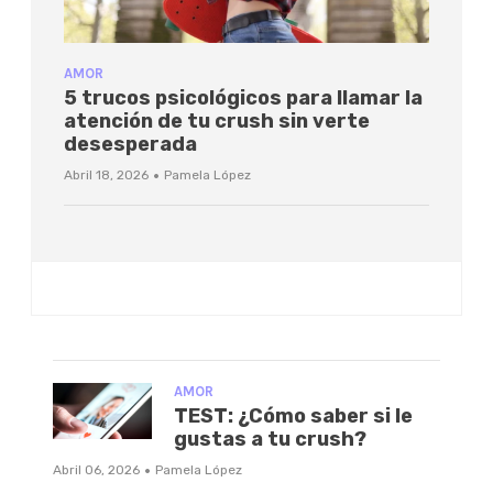
AMOR
5 trucos psicológicos para llamar la
atención de tu crush sin verte
desesperada
·
Abril 18, 2026
Pamela López
AMOR
TEST: ¿Cómo saber si le
gustas a tu crush?
·
Abril 06, 2026
Pamela López