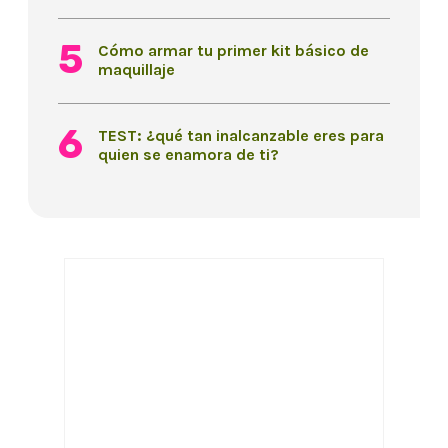
Cómo armar tu primer kit básico de
maquillaje
TEST: ¿qué tan inalcanzable eres para
quien se enamora de ti?