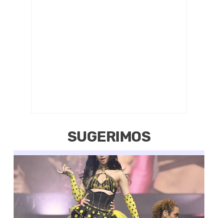
SUGERIMOS