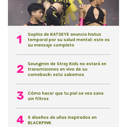
Sophia de KATSEYE anuncia hiatus
temporal por su salud mental: este es
su mensaje completo
Seungmin de Stray Kids no estará en
transmisiones en vivo de su
comeback: esto sabemos
Cómo hacer que tu piel se vea sana
sin filtros
5 diseños de uñas inspirados en
BLACKPINK