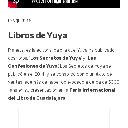
LYVqE?t=84
Libros de Yuya
Planeta, es la editorial bajo la que Yuya ha publicado
dos libros: ‘
Los Secretos de Yuya
’ y ‘
Las
Confesiones de Yuya
’. Los Secretos de Yuya se
publicó en el 2014, y se consolidó como un éxito de
ventas, además de haber convocado a cerca de 3000
fans en su presentación en la
Feria Internacional
del Libro de Guadalajara
.