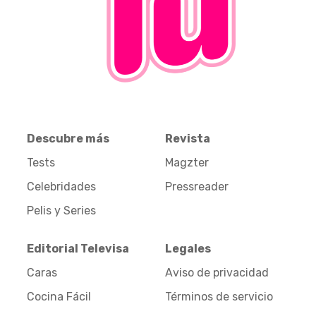
Descubre más
Revista
Tests
Magzter
Celebridades
Pressreader
Pelis y Series
Editorial Televisa
Legales
Caras
Aviso de privacidad
Cocina Fácil
Términos de servicio