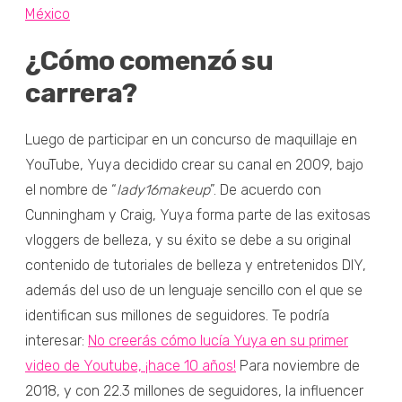
México
¿Cómo comenzó su
carrera?
Luego de participar en un concurso de maquillaje en
YouTube, Yuya decidido crear su canal en 2009, bajo
el nombre de “
lady16makeup
”. De acuerdo con
Cunningham y Craig, Yuya forma parte de las exitosas
vloggers de belleza, y su éxito se debe a su original
contenido de tutoriales de belleza y entretenidos DIY,
además del uso de un lenguaje sencillo con el que se
identifican sus millones de seguidores. Te podría
interesar:
No creerás cómo lucía Yuya en su primer
video de Youtube, ¡hace 10 años!
Para noviembre de
2018, y con 22.3 millones de seguidores, la influencer