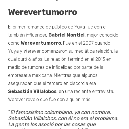
Werevertumorro
El primer romance de público de Yuya fue con el
también influencer,
Gabriel Montiel
, mejor conocido
como
Werevertumorro
. Fue en el 2007 cuando
Yuya y Werever comenzaron su mediática relación, la
cual duró 6 años. La relación terminó en el 2013 en
medio de rumores de infidelidad por parte de la
empresaria mexicana. Mientras que algunos
aseguraban que el tercero en discordia era
Sebastián Villalobos
, en una reciente entrevista,
Werever reveló que fue con alguien más:
“
El famosisímo colombiano, ya con nombre,
Sebastián Villalobos, con él no era el problema.
La gente los asoció por las cosas que