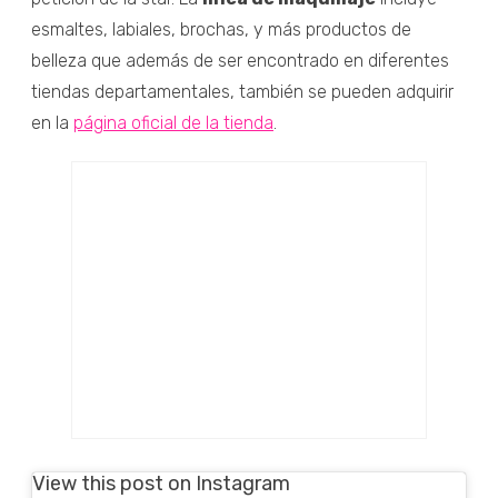
esmaltes, labiales, brochas, y más productos de
belleza que además de ser encontrado en diferentes
tiendas departamentales, también se pueden adquirir
en la
página oficial de la tienda
.
View this post on Instagram