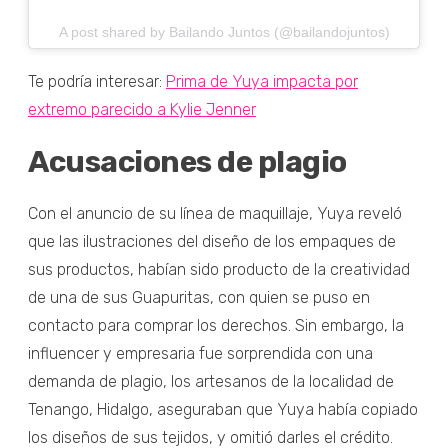
A post shared by Bailando Juntos (@bailandojuntos)
Te podría interesar:
Prima de Yuya impacta por
extremo parecido a Kylie Jenner
Acusaciones de plagio
Con el anuncio de su línea de maquillaje, Yuya reveló
que las ilustraciones del diseño de los empaques de
sus productos, habían sido producto de la creatividad
de una de sus Guapuritas, con quien se puso en
contacto para comprar los derechos. Sin embargo, la
influencer y empresaria fue sorprendida con una
demanda de plagio, los artesanos de la localidad de
Tenango, Hidalgo, aseguraban que Yuya había copiado
los diseños de sus tejidos, y omitió darles el crédito.