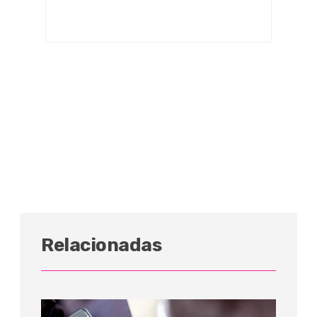
Relacionadas