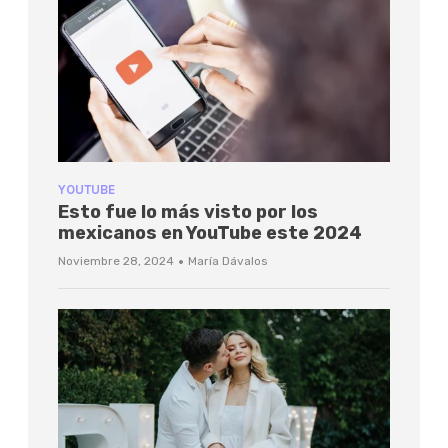
YOUTUBE
Esto fue lo más visto por los
mexicanos en YouTube este 2024
·
Noviembre 28, 2024
María Dávalos