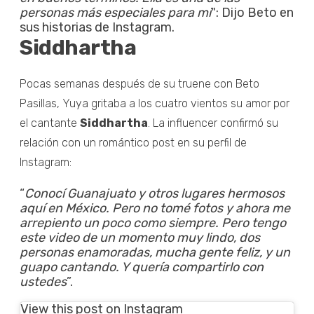
personas más especiales para mi
": Dijo Beto en
sus historias de Instagram.
Siddhartha
Pocas semanas después de su truene con Beto
Pasillas, Yuya gritaba a los cuatro vientos su amor por
el cantante
Siddhartha
. La influencer confirmó su
relación con un romántico post en su perfil de
Instagram:
“
Conocí Guanajuato y otros lugares hermosos
aquí en México. Pero no tomé fotos y ahora me
arrepiento un poco como siempre.
Pero tengo
este video de un momento muy lindo, dos
personas enamoradas, mucha gente feliz, y un
guapo cantando. Y quería compartirlo con
ustedes
”.
View this post on Instagram