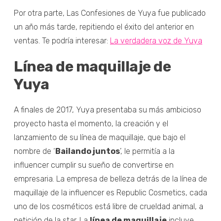
Por otra parte, Las Confesiones de Yuya fue publicado
un año más tarde, repitiendo el éxito del anterior en
ventas. Te podría interesar:
La verdadera voz de Yuya
Línea de maquillaje de
Yuya
A finales de 2017, Yuya presentaba su más ambicioso
proyecto hasta el momento, la creación y el
lanzamiento de su línea de maquillaje, que bajo el
nombre de ‘
Bailando juntos
’, le permitía a la
influencer cumplir su sueño de convertirse en
empresaria. La empresa de belleza detrás de la línea de
maquillaje de la influencer es Republic Cosmetics, cada
uno de los cosméticos está libre de crueldad animal, a
petición de la star. La
línea de maquillaje
incluye