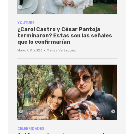
YOUTUBE
¿Carol Castro y César Pantoja
terminaron? Estas son las señales
que lo confirmarían
·
Mayo 09, 2023
Melisa Velázquez
CELEBRIDADES