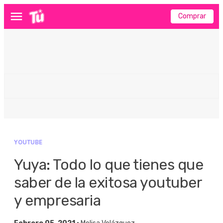
Comprar
Menú
YOUTUBE
Yuya: Todo lo que tienes que
saber de la exitosa youtuber
y empresaria