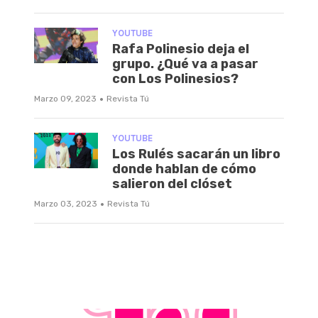
YOUTUBE
Rafa Polinesio deja el
grupo. ¿Qué va a pasar
con Los Polinesios?
·
Marzo 09, 2023
Revista Tú
YOUTUBE
Los Rulés sacarán un libro
donde hablan de cómo
salieron del clóset
·
Marzo 03, 2023
Revista Tú