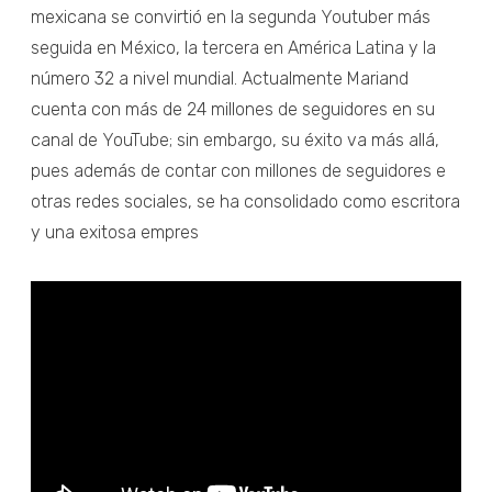
mexicana se convirtió en la segunda Youtuber más
seguida en México, la tercera en América Latina y la
número 32 a nivel mundial. Actualmente Mariand
cuenta con más de 24 millones de seguidores en su
canal de YouTube; sin embargo, su éxito va más allá,
pues además de contar con millones de seguidores e
otras redes sociales, se ha consolidado como escritora
y una exitosa empres