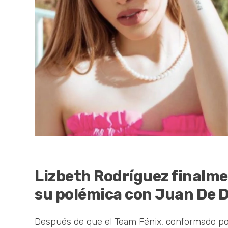
Lizbeth Rodríguez finalmen
su polémica con Juan De D
Después de que el Team Fénix, conformado p