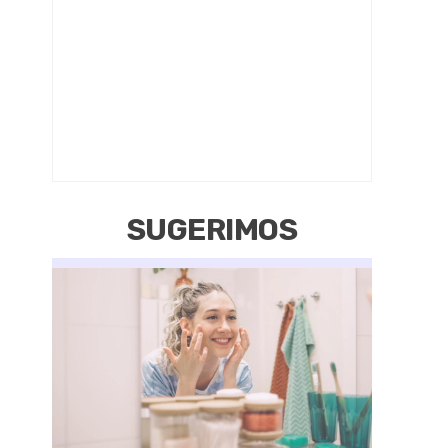
SUGERIMOS