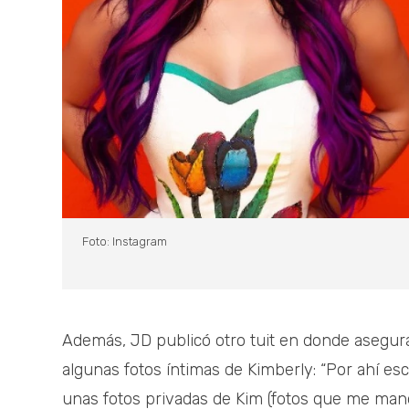
Foto: Instagram
Además, JD publicó otro tuit en donde asegur
algunas fotos íntimas de Kimberly: “Por ahí 
unas fotos privadas de Kim (fotos que me ma