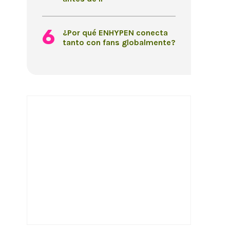
¿Por qué ENHYPEN conecta
tanto con fans globalmente?