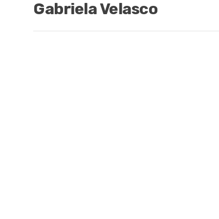
Gabriela Velasco