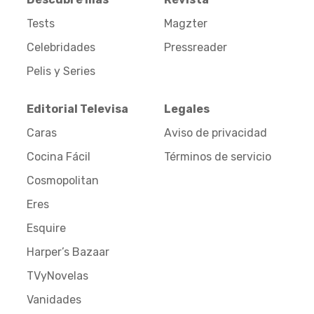
Tests
Magzter
Celebridades
Pressreader
Pelis y Series
Editorial Televisa
Legales
Caras
Aviso de privacidad
Cocina Fácil
Términos de servicio
Cosmopolitan
Eres
Esquire
Harper’s Bazaar
TVyNovelas
Vanidades