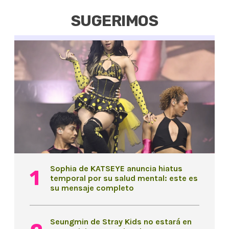
SUGERIMOS
Sophia de KATSEYE anuncia hiatus
temporal por su salud mental: este es
su mensaje completo
Seungmin de Stray Kids no estará en