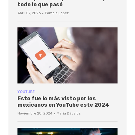
todo lo que pasó
·
Abril 07, 2026
Pamela López
YOUTUBE
Esto fue lo más visto por los
mexicanos en YouTube este 2024
·
Noviembre 28, 2024
María Dávalos