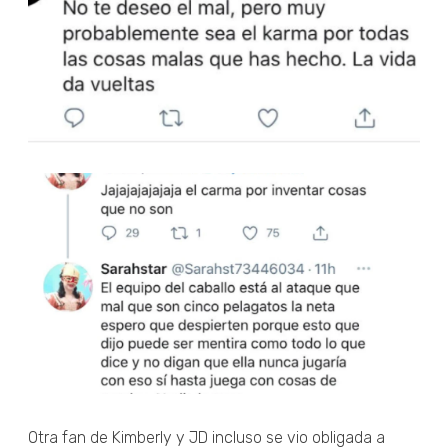
Otra fan de Kimberly y JD incluso se vio obligada a