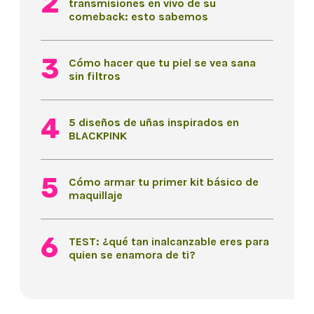
transmisiones en vivo de su
comeback: esto sabemos
Cómo hacer que tu piel se vea sana
sin filtros
5 diseños de uñas inspirados en
BLACKPINK
Cómo armar tu primer kit básico de
maquillaje
TEST: ¿qué tan inalcanzable eres para
quien se enamora de ti?