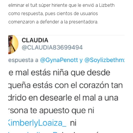
eliminar el tuit súper hiriente que le envió a Lizbeth
como respuesta, pues cientos de usuarios
comenzaron a defender a la presentadora.