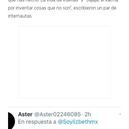
por inventar cosas que no son”, escribieron un par de
internautas.