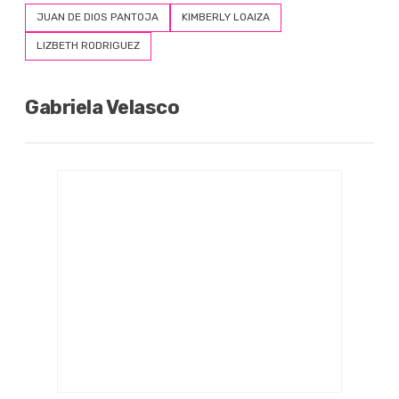
JUAN DE DIOS PANTOJA
KIMBERLY LOAIZA
LIZBETH RODRIGUEZ
Gabriela Velasco