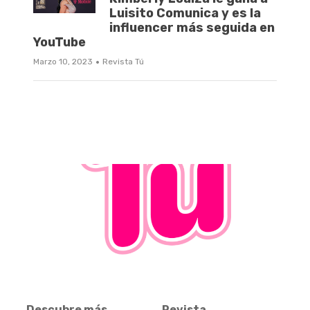
Luisito Comunica y es la
influencer más seguida en
YouTube
·
Marzo 10, 2023
Revista Tú
Descubre más
Revista