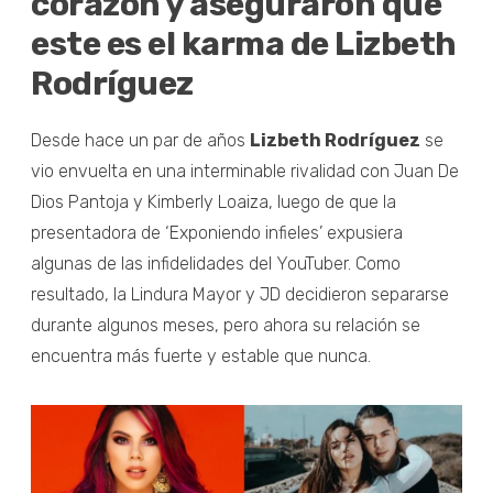
corazón y aseguraron que
este es el karma de Lizbeth
Rodríguez
Desde hace un par de años
Lizbeth Rodríguez
se
vio envuelta en una interminable rivalidad con Juan De
Dios Pantoja y Kimberly Loaiza, luego de que la
presentadora de ‘Exponiendo infieles’ expusiera
algunas de las infidelidades del YouTuber. Como
resultado, la Lindura Mayor y JD decidieron separarse
durante algunos meses, pero ahora su relación se
encuentra más fuerte y estable que nunca.