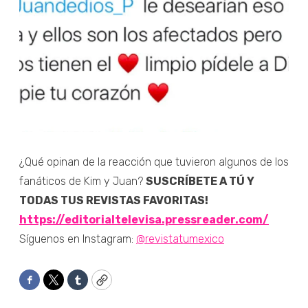
¿Qué opinan de la reacción que tuvieron algunos de los
fanáticos de Kim y Juan?
SUSCRÍBETE A TÚ Y
TODAS TUS REVISTAS FAVORITAS!
https://editorialtelevisa.pressreader.com/
Síguenos en Instagram:
@revistatumexico
Facebook
Twitter
Tumblr
Copy