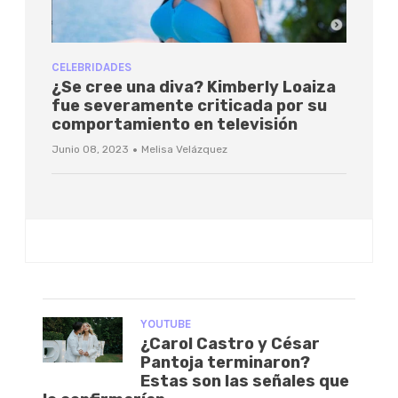
CELEBRIDADES
¿Se cree una diva? Kimberly Loaiza
fue severamente criticada por su
comportamiento en televisión
·
Junio 08, 2023
Melisa Velázquez
YOUTUBE
¿Carol Castro y César
Pantoja terminaron?
Estas son las señales que