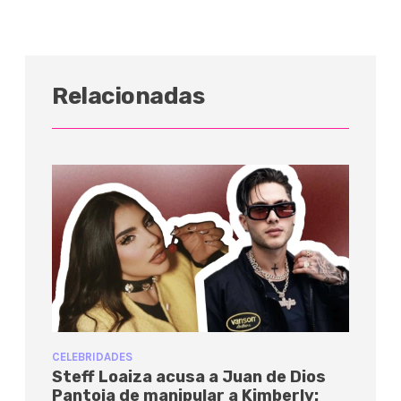
Relacionadas
CELEBRIDADES
Steff Loaiza acusa a Juan de Dios
Pantoja de manipular a Kimberly: