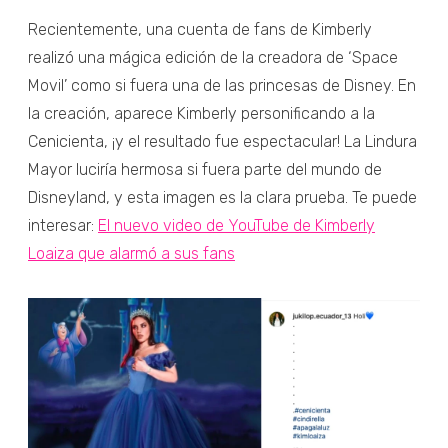
Recientemente, una cuenta de fans de Kimberly
realizó una mágica edición de la creadora de ‘Space
Movil’ como si fuera una de las princesas de Disney. En
la creación, aparece Kimberly personificando a la
Cenicienta, ¡y el resultado fue espectacular! La Lindura
Mayor luciría hermosa si fuera parte del mundo de
Disneyland, y esta imagen es la clara prueba. Te puede
interesar:
El nuevo video de YouTube de Kimberly
Loaiza que alarmó a sus fans