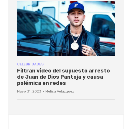
CELEBRIDADES
Filtran video del supuesto arresto
de Juan de Dios Pantoja y causa
polémica en redes
·
Mayo 31, 2023
Melisa Velázquez