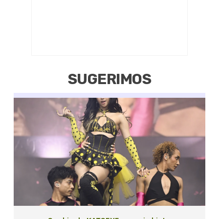
SUGERIMOS