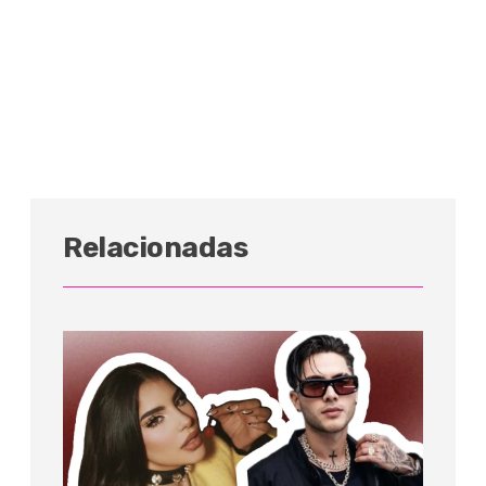
Relacionadas