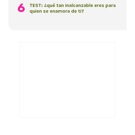
TEST: ¿qué tan inalcanzable eres para
quien se enamora de ti?