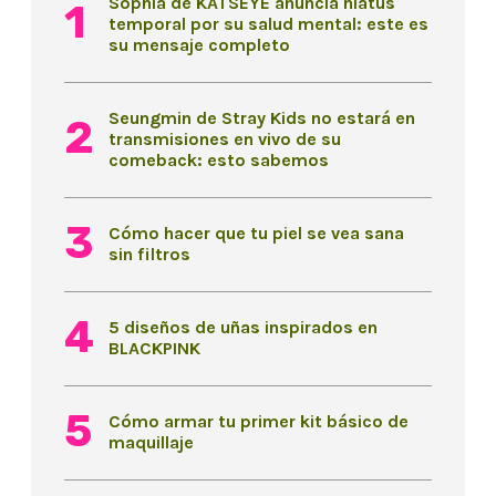
Sophia de KATSEYE anuncia hiatus
temporal por su salud mental: este es
su mensaje completo
Seungmin de Stray Kids no estará en
transmisiones en vivo de su
comeback: esto sabemos
Cómo hacer que tu piel se vea sana
sin filtros
5 diseños de uñas inspirados en
BLACKPINK
Cómo armar tu primer kit básico de
maquillaje