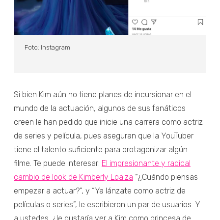
Foto: Instagram
Si bien Kim aún no tiene planes de incursionar en el
mundo de la actuación, algunos de sus fanáticos
creen le han pedido que inicie una carrera como actriz
de series y película, pues aseguran que la YouTuber
tiene el talento suficiente para protagonizar algún
filme. Te puede interesar:
El impresionante y radical
cambio de look de Kimberly Loaiza
“¿Cuándo piensas
empezar a actuar?”, y “Ya lánzate como actriz de
películas o series”, le escribieron un par de usuarios. Y
a ustedes, ¿le gustaría ver a Kim como princesa de