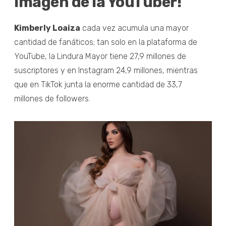
imagen de la YouTuber!
Kimberly Loaiza
cada vez acumula una mayor
cantidad de fanáticos; tan solo en la plataforma de
YouTube, la Lindura Mayor tiene 27,9 millones de
suscriptores y en Instagram 24,9 millones, mientras
que en TikTok junta la enorme cantidad de 33,7
millones de followers.