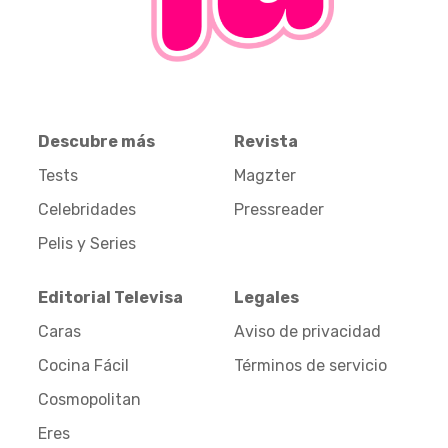
Descubre más
Revista
Tests
Magzter
Celebridades
Pressreader
Pelis y Series
Editorial Televisa
Legales
Caras
Aviso de privacidad
Cocina Fácil
Términos de servicio
Cosmopolitan
Eres