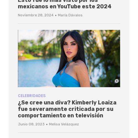
mexicanos en YouTube este 2024
·
Noviembre 28, 2024
María Dávalos
CELEBRIDADES
¿Se cree una diva? Kimberly Loaiza
fue severamente criticada por su
comportamiento en televisión
·
Junio 08, 2023
Melisa Velázquez