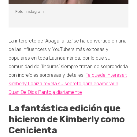
Foto: Instagram
La intérprete de ‘Apaga la luz’ se ha convertido en una
de las influencers y YouTubers más exitosas y
populares en toda Latinoamérica, por lo que su
comunidad de ‘linduras’ siempre tratan de sorprenderla
con increíbles sorpresas y detalles.
Te puede interesar:
Kimberly Loaiza revela su secreto para enamorar a
Juan De Dios Pantoja diariamente
La fantástica edición que
hicieron de Kimberly como
Cenicienta