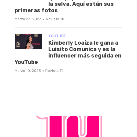
la selva. Aquí están sus
primeras fotos
·
Marzo 23, 2023
Revista Tú
YOUTUBE
Kimberly Loaiza le gana a
Luisito Comunica y es la
influencer más seguida en
YouTube
·
Marzo 10, 2023
Revista Tú