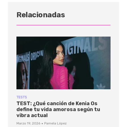
Relacionadas
TESTS
TEST: ¿Qué canción de Kenia Os
define tu vida amorosa según tu
vibra actual
·
Marzo 19, 2026
Pamela López