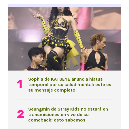
Sophia de KATSEYE anuncia hiatus
temporal por su salud mental: este es
su mensaje completo
Seungmin de Stray Kids no estará en
transmisiones en vivo de su
comeback: esto sabemos