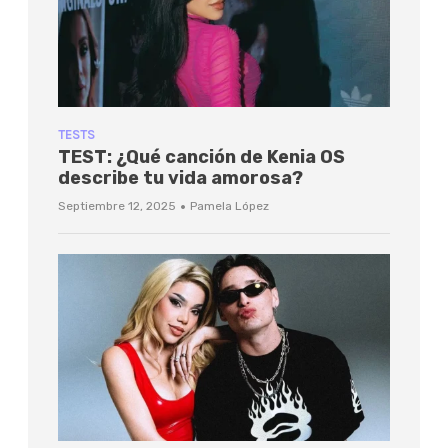
TESTS
TEST: ¿Qué canción de Kenia OS
describe tu vida amorosa?
·
Septiembre 12, 2025
Pamela López