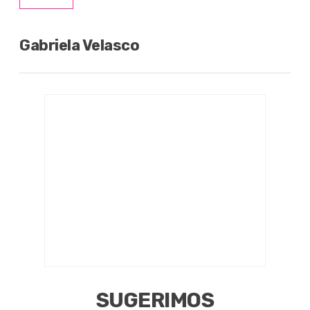
Gabriela Velasco
SUGERIMOS