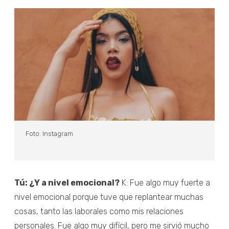
Foto: Instagram
Tú: ¿Y a nivel emocional?
K: Fue algo muy fuerte a
nivel emocional porque tuve que replantear muchas
cosas, tanto las laborales como mis relaciones
personales. Fue algo muy difícil, pero me sirvió mucho