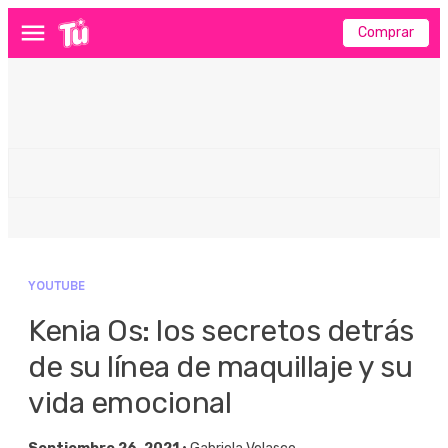
Comprar
Menú
YOUTUBE
Kenia Os: los secretos detrás
de su línea de maquillaje y su
vida emocional