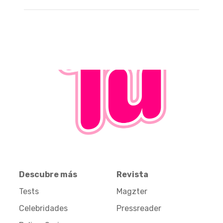
Descubre más
Revista
Tests
Magzter
Celebridades
Pressreader