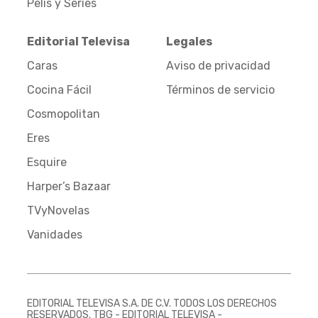
Pelis y Series
Editorial Televisa
Legales
Caras
Aviso de privacidad
Cocina Fácil
Términos de servicio
Cosmopolitan
Eres
Esquire
Harper’s Bazaar
TVyNovelas
Vanidades
EDITORIAL TELEVISA S.A. DE C.V. TODOS LOS DERECHOS
RESERVADOS. TBG - EDITORIAL TELEVISA -