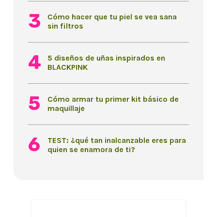
Cómo hacer que tu piel se vea sana
sin filtros
5 diseños de uñas inspirados en
BLACKPINK
Cómo armar tu primer kit básico de
maquillaje
TEST: ¿qué tan inalcanzable eres para
quien se enamora de ti?