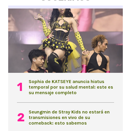
Sophia de KATSEYE anuncia hiatus
temporal por su salud mental: este es
su mensaje completo
Seungmin de Stray Kids no estará en
transmisiones en vivo de su
comeback: esto sabemos