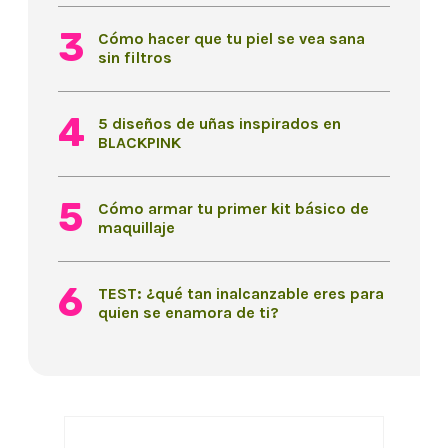
Cómo hacer que tu piel se vea sana
sin filtros
5 diseños de uñas inspirados en
BLACKPINK
Cómo armar tu primer kit básico de
maquillaje
TEST: ¿qué tan inalcanzable eres para
quien se enamora de ti?