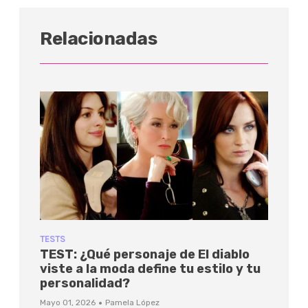
Relacionadas
TESTS
TEST: ¿Qué personaje de El diablo
viste a la moda define tu estilo y tu
personalidad?
·
Mayo 01, 2026
Pamela López