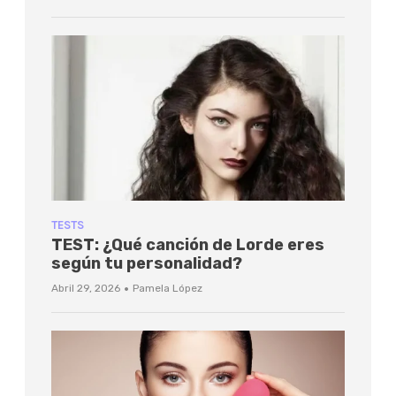
TESTS
TEST: ¿Qué canción de Lorde eres
según tu personalidad?
·
Abril 29, 2026
Pamela López