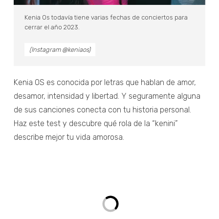
Kenia Os todavía tiene varias fechas de conciertos para
cerrar el año 2023.
(Instagram @keniaos)
Kenia OS es conocida por letras que hablan de amor,
desamor, intensidad y libertad. Y seguramente alguna
de sus canciones conecta con tu historia personal.
Haz este test y descubre qué rola de la “kenini”
describe mejor tu vida amorosa.