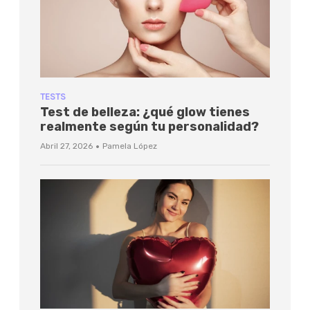
TESTS
Test de belleza: ¿qué glow tienes
realmente según tu personalidad?
·
Abril 27, 2026
Pamela López