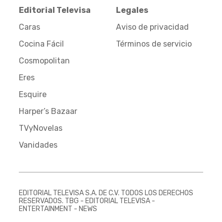
Editorial Televisa
Legales
Caras
Aviso de privacidad
Cocina Fácil
Términos de servicio
Cosmopolitan
Eres
Esquire
Harper’s Bazaar
TVyNovelas
Vanidades
EDITORIAL TELEVISA S.A. DE C.V. TODOS LOS DERECHOS
RESERVADOS. TBG - EDITORIAL TELEVISA -
ENTERTAINMENT - NEWS