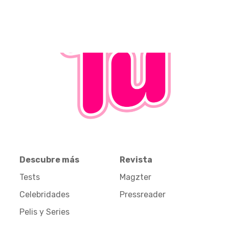
Descubre más
Revista
Tests
Magzter
Celebridades
Pressreader
Pelis y Series