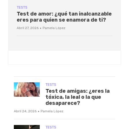
TESTS
Test de amor: ¿qué tan inalcanzable
eres para quien se enamora de ti?
·
Abril 27, 2026
Pamela López
TESTS
Test de amigas: ¿eres la
tóxica, la leal o la que
desaparece?
·
Abril 24, 2026
Pamela López
TESTS