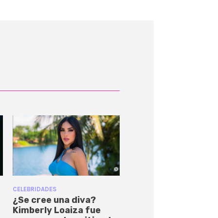
CELEBRIDADES
¿Se cree una diva?
Kimberly Loaiza fue