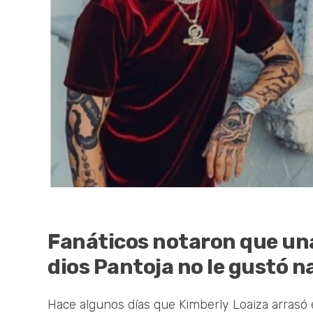
Fanáticos notaron que un
dios Pantoja no le gustó 
Hace algunos días que Kimberly Loaiza arrasó 