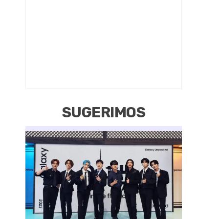
SUGERIMOS