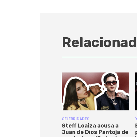
Relacionad
CELEBRIDADES
Steff Loaiza acusa a
Juan de Dios Pantoja de