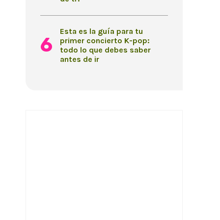
Esta es la guía para tu
primer concierto K-pop:
todo lo que debes saber
antes de ir