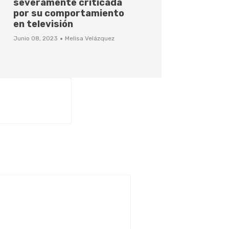
severamente criticada
por su comportamiento
en televisión
·
Junio 08, 2023
Melisa Velázquez