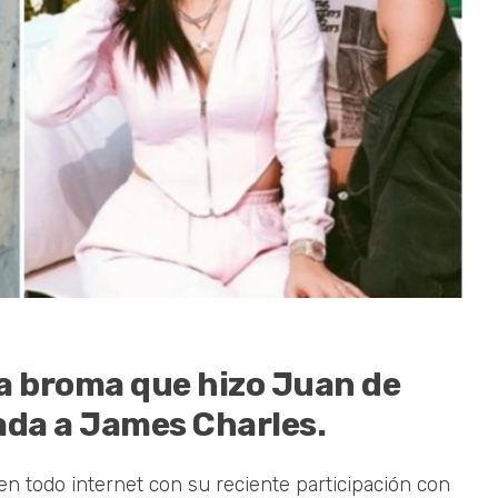
a broma que hizo Juan de
nada a James Charles.
en todo internet con su reciente participación con