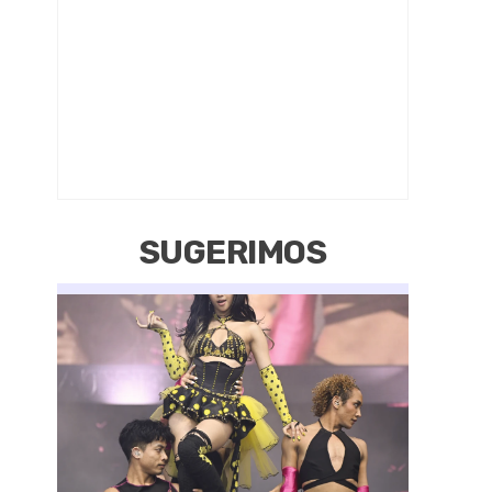
SUGERIMOS