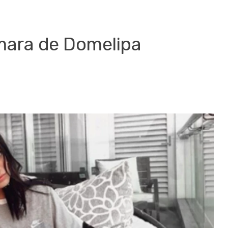
ámara de Domelipa