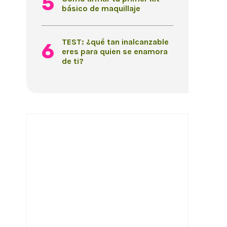
básico de maquillaje
TEST: ¿qué tan inalcanzable
eres para quien se enamora
de ti?