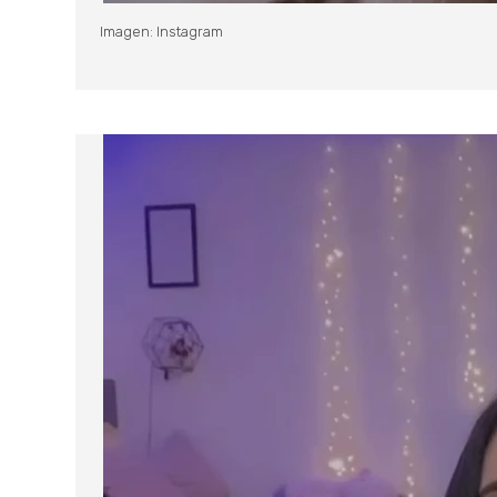
Imagen: Instagram