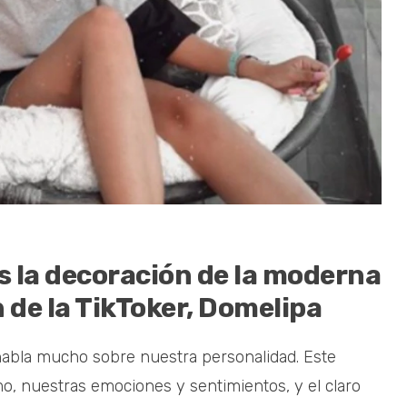
 la decoración de la moderna
n de la TikToker, Domelipa
habla mucho sobre nuestra personalidad. Este
mo, nuestras emociones y sentimientos, y el claro