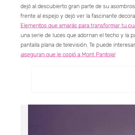
dejó al descubierto gran parte de su asombros
frente al espejo y dejó ver la fascinante deco
Elementos que amarás para transformar tu cu
una serie de luces que adornan el techo y la 
pantalla plana de televisión. Te puede interesa
¡aseguran que le copió a Mont Pantoja!