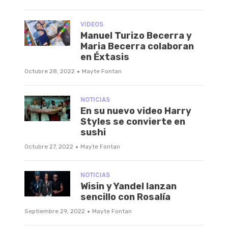
VIDEOS
Manuel Turizo Becerra y
Maria Becerra colaboran
en Éxtasis
·
Octubre 28, 2022
Mayte Fontan
NOTICIAS
En su nuevo video Harry
Styles se convierte en
sushi
·
Octubre 27, 2022
Mayte Fontan
NOTICIAS
Wisin y Yandel lanzan
sencillo con Rosalía
·
Septiembre 29, 2022
Mayte Fontan