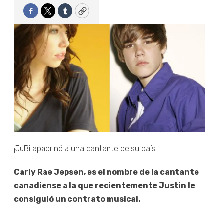
Facebook
Twitter
Tumblr
Copy
¡JuBi apadrinó a una cantante de su país!
Carly Rae Jepsen, es el nombre de la cantante
canadiense a la que recientemente Justin le
consiguió un contrato musical.