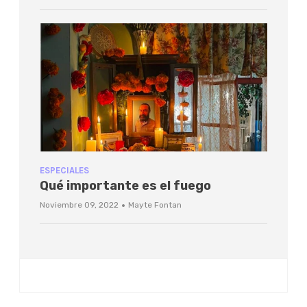
ESPECIALES
Qué importante es el fuego
·
Noviembre 09, 2022
Mayte Fontan