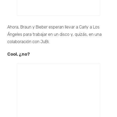
Ahora, Braun y Bieber esperan llevar a Carly a Los
Ángeles para trabajar en un disco y, quizás, en una
colaboración con JuBi.
Cool, ¿no?