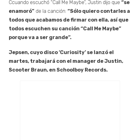
Ccuando escuchó “Call Me Maybe”, Justin dijo que
“se
enamoró”
de la canción:
“Sólo quiero contarles a
todos que acabamos de firmar con ella, así que
todos escuchen su canción “Call Me Maybe”
porque va a ser grande”.
Jepsen, cuyo disco ‘Curiosity’ se lanzó el
martes, trabajará con el manager de Justin,
Scooter Braun, en Schoolboy Records.