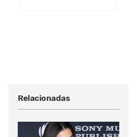
Relacionadas