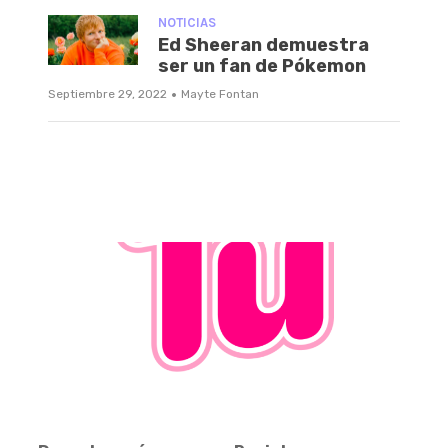
NOTICIAS
Ed Sheeran demuestra
ser un fan de Pókemon
·
Septiembre 29, 2022
Mayte Fontan