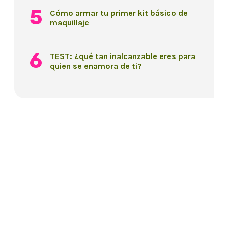
Cómo armar tu primer kit básico de
maquillaje
TEST: ¿qué tan inalcanzable eres para
quien se enamora de ti?