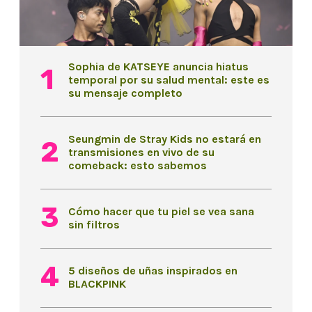
Sophia de KATSEYE anuncia hiatus
temporal por su salud mental: este es
su mensaje completo
Seungmin de Stray Kids no estará en
transmisiones en vivo de su
comeback: esto sabemos
Cómo hacer que tu piel se vea sana
sin filtros
5 diseños de uñas inspirados en
BLACKPINK