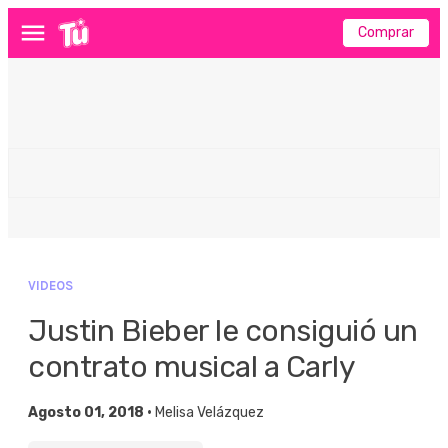
Comprar
Menú
VIDEOS
Justin Bieber le consiguió un
contrato musical a Carly
Agosto 01, 2018 •
Melisa Velázquez