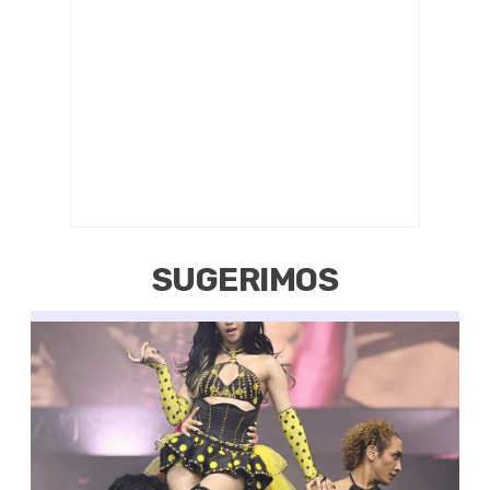
SUGERIMOS