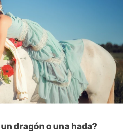
, un dragón o una hada?