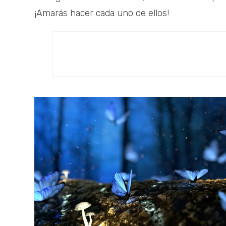
¡Amarás hacer cada uno de ellos!