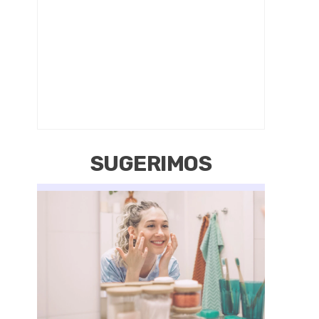
SUGERIMOS