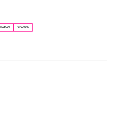
HADAS
DRAGÓN