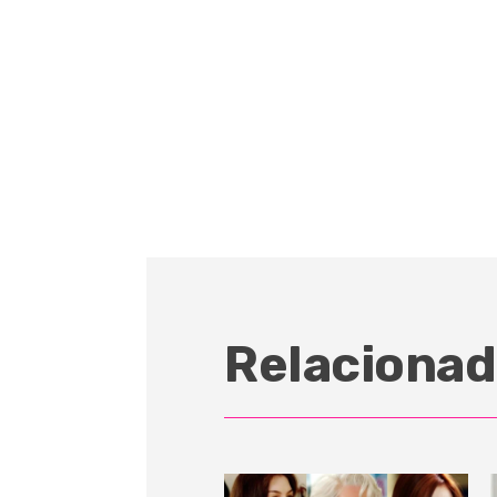
Relacionad