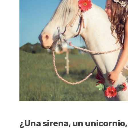
¿Una sirena, un unicornio