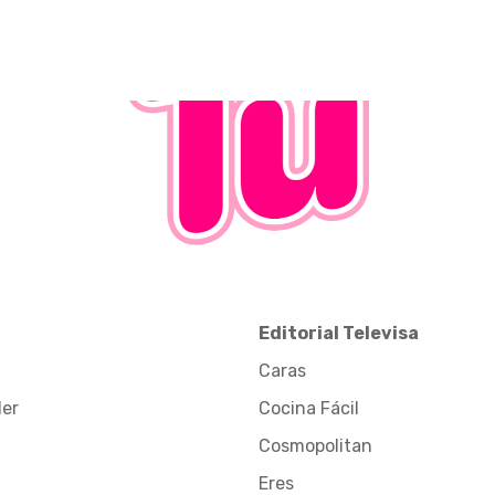
Editorial Televisa
Caras
der
Cocina Fácil
Cosmopolitan
Eres