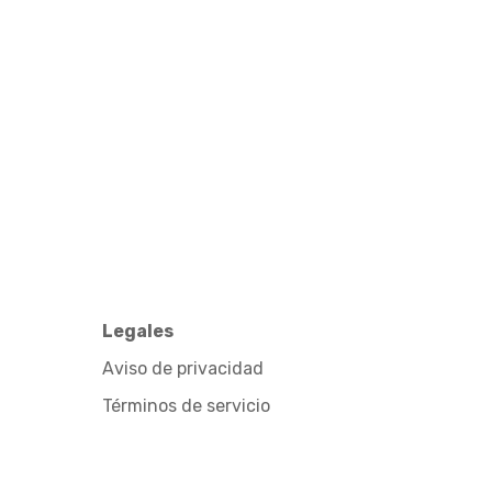
Legales
Aviso de privacidad
Términos de servicio