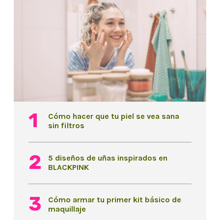
Cómo hacer que tu piel se vea sana
sin filtros
5 diseños de uñas inspirados en
BLACKPINK
Cómo armar tu primer kit básico de
maquillaje