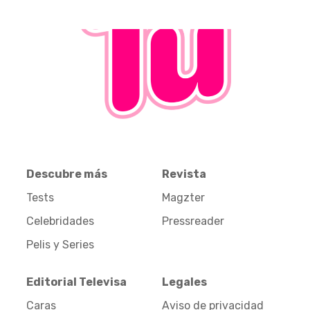
Descubre más
Revista
Tests
Magzter
Celebridades
Pressreader
Pelis y Series
Editorial Televisa
Legales
Caras
Aviso de privacidad