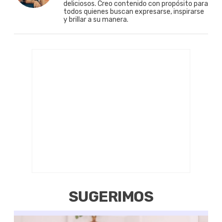
deliciosos. Creo contenido con propósito para
todos quienes buscan expresarse, inspirarse
y brillar a su manera.
SUGERIMOS