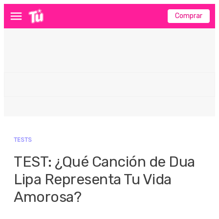
Comprar
Menú
TESTS
TEST: ¿Qué Canción de Dua
Lipa Representa Tu Vida
Amorosa?