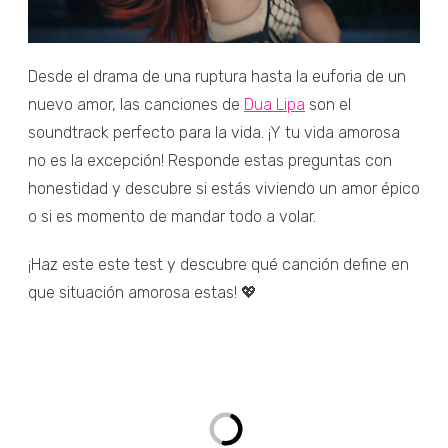
Desde el drama de una ruptura hasta la euforia de un
nuevo amor, las canciones de
Dua Lipa
son el
soundtrack perfecto para la vida. ¡Y tu vida amorosa
no es la excepción! Responde estas preguntas con
honestidad y descubre si estás viviendo un amor épico
o si es momento de mandar todo a volar.
¡Haz este este test y descubre qué canción define en
que situación amorosa estas! 💖