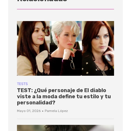
TESTS
TEST: ¿Qué personaje de El diablo
viste a la moda define tu estilo y tu
personalidad?
·
Mayo 01, 2026
Pamela López