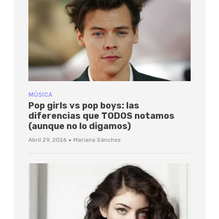
MÚSICA
Pop girls vs pop boys: las
diferencias que TODOS notamos
(aunque no lo digamos)
·
Abril 29, 2026
Mariana Sánchez