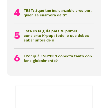
TEST: ¿qué tan inalcanzable eres para
quien se enamora de ti?
Esta es la guía para tu primer
concierto K-pop: todo lo que debes
saber antes de ir
¿Por qué ENHYPEN conecta tanto con
fans globalmente?