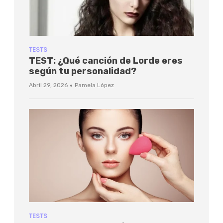
TESTS
TEST: ¿Qué canción de Lorde eres
según tu personalidad?
·
Abril 29, 2026
Pamela López
TESTS