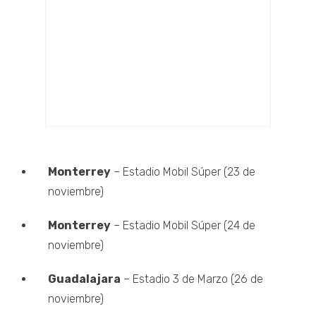
Monterrey
– Estadio Mobil Súper (23 de
noviembre)
Monterrey
– Estadio Mobil Súper (24 de
noviembre)
Guadalajara
– Estadio 3 de Marzo (26 de
noviembre)