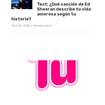
Test: ¿Qué canción de Ed
Sheeran describe tu vida
amorosa según tu
historia?
·
Abril 20, 2026
Pamela López