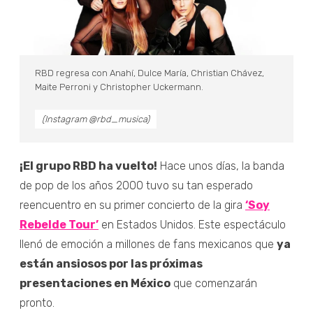
RBD regresa con Anahí, Dulce María, Christian Chávez,
Maite Perroni y Christopher Uckermann.
(Instagram @rbd_musica)
¡El grupo RBD ha vuelto!
Hace unos días, la banda
de pop de los años 2000 tuvo su tan esperado
reencuentro en su primer concierto de la gira
‘Soy
Rebelde Tour’
en Estados Unidos. Este espectáculo
llenó de emoción a millones de fans mexicanos que
ya
están ansiosos por las próximas
presentaciones en México
que comenzarán
pronto.