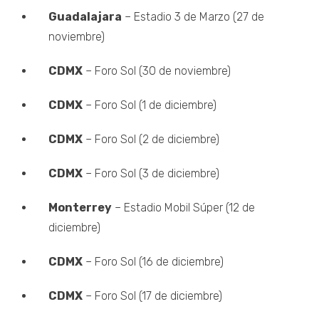
Guadalajara
– Estadio 3 de Marzo (27 de
noviembre)
CDMX
– Foro Sol (30 de noviembre)
CDMX
– Foro Sol (1 de diciembre)
CDMX
– Foro Sol (2 de diciembre)
CDMX
– Foro Sol (3 de diciembre)
Monterrey
– Estadio Mobil Súper (12 de
diciembre)
CDMX
– Foro Sol (16 de diciembre)
CDMX
– Foro Sol (17 de diciembre)