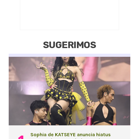
SUGERIMOS
Sophia de KATSEYE anuncia hiatus