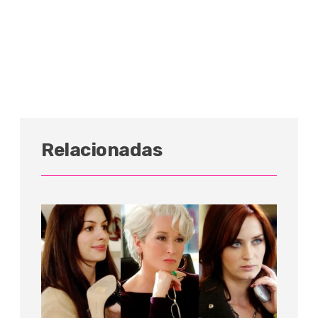
Relacionadas