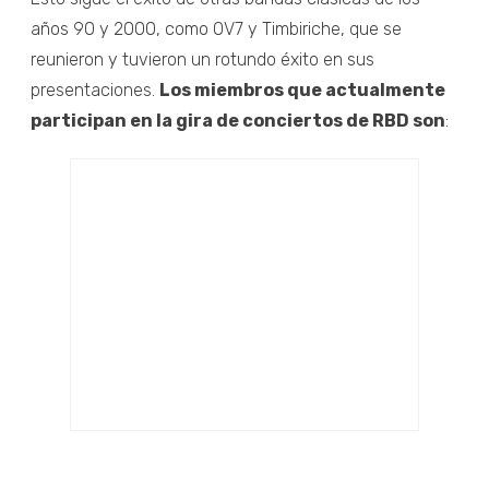
años 90 y 2000, como OV7 y Timbiriche, que se
reunieron y tuvieron un rotundo éxito en sus
presentaciones.
Los miembros que actualmente
participan en la gira de conciertos de RBD son
: