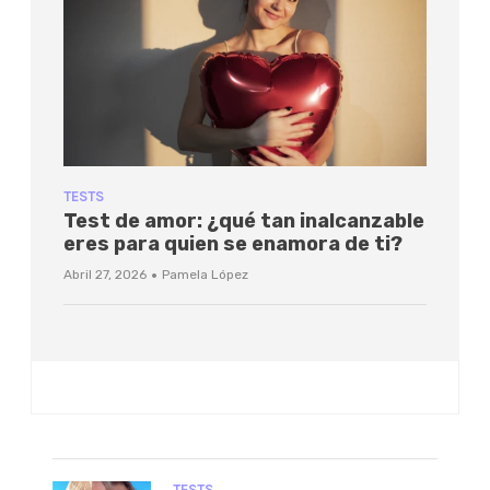
TESTS
Test de amor: ¿qué tan inalcanzable
eres para quien se enamora de ti?
·
Abril 27, 2026
Pamela López
TESTS