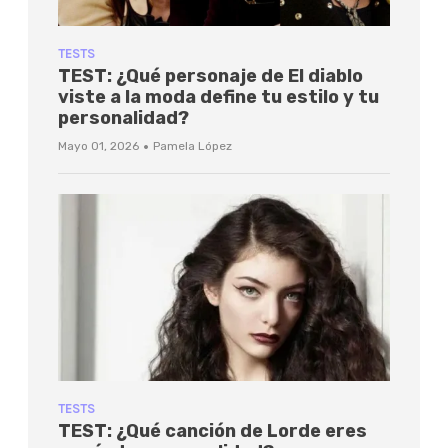
TESTS
TEST: ¿Qué personaje de El diablo
viste a la moda define tu estilo y tu
personalidad?
·
Mayo 01, 2026
Pamela López
TESTS
TEST: ¿Qué canción de Lorde eres