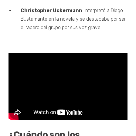
Christopher Uckermann
: Interpretó a Diego
Bustamante en la novela y se destacaba por ser
el rapero del grupo por sus voz grave.
¿Cuándo son los