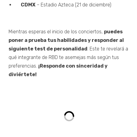
CDMX
– Estadio Azteca (21 de diciembre)
Mientras esperas el inicio de los conciertos,
puedes
poner a prueba tus habilidades y responder al
siguiente test de personalidad
. Este te revelará a
qué integrante de RBD te asemejas más según tus
preferencias.
¡Responde con sinceridad y
diviértete!