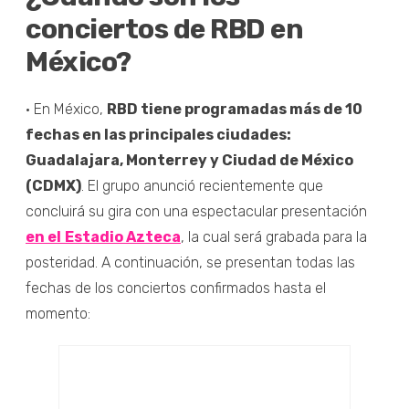
conciertos de RBD en
México?
· En México,
RBD tiene programadas más de 10
fechas en las principales ciudades:
Guadalajara, Monterrey y Ciudad de México
(CDMX)
. El grupo anunció recientemente que
concluirá su gira con una espectacular presentación
en el
Estadio Azteca
, la cual será grabada para la
posteridad. A continuación, se presentan todas las
fechas de los conciertos confirmados hasta el
momento: