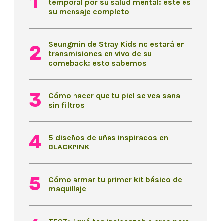
temporal por su salud mental: este es
su mensaje completo
Seungmin de Stray Kids no estará en
transmisiones en vivo de su
comeback: esto sabemos
Cómo hacer que tu piel se vea sana
sin filtros
5 diseños de uñas inspirados en
BLACKPINK
Cómo armar tu primer kit básico de
maquillaje