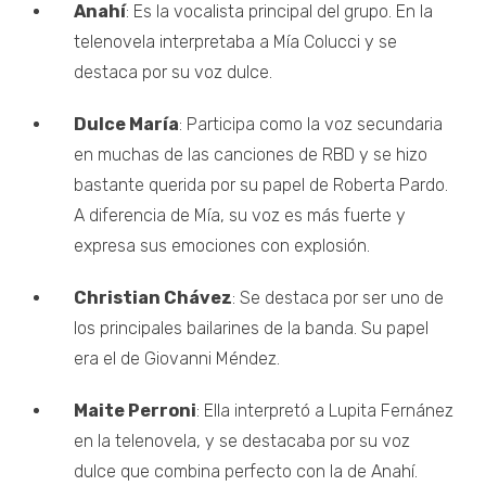
Anahí
: Es la vocalista principal del grupo. En la
telenovela interpretaba a Mía Colucci y se
destaca por su voz dulce.
Dulce María
: Participa como la voz secundaria
en muchas de las canciones de RBD y se hizo
bastante querida por su papel de Roberta Pardo.
A diferencia de Mía, su voz es más fuerte y
expresa sus emociones con explosión.
Christian Chávez
: Se destaca por ser uno de
los principales bailarines de la banda. Su papel
era el de Giovanni Méndez.
Maite Perroni
: Ella interpretó a Lupita Fernánez
en la telenovela, y se destacaba por su voz
dulce que combina perfecto con la de Anahí.