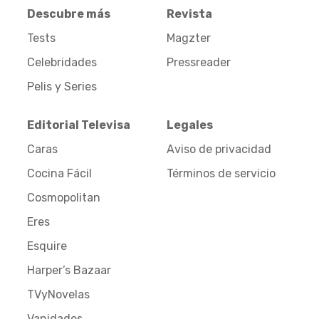
Descubre más
Revista
Tests
Magzter
Celebridades
Pressreader
Pelis y Series
Editorial Televisa
Legales
Caras
Aviso de privacidad
Cocina Fácil
Términos de servicio
Cosmopolitan
Eres
Esquire
Harper’s Bazaar
TVyNovelas
Vanidades