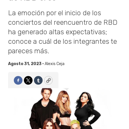
La emoción por el inicio de los
conciertos del reencuentro de RBD
ha generado altas expectativas;
conoce a cuál de los integrantes te
pareces más.
Agosto 31, 2023 •
Alexis Ceja
Facebook
Twitter
Tumblr
Copy