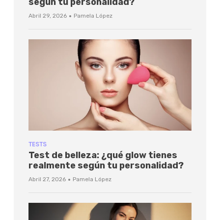
según tu personalidad?
·
Abril 29, 2026
Pamela López
TESTS
Test de belleza: ¿qué glow tienes
realmente según tu personalidad?
·
Abril 27, 2026
Pamela López