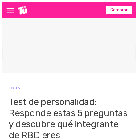
Comprar
Menú
TESTS
Test de personalidad:
Responde estas 5 preguntas
y descubre qué integrante
de RBD eres